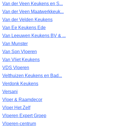
Van der Veen Keukens en S...
Van der Veen Maatwerkkeuk...
Van der Velden Keukens
Van Ee Keukens Ede
Van Leeuwen Keukens BV & ...
Van Munster
Van Son Vloeren
Van Vliet Keukens
VDS Vloeren
Velthuizen Keukens en Bad...
Verdonk Keukens
Versani
Vloer & Raamdecor
Vloer Het Zelf
Vloeren Expert Groep
Vloeren-centrum