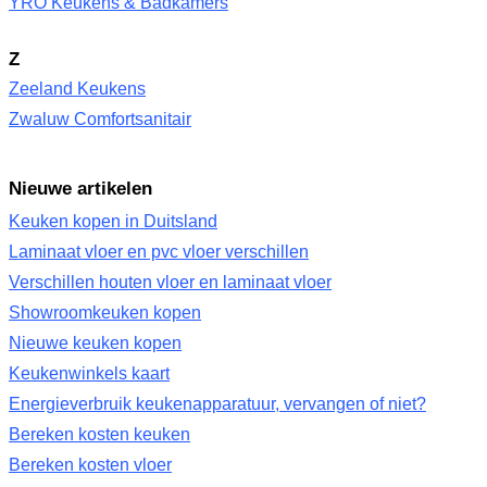
YRO Keukens & Badkamers
Z
Zeeland Keukens
Zwaluw Comfortsanitair
Nieuwe artikelen
Keuken kopen in Duitsland
Laminaat vloer en pvc vloer verschillen
Verschillen houten vloer en laminaat vloer
Showroomkeuken kopen
Nieuwe keuken kopen
Keukenwinkels kaart
Energieverbruik keukenapparatuur, vervangen of niet?
Bereken kosten keuken
Bereken kosten vloer