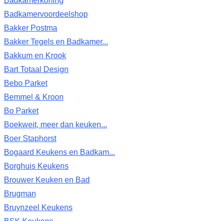
Badkamerkoning
Badkamervoordeelshop
Bakker Postma
Bakker Tegels en Badkamer...
Bakkum en Krook
Bart Totaal Design
Bebo Parket
Bemmel & Kroon
Bo Parket
Boekweit, meer dan keuken...
Boer Staphorst
Bogaard Keukens en Badkam...
Borghuis Keukens
Brouwer Keuken en Bad
Brugman
Bruynzeel Keukens