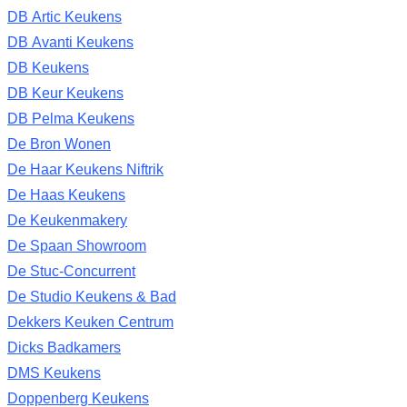
DB Artic Keukens
DB Avanti Keukens
DB Keukens
DB Keur Keukens
DB Pelma Keukens
De Bron Wonen
De Haar Keukens Niftrik
De Haas Keukens
De Keukenmakery
De Spaan Showroom
De Stuc-Concurrent
De Studio Keukens & Bad
Dekkers Keuken Centrum
Dicks Badkamers
DMS Keukens
Doppenberg Keukens