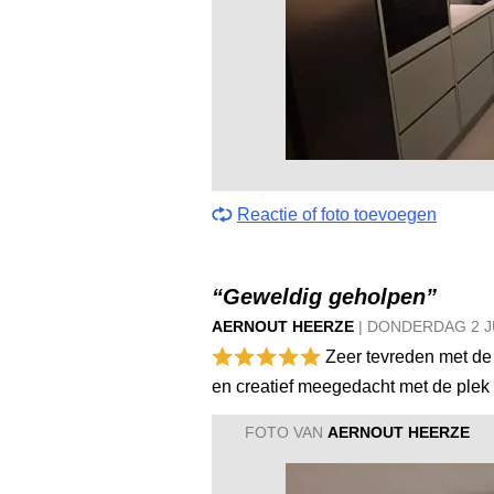
Reactie of foto toevoegen
“Geweldig geholpen”
AERNOUT HEERZE
|
DONDERDAG
2 
Zeer tevreden met de
en creatief meegedacht met de plek
FOTO VAN
AERNOUT HEERZE