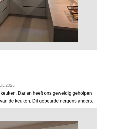
JUL
2026
 keuken, Darian heeft ons geweldig geholpen
 van de keuken. Dit gebeurde nergens anders.