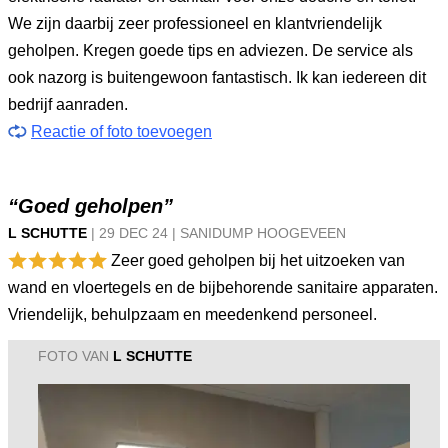
We zijn daarbij zeer professioneel en klantvriendelijk
geholpen. Kregen goede tips en adviezen. De service als
ook nazorg is buitengewoon fantastisch. Ik kan iedereen dit
bedrijf aanraden.
Reactie of foto toevoegen
“Goed geholpen”
L SCHUTTE
|
29 DEC
24
|
SANIDUMP HOOGEVEEN
Zeer goed geholpen bij het uitzoeken van
wand en vloertegels en de bijbehorende sanitaire apparaten.
Vriendelijk, behulpzaam en meedenkend personeel.
FOTO VAN
L SCHUTTE