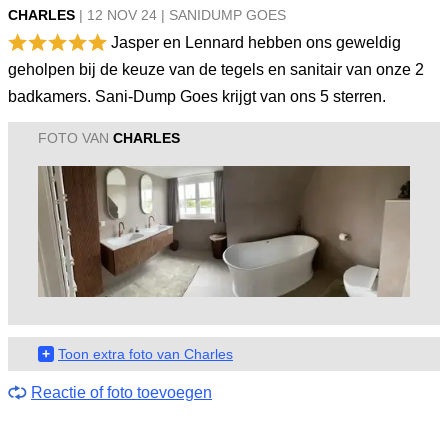
CHARLES
|
12 NOV
24
|
SANIDUMP GOES
Jasper en Lennard hebben ons geweldig
geholpen bij de keuze van de tegels en sanitair van onze 2
badkamers. Sani-Dump Goes krijgt van ons 5 sterren.
FOTO VAN
CHARLES
+
Toon extra foto van Charles
Reactie of foto toevoegen