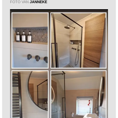
FOTO VAN
JANNEKE