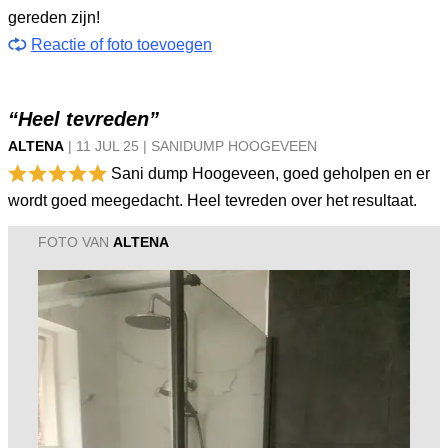
gereden zijn!
Reactie of foto toevoegen
“Heel tevreden”
ALTENA
|
11 JUL
25
|
SANIDUMP HOOGEVEEN
Sani dump Hoogeveen, goed geholpen en er
wordt goed meegedacht. Heel tevreden over het resultaat.
FOTO VAN
ALTENA