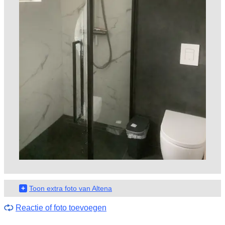
+
Toon extra foto van Altena
Reactie of foto toevoegen