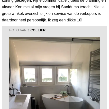
korting gekregen. Fijne communicatie tijdens de planning en
uitvoer. Kon met al mijn vragen bij Sanidump terecht. Niet te
grote winkel, overzichtelijk en service van de verkopers is
daardoor heel persoonlijk. Ik zeg een dikke 10!
FOTO VAN
J.COLLIER