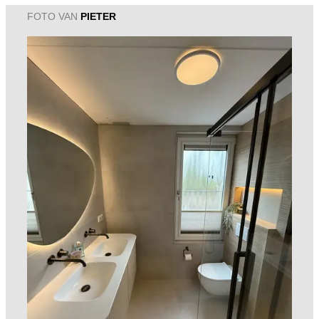
FOTO VAN
PIETER