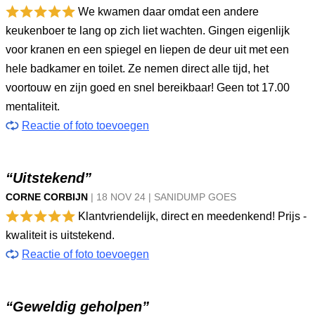
We kwamen daar omdat een andere
keukenboer te lang op zich liet wachten. Gingen eigenlijk
voor kranen en een spiegel en liepen de deur uit met een
hele badkamer en toilet. Ze nemen direct alle tijd, het
voortouw en zijn goed en snel bereikbaar! Geen tot 17.00
mentaliteit.
Reactie of foto toevoegen
“Uitstekend”
CORNE CORBIJN
|
18 NOV
24
|
SANIDUMP GOES
Klantvriendelijk, direct en meedenkend! Prijs -
kwaliteit is uitstekend.
Reactie of foto toevoegen
“Geweldig geholpen”