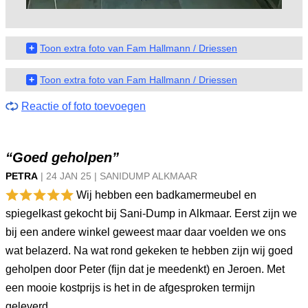
+
Toon extra foto van Fam Hallmann / Driessen
+
Toon extra foto van Fam Hallmann / Driessen
Reactie of foto toevoegen
“Goed geholpen”
PETRA
|
24 JAN
25
|
SANIDUMP ALKMAAR
Wij hebben een badkamermeubel en
spiegelkast gekocht bij Sani-Dump in Alkmaar. Eerst zijn we
bij een andere winkel geweest maar daar voelden we ons
wat belazerd. Na wat rond gekeken te hebben zijn wij goed
geholpen door Peter (fijn dat je meedenkt) en Jeroen. Met
een mooie kostprijs is het in de afgesproken termijn
geleverd.