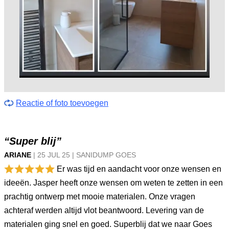
Reactie of foto toevoegen
“Super blij”
ARIANE
|
25 JUL
25
|
SANIDUMP GOES
Er was tijd en aandacht voor onze wensen en
ideeën. Jasper heeft onze wensen om weten te zetten in een
prachtig ontwerp met mooie materialen. Onze vragen
achteraf werden altijd vlot beantwoord. Levering van de
materialen ging snel en goed. Superblij dat we naar Goes