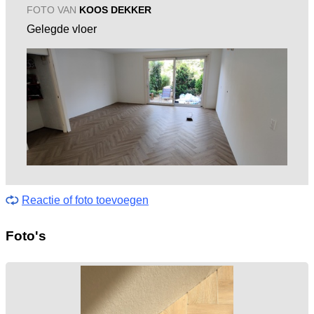
FOTO VAN
KOOS DEKKER
Gelegde vloer
Reactie of foto toevoegen
Foto's