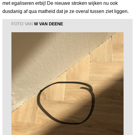
met egaliseren erbij! De nieuwe stroken wijken nu ook
dusdanig af qua matheid dat je ze overal tussen ziet liggen.
FOTO VAN
W VAN DEENE