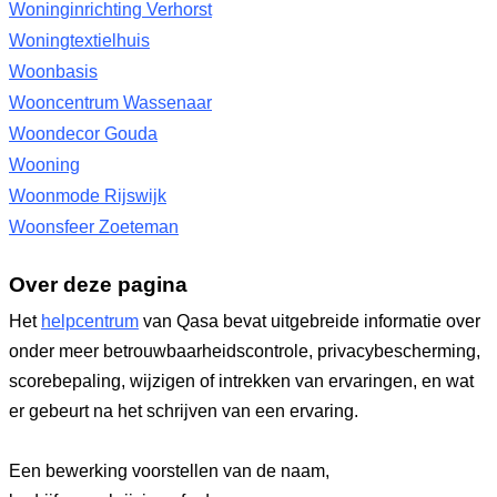
Woninginrichting Verhorst
Woningtextielhuis
Woonbasis
Wooncentrum Wassenaar
Woondecor Gouda
Wooning
Woonmode Rijswijk
Woonsfeer Zoeteman
Over deze pagina
Het
helpcentrum
van Qasa bevat uitgebreide informatie over
onder meer betrouwbaarheidscontrole, privacybescherming,
scorebepaling, wijzigen of intrekken van ervaringen, en wat
er gebeurt na het schrijven van een ervaring.
Een bewerking voorstellen van de naam,