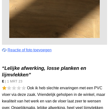
Reactie of foto toevoegen
“Lelijke afwerking, losse planken en
lijmvlekken”
E
|
1 MRT
23
Ook ik heb slechte ervaringen met een PVC
vloer via deze zaak. Vriendelijk geholpen in de winkel, maar
kwaliteit van het werk en van de vloer laat zeer te wensen
over. Ongelijkmatig, lelijke afwerking, heel veel lijmvlekken