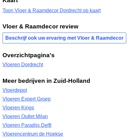
Toon Vloer & Raamdecor Dordrecht op kaart
Vloer & Raamdecor review
Beschrijf ook uw ervaring met Vloer & Raamdecor
Overzichtpagina's
Vloeren Dordrecht
Meer bedrijven in Zuid-Holland
Vloerdepot
Vloeren Expert Groep
Vloeren Kings
Vloeren Outlet Milan
Vloeren Paradijs Delft
Vloerencentrum de Hoekse