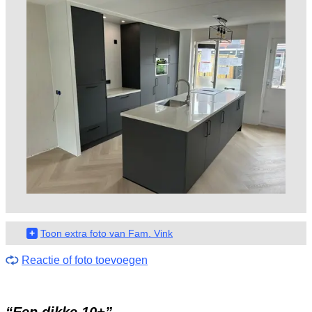
+
Toon extra foto van Fam. Vink
Reactie of foto toevoegen