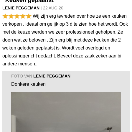
“Keuken geplaatst”
LENIE PEGGEMAN
|
22 AUG
20
Wij zijn erg tevreden over hoe ze een keuken
verkopen . Ideaal om gelijk op 3 d te zien hoe het wordt. Ook
met de keuze werden we zeer professioneel geholpen. Ze
doen wat ze beloven . Zijn erg blij met deze keuken die 2
weken geleden geplaatst is. Wordt veel overlegd en
oplossinggericht gedacht. Beveel deze zaak zeker aan bij
andere mensen..
FOTO VAN
LENIE PEGGEMAN
Donkere keuken