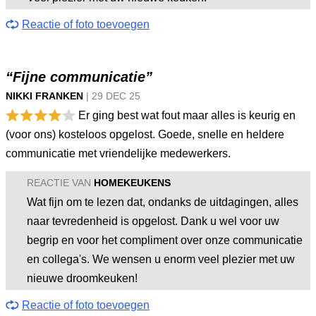
Reactie of foto toevoegen
“Fijne communicatie”
NIKKI FRANKEN
|
29 DEC
25
Er ging best wat fout maar alles is keurig en
(voor ons) kosteloos opgelost. Goede, snelle en heldere
communicatie met vriendelijke medewerkers.
REACTIE VAN
HOMEKEUKENS
Wat fijn om te lezen dat, ondanks de uitdagingen, alles
naar tevredenheid is opgelost. Dank u wel voor uw
begrip en voor het compliment over onze communicatie
en collega's. We wensen u enorm veel plezier met uw
nieuwe droomkeuken!
Reactie of foto toevoegen