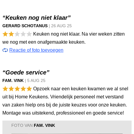
“Keuken nog niet klaar”
GERARD SCHOTANUS
|
26 AUG
25
Keuken nog niet klaar. Na vier weken zitten
we nog met een onafgemaakte keuken.
Reactie of foto toevoegen
“Goede service”
FAM. VINK
|
5 AUG
25
Opzoek naar een keuken kwamen we al snel
uit bij Home Keukens. Vriendelijk personeel met verstand
van zaken hielp ons bij de juiste keuzes voor onze keuken.
Montage was uitstekend, professioneel en goede service!
FOTO VAN
FAM. VINK