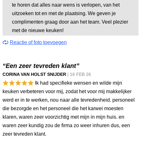
te horen dat alles naar wens is verlopen, van het
uitzoeken tot en met de plaatsing. We geven je
complimenten graag door aan het team. Veel plezier
met de nieuwe keuken!
Reactie of foto toevoegen
“Een zeer tevreden klant”
CORINA VAN HOLST SNIJDER
|
16 FEB
26
Ik had specifieke wensen en wilde mijn
keuken verbeteren voor mij, zodat het voor mij makkelijker
werd er in te werken, nou naar alle tevredenheid. personeel
die bezorgde en het personeel die het karwei moesten
klaren, waren zeer voorzichtig met mijn in mijn huis. en
waren zeer kundig zou de firma zo weer inhuren dus, een
zeer tevreden klant.