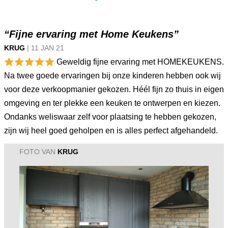
“Fijne ervaring met Home Keukens”
KRUG
|
11 JAN
21
Geweldig fijne ervaring met HOMEKEUKENS.
Na twee goede ervaringen bij onze kinderen hebben ook wij
voor deze verkoopmanier gekozen. Héél fijn zo thuis in eigen
omgeving en ter plekke een keuken te ontwerpen en kiezen.
Ondanks weliswaar zelf voor plaatsing te hebben gekozen,
zijn wij heel goed geholpen en is alles perfect afgehandeld.
FOTO VAN
KRUG