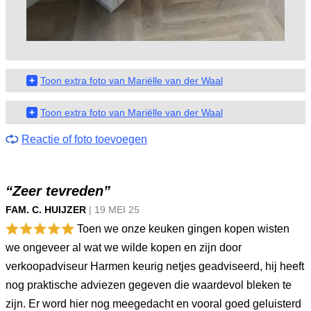
+
Toon extra foto van Mariëlle van der Waal
+
Toon extra foto van Mariëlle van der Waal
Reactie of foto toevoegen
“Zeer tevreden”
FAM. C. HUIJZER
|
19 MEI
25
Toen we onze keuken gingen kopen wisten
we ongeveer al wat we wilde kopen en zijn door
verkoopadviseur Harmen keurig netjes geadviseerd, hij heeft
nog praktische adviezen gegeven die waardevol bleken te
zijn. Er word hier nog meegedacht en vooral goed geluisterd