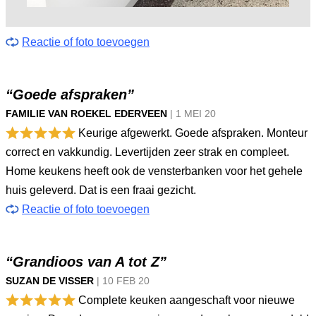
Reactie of foto toevoegen
“Goede afspraken”
FAMILIE VAN ROEKEL EDERVEEN
|
1 MEI
20
Keurige afgewerkt. Goede afspraken. Monteur
correct en vakkundig. Levertijden zeer strak en compleet.
Home keukens heeft ook de vensterbanken voor het gehele
huis geleverd. Dat is een fraai gezicht.
Reactie of foto toevoegen
“Grandioos van A tot Z”
SUZAN DE VISSER
|
10 FEB
20
Complete keuken aangeschaft voor nieuwe