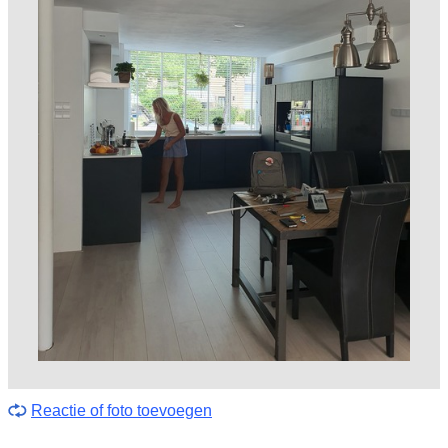
Reactie of foto toevoegen