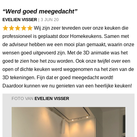
“Werd goed meegedacht”
EVELIEN VISSER
|
3 JUN
20
Wij zijn zeer tevreden over onze keuken die
professioneel is geplaatst door Homekeukens. Samen met
de adviseur hebben we een mooi plan gemaakt, waarin onze
wensen goed uitgevoerd zijn. Met de 3D animatie was het
goed te zien hoe het zou worden. Ook onze twijfel over een
open of dichte keuken werd weggenomen na het zien van de
3D tekeningen. Fijn dat er goed meegedacht wordt!
Daardoor kunnen we nu genieten van een heerlijke keuken!
FOTO VAN
EVELIEN VISSER