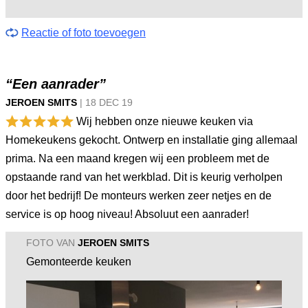
Reactie of foto toevoegen
“Een aanrader”
JEROEN SMITS
|
18 DEC
19
Wij hebben onze nieuwe keuken via
Homekeukens gekocht. Ontwerp en installatie ging allemaal
prima. Na een maand kregen wij een probleem met de
opstaande rand van het werkblad. Dit is keurig verholpen
door het bedrijf! De monteurs werken zeer netjes en de
service is op hoog niveau! Absoluut een aanrader!
FOTO VAN
JEROEN SMITS
Gemonteerde keuken