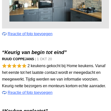
Reactie of foto toevoegen
“Keurig van begin tot eind”
RUUD COPPEJANS
|
1 OKT
20
2 keukens gekocht bij Home keukens. Vanaf
het eerste tot het laatste contact wordt er meegedacht en
meegewerkt. Tijdig werden we van informatie voorzien.
Keurig nette bezorgers en monteurs kortom echte aanrader.
Reactie of foto toevoegen