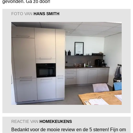
gevonden. Ga zo door!
FOTO VAN
HANS SMITH
REACTIE VAN
HOMEKEUKENS
Bedankt voor de mooie review en de 5 sterren! Fijn om