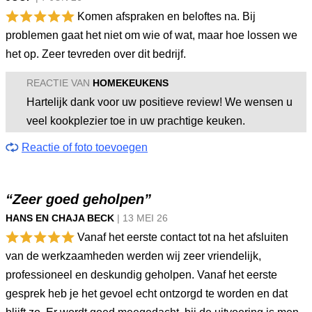
Komen afspraken en beloftes na. Bij
problemen gaat het niet om wie of wat, maar hoe lossen we
het op. Zeer tevreden over dit bedrijf.
REACTIE VAN
HOMEKEUKENS
Hartelijk dank voor uw positieve review! We wensen u
veel kookplezier toe in uw prachtige keuken.
Reactie of foto toevoegen
“Zeer goed geholpen”
HANS EN CHAJA BECK
|
13 MEI
26
Vanaf het eerste contact tot na het afsluiten
van de werkzaamheden werden wij zeer vriendelijk,
professioneel en deskundig geholpen. Vanaf het eerste
gesprek heb je het gevoel echt ontzorgd te worden en dat