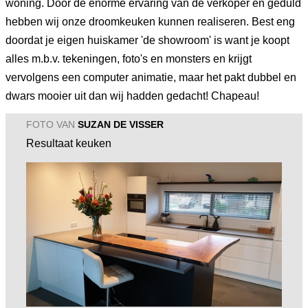
woning. Door de enorme ervaring van de verkoper en geduld
hebben wij onze droomkeuken kunnen realiseren. Best eng
doordat je eigen huiskamer 'de showroom' is want je koopt
alles m.b.v. tekeningen, foto's en monsters en krijgt
vervolgens een computer animatie, maar het pakt dubbel en
dwars mooier uit dan wij hadden gedacht! Chapeau!
FOTO VAN
SUZAN DE VISSER
Resultaat keuken