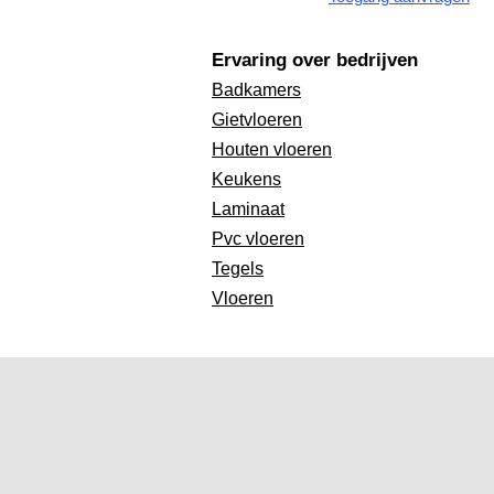
Ervaring over bedrijven
Badkamers
Gietvloeren
Houten vloeren
Keukens
Laminaat
Pvc vloeren
Tegels
Vloeren