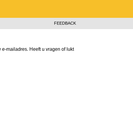
FEEDBACK
 e-mailadres. Heeft u vragen of lukt