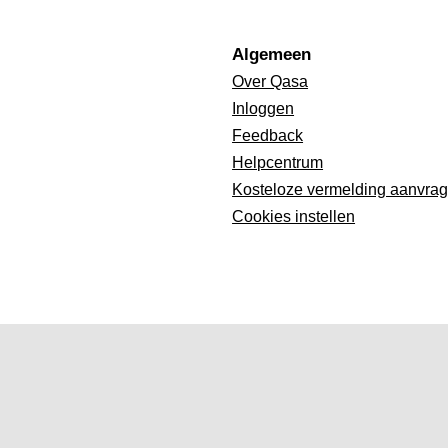
Algemeen
Over Qasa
Inloggen
Feedback
Helpcentrum
Kosteloze vermelding aanvra
Cookies instellen