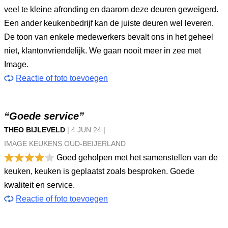
veel te kleine afronding en daarom deze deuren geweigerd.
Een ander keukenbedrijf kan de juiste deuren wel leveren.
De toon van enkele medewerkers bevalt ons in het geheel
niet, klantonvriendelijk. We gaan nooit meer in zee met
Image.
Reactie of foto toevoegen
“Goede service”
THEO BIJLEVELD
|
4 JUN
24
|
IMAGE KEUKENS OUD-BEIJERLAND
Goed geholpen met het samenstellen van de
keuken, keuken is geplaatst zoals besproken. Goede
kwaliteit en service.
Reactie of foto toevoegen