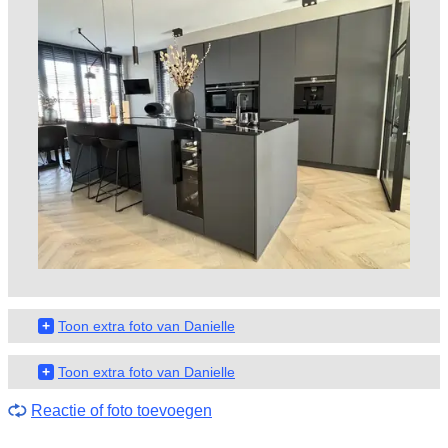
+
Toon extra foto van Danielle
+
Toon extra foto van Danielle
Reactie of foto toevoegen