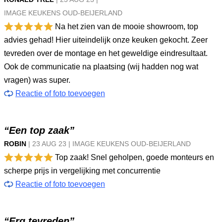
IMAGE KEUKENS OUD-BEIJERLAND
Na het zien van de mooie showroom, top
advies gehad! Hier uiteindelijk onze keuken gekocht. Zeer
tevreden over de montage en het geweldige eindresultaat.
Ook de communicatie na plaatsing (wij hadden nog wat
vragen) was super.
Reactie of foto toevoegen
“Een top zaak”
ROBIN
|
23 AUG
23
|
IMAGE KEUKENS OUD-BEIJERLAND
Top zaak! Snel geholpen, goede monteurs en
scherpe prijs in vergelijking met concurrentie
Reactie of foto toevoegen
“Erg tevreden”