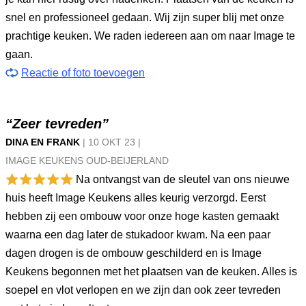
snel en professioneel gedaan. Wij zijn super blij met onze
prachtige keuken. We raden iedereen aan om naar Image te
gaan.
Reactie of foto toevoegen
“Zeer tevreden”
DINA EN FRANK
|
10 OKT
23
|
IMAGE KEUKENS OUD-BEIJERLAND
Na ontvangst van de sleutel van ons nieuwe
huis heeft Image Keukens alles keurig verzorgd. Eerst
hebben zij een ombouw voor onze hoge kasten gemaakt
waarna een dag later de stukadoor kwam. Na een paar
dagen drogen is de ombouw geschilderd en is Image
Keukens begonnen met het plaatsen van de keuken. Alles is
soepel en vlot verlopen en we zijn dan ook zeer tevreden