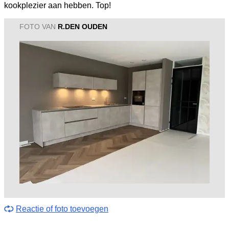
kookplezier aan hebben. Top!
FOTO VAN
R.DEN OUDEN
Reactie of foto toevoegen