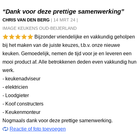
“Dank voor deze prettige samenwerking”
CHRIS VAN DEN BERG
|
14 MRT
24
|
IMAGE KEUKENS OUD-BEIJERLAND
Bijzonder vriendelijke en vakkundig geholpen
bij het maken van de juiste keuzes, t.b.v. onze nieuwe
keuken. Gemoedelijk, nemen de tijd voor je en leveren een
mooi product af. Alle betrokkenen deden even vakkundig hun
werk.
- keukenadviseur
- elektricien
- Loodgieter
- Koof constructers
- Keukenmonteur
Nogmaals dank voor deze prettige samenwerking.
Reactie of foto toevoegen