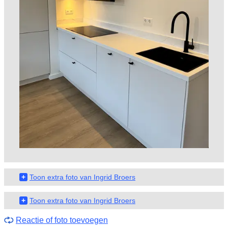
+
Toon extra foto van Ingrid Broers
+
Toon extra foto van Ingrid Broers
Reactie of foto toevoegen