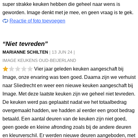
super strakke keuken hebben die geheel naar wens is
geworden. Image denkt met je mee, en geen vraag is te gek.
Reactie of foto toevoegen
“Niet tevreden”
MARIANNE SCHILTEN
|
13 JUN
24
|
IMAGE KEUKENS OUD-BEIJERLAND
Vier jaar geleden keuken aangeschaft bij
Image, onze ervaring was toen goed. Daarna zijn we verhuist
naar Sliedrecht en weer een nieuwe keuken aangeschaft bij
Image. Met deze laatste keuken zijn we geheel niet tevreden.
De keuken werd pas geplaatst nadat we het totaalbedrag
overgemaakt hadden, we hadden al eerder een groot bedrag
betaald. Een aantal deuren van de keuken zijn niet goed,
geen goede en kleine afronding zoals bij de andere deuren
en kleurverschil. Er werden nieuwe deuren aangeboden, met