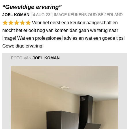
“Geweldige ervaring”
JOEL KOMAN
|
4 AUG
23
|
IMAGE KEUKENS OUD-BEIJERLAND
Voor het eerst een keuken aangeschaft en
mocht het er ooit nog van komen dan gaan we terug naar
Image! Wat een professioneel advies en wat een goede tips!
Geweldige ervaring!
FOTO VAN
JOEL KOMAN