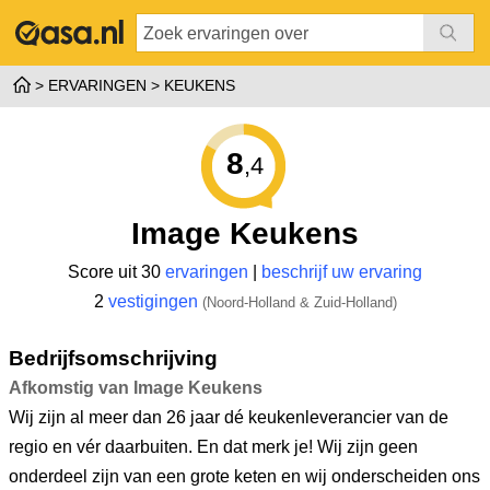
ERVARINGEN
KEUKENS
8
,4
Image Keukens
Score uit 30
ervaringen
|
beschrijf uw ervaring
2
vestigingen
(Noord-Holland & Zuid-Holland)
Bedrijfsomschrijving
Afkomstig van Image Keukens
Wij zijn al meer dan 26 jaar dé keukenleverancier van de
regio en vér daarbuiten. En dat merk je! Wij zijn geen
onderdeel zijn van een grote keten en wij onderscheiden ons