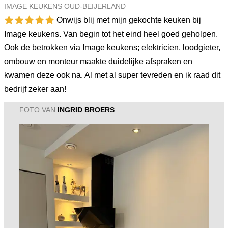
IMAGE KEUKENS OUD-BEIJERLAND
Onwijs blij met mijn gekochte keuken bij
Image keukens. Van begin tot het eind heel goed geholpen.
Ook de betrokken via Image keukens; elektricien, loodgieter,
ombouw en monteur maakte duidelijke afspraken en
kwamen deze ook na. Al met al super tevreden en ik raad dit
bedrijf zeker aan!
FOTO VAN
INGRID BROERS