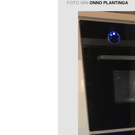
FOTO VAN
ONNO PLANTINGA