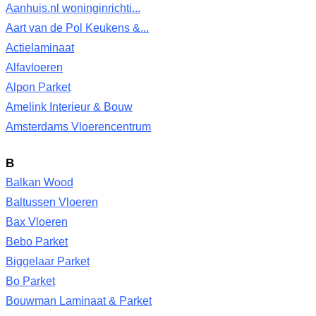
Aanhuis.nl woninginrichti...
Aart van de Pol Keukens &...
Actielaminaat
Alfavloeren
Alpon Parket
Amelink Interieur & Bouw
Amsterdams Vloerencentrum
B
Balkan Wood
Baltussen Vloeren
Bax Vloeren
Bebo Parket
Biggelaar Parket
Bo Parket
Bouwman Laminaat & Parket