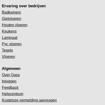
Ervaring over bedrijven
Badkamers
Gietvloeren
Houten vloeren
Keukens
Laminaat
Pvc vloeren
Tegels
Vloeren
Algemeen
Over Qasa
Inloggen
Feedback
Helpcentrum
Kosteloze vermelding aanvragen