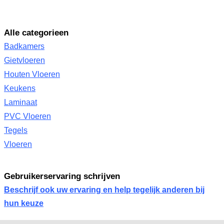
Alle categorieen
Badkamers
Gietvloeren
Houten Vloeren
Keukens
Laminaat
PVC Vloeren
Tegels
Vloeren
Gebruikerservaring schrijven
Beschrijf ook uw ervaring en help tegelijk anderen bij
hun keuze