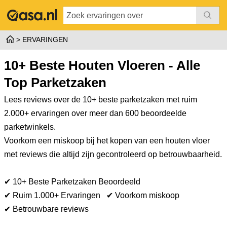
ERVARINGEN
10+ Beste Houten Vloeren - Alle
Top Parketzaken
Lees reviews over de 10+ beste parketzaken met ruim
2.000+ ervaringen over meer dan 600 beoordeelde
parketwinkels.
Voorkom een miskoop bij het kopen van een houten vloer
met reviews die altijd zijn gecontroleerd op betrouwbaarheid.
✔ 10+ Beste Parketzaken Beoordeeld
✔ Ruim 1.000+ Ervaringen
✔ Voorkom miskoop
✔ Betrouwbare reviews