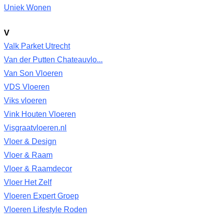
Uniek Wonen
V
Valk Parket Utrecht
Van der Putten Chateauvlo...
Van Son Vloeren
VDS Vloeren
Viks vloeren
Vink Houten Vloeren
Visgraatvloeren.nl
Vloer & Design
Vloer & Raam
Vloer & Raamdecor
Vloer Het Zelf
Vloeren Expert Groep
Vloeren Lifestyle Roden