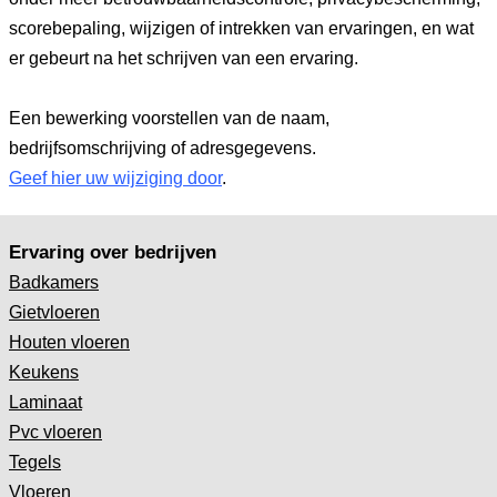
scorebepaling, wijzigen of intrekken van ervaringen, en wat
er gebeurt na het schrijven van een ervaring.
Een bewerking voorstellen van de naam,
bedrijfsomschrijving of adresgegevens.
Geef hier uw wijziging door
.
Ervaring over bedrijven
Badkamers
Gietvloeren
Houten vloeren
Keukens
Laminaat
Pvc vloeren
Tegels
Vloeren