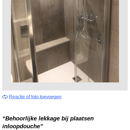
Reactie of foto toevoegen
“Behoorlijke lekkage bij plaatsen
inloopdouche”