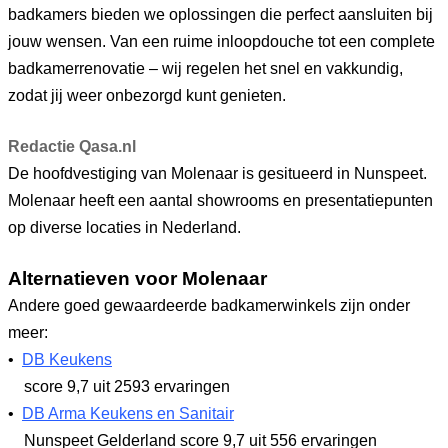
badkamers bieden we oplossingen die perfect aansluiten bij
jouw wensen. Van een ruime inloopdouche tot een complete
badkamerrenovatie – wij regelen het snel en vakkundig,
zodat jij weer onbezorgd kunt genieten.
Redactie Qasa.nl
De hoofdvestiging van Molenaar is gesitueerd in Nunspeet.
Molenaar heeft een aantal showrooms en presentatiepunten
op diverse locaties in Nederland.
Alternatieven voor Molenaar
Andere goed gewaardeerde badkamerwinkels zijn onder
meer:
•
DB Keukens
score 9,7
uit 2593 ervaringen
•
DB Arma Keukens en Sanitair
Nunspeet Gelderland
score 9,7
uit 556 ervaringen