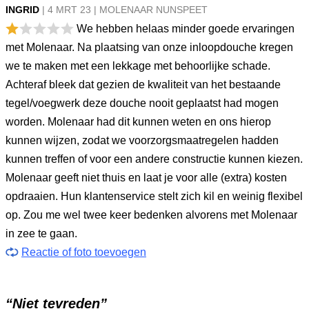
INGRID
|
4 MRT
23
|
MOLENAAR NUNSPEET
We hebben helaas minder goede ervaringen
met Molenaar. Na plaatsing van onze inloopdouche kregen
we te maken met een lekkage met behoorlijke schade.
Achteraf bleek dat gezien de kwaliteit van het bestaande
tegel/voegwerk deze douche nooit geplaatst had mogen
worden. Molenaar had dit kunnen weten en ons hierop
kunnen wijzen, zodat we voorzorgsmaatregelen hadden
kunnen treffen of voor een andere constructie kunnen kiezen.
Molenaar geeft niet thuis en laat je voor alle (extra) kosten
opdraaien. Hun klantenservice stelt zich kil en weinig flexibel
op. Zou me wel twee keer bedenken alvorens met Molenaar
in zee te gaan.
Reactie of foto toevoegen
“Niet tevreden”