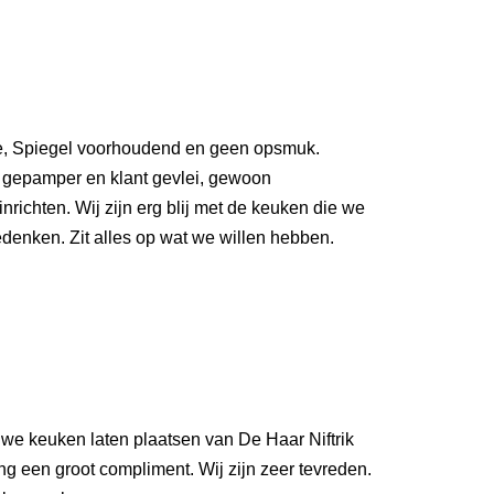
 Spiegel voorhoudend en geen opsmuk.
 gepamper en klant gevlei, gewoon
nrichten. Wij zijn erg blij met de keuken die we
nken. Zit alles op wat we willen hebben.
e keuken laten plaatsen van De Haar Niftrik
ng een groot compliment. Wij zijn zeer tevreden.