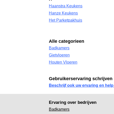
Haanstra Keukens
Hanze Keukens
Het Parketpakhuis
Alle categorieen
Badkamers
Gietvloeren
Houten Vloeren
Gebruikerservaring schrijven
Beschrijf ook uw ervaring en help
Ervaring over bedrijven
Badkamers