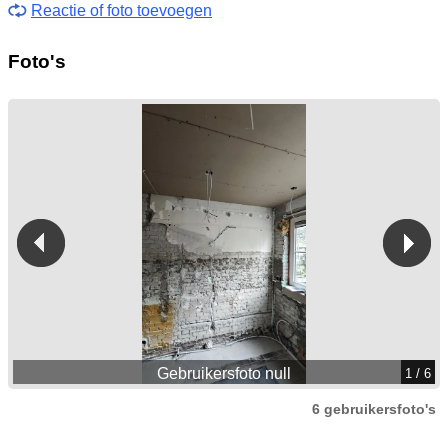
Reactie of foto toevoegen
Foto's
Gebruikersfoto null
1
/ 6
6 gebruikersfoto's