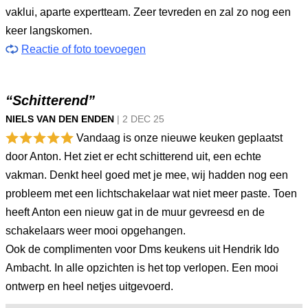
vaklui, aparte expertteam. Zeer tevreden en zal zo nog een
keer langskomen.
Reactie of foto toevoegen
“Schitterend”
NIELS VAN DEN ENDEN
|
2 DEC
25
Vandaag is onze nieuwe keuken geplaatst
door Anton. Het ziet er echt schitterend uit, een echte
vakman. Denkt heel goed met je mee, wij hadden nog een
probleem met een lichtschakelaar wat niet meer paste. Toen
heeft Anton een nieuw gat in de muur gevreesd en de
schakelaars weer mooi opgehangen.
Ook de complimenten voor Dms keukens uit Hendrik Ido
Ambacht. In alle opzichten is het top verlopen. Een mooi
ontwerp en heel netjes uitgevoerd.