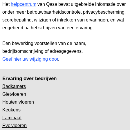
Het
helpcentrum
van Qasa bevat uitgebreide informatie over
onder meer betrouwbaarheidscontrole, privacybescherming,
scorebepaling, wijzigen of intrekken van ervaringen, en wat
er gebeurt na het schrijven van een ervaring.
Een bewerking voorstellen van de naam,
bedrijfsomschrijving of adresgegevens.
Geef hier uw wijziging door
.
Ervaring over bedrijven
Badkamers
Gietvloeren
Houten vloeren
Keukens
Laminaat
Pvc vloeren