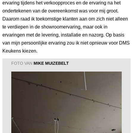
ervaring tijdens het verkoopproces en de ervaring na het
ondertekenen van de overeenkomst was voor mij groot.
Daarom raad ik toekomstige klanten aan om zich niet alleen
te verdiepen in de showroomervaring, maar ook in
ervaringen met de levering, installatie en nazorg. Op basis
van mijn persoonlijke ervaring zou ik niet opnieuw voor DMS
Keukens kiezen.
FOTO VAN
MIKE MUIZEBELT