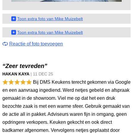
+
Toon extra foto van Mike Muizebelt
+
Toon extra foto van Mike Muizebelt
Reactie of foto toevoegen
“Zeer tevreden”
HAKAN KAYA
|
11 DEC
25
Bij DMS Keukens terecht gekomen via Google
en een aanvraag ingediend. Werd netjes gebeld en afspraak
gemaakt in de showroom. Viel me op dat het een druk
bezochte zaak is met een warme sfeer. Gebruik gemaakt van
de actie all in pakket. Adviseurs waren fijn in omgang, geen
opdringere verkopers. Keuken gekocht en ook direct
badkamer afgenomen. Vervolgens netjes geplaatst door