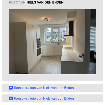
FOTO VAN
NIELS VAN DEN ENDEN
+
Toon extra foto van Niels van den Enden
+
Toon extra foto van Niels van den Enden