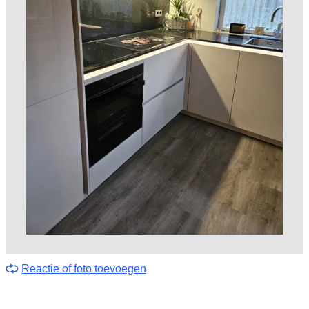
Reactie of foto toevoegen