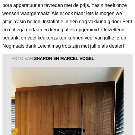
bora apparatuur en tevreden met de prijs. Yasin heeft onze
wensen waargemaakt. Als er ook maar iets is mogen we
altijd Yasin bellen. Installatie in een dag vakkundig door Ferit
en collega gedaan en keurig alles opgeruimd. Ontzettend
bedankt en veel keukenzaken kunnen veel van jullie leren.
Nogmaals dank Leicht mag trots zijn met jullie als dealer!
FOTO VAN
SHARON EN MARCEL VOGEL