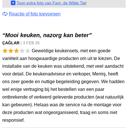
+
Toon extra foto van Fam. de Wilde Tiel
Reactie of foto toevoegen
“Mooi keuken, nazorg kan beter”
ÇAĞLAR
|
3 FEB
26
Geweldige keukensets, met een goede
variëteit aan hoogwaardige producten om uit te kiezen. De
installatie van de keuken was uitstekend, met veel aandacht
voor detail. De keukenadviseur en verkoper, Memiş, heeft
ons zeer goede en nuttige begeleiding gegeven. We hadden
wel enige vertraging bij het bestellen van een paar
ontbrekende of verkeerd geleverde producten (wat natuurlijk
kan gebeuren). Helaas was de service na de montage voor
deze producten wat ongeorganiseerd, traag en soms niet
responsief.