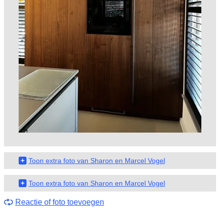
+
Toon extra foto van Sharon en Marcel Vogel
+
Toon extra foto van Sharon en Marcel Vogel
Reactie of foto toevoegen