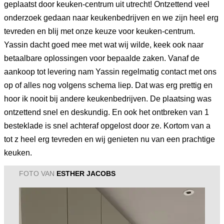
geplaatst door keuken-centrum uit utrecht! Ontzettend veel
onderzoek gedaan naar keukenbedrijven en we zijn heel erg
tevreden en blij met onze keuze voor keuken-centrum.
Yassin dacht goed mee met wat wij wilde, keek ook naar
betaalbare oplossingen voor bepaalde zaken. Vanaf de
aankoop tot levering nam Yassin regelmatig contact met ons
op of alles nog volgens schema liep. Dat was erg prettig en
hoor ik nooit bij andere keukenbedrijven. De plaatsing was
ontzettend snel en deskundig. En ook het ontbreken van 1
besteklade is snel achteraf opgelost door ze. Kortom van a
tot z heel erg tevreden en wij genieten nu van een prachtige
keuken.
FOTO VAN
ESTHER JACOBS