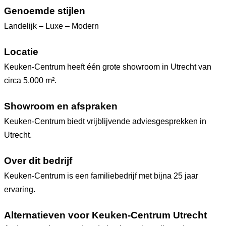
Genoemde stijlen
Landelijk – Luxe – Modern
Locatie
Keuken-Centrum heeft één grote showroom in Utrecht van
circa 5.000 m².
Showroom en afspraken
Keuken-Centrum biedt vrijblijvende adviesgesprekken in
Utrecht.
Over dit bedrijf
Keuken-Centrum is een familiebedrijf met bijna 25 jaar
ervaring.
Alternatieven voor Keuken-Centrum Utrecht