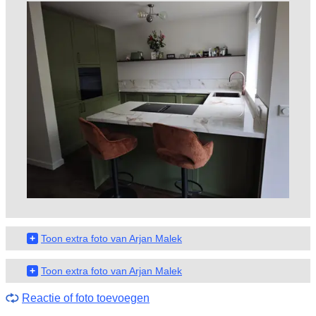
+
Toon extra foto van Arjan Malek
+
Toon extra foto van Arjan Malek
Reactie of foto toevoegen