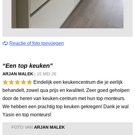
Reactie of foto toevoegen
“Een top keuken”
ARJAN MALEK
|
15 MEI
26
Eindelijk een keukencentrum die je eerlijk
behandelt, zowel qua prijs en kwaliteit. Zeer goed geholpen
door de heren van keuken-centrum met hun top monteurs.
We hebben een prachtig top keuken gekregen! Dank je wal
Yasin en top monteurs!
FOTO VAN
ARJAN MALEK