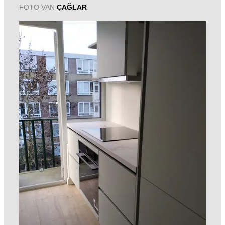
FOTO VAN
ÇAĞLAR