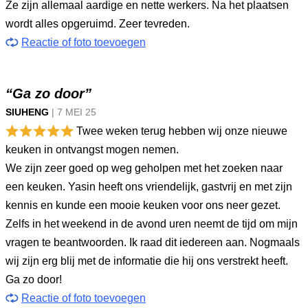
Ze zijn allemaal aardige en nette werkers. Na het plaatsen
wordt alles opgeruimd. Zeer tevreden.
Reactie of foto toevoegen
“Ga zo door”
SIUHENG
|
7 MEI
25
Twee weken terug hebben wij onze nieuwe
keuken in ontvangst mogen nemen.
We zijn zeer goed op weg geholpen met het zoeken naar
een keuken. Yasin heeft ons vriendelijk, gastvrij en met zijn
kennis en kunde een mooie keuken voor ons neer gezet.
Zelfs in het weekend in de avond uren neemt de tijd om mijn
vragen te beantwoorden. Ik raad dit iedereen aan. Nogmaals
wij zijn erg blij met de informatie die hij ons verstrekt heeft.
Ga zo door!
Reactie of foto toevoegen