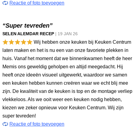
Reactie of foto toevoegen
“Super tevreden”
SELEN ALEMDAR RECEP
|
19 JAN
26
Wij hebben onze keuken bij Keuken Centrum
laten maken en het is nu een van onze favoriete plekken in
huis. Vanaf het moment dat we binnenkwamen heeft de heer
Memis ons geweldig geholpen en altijd meegedacht. Hij
heeft onze ideeën visueel uitgewerkt, waardoor we samen
een keuken hebben kunnen creëren waar we echt blij mee
zijn. De kwaliteit van de keuken is top en de montage verliep
vlekkeloos. Als we ooit weer een keuken nodig hebben,
kiezen we zeker opnieuw voor Keuken Centrum. Wij zijn
super tevreden!
Reactie of foto toevoegen