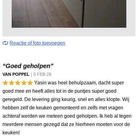
Reactie of foto toevoegen
“Goed geholpen”
VAN POPPEL
|
3 FEB
26
Yasin was heel behulpzaam, dacht super
goed mee en heeft alles tot in de puntjes super goed
geregeld. De levering ging keurig, snel en alles klopte. Wij
hebben zelf de keuken gemonteerd en zelfs met vragen
achteraf werden we meteen goed geholpen. Ik heb al tegen
meerdere mensen gezegd dat ze hierheen moeten voor de
keuken!