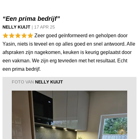
“Een prima bedrijf”
NELLY KUIJT
|
17 APR
25
Zeer goed geïnformeerd en geholpen door
Yasin, niets is teveel en op alles goed en snel antwoord. Alle
afspraken zijn nagekomen, keuken is keurig geplaatst door
een vakman. We zijn erg tevreden met het resultaat. Echt
een prima bedrijf.
FOTO VAN
NELLY KUIJT