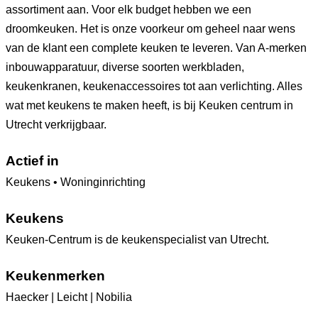
assortiment aan. Voor elk budget hebben we een
droomkeuken. Het is onze voorkeur om geheel naar wens
van de klant een complete keuken te leveren. Van A-merken
inbouwapparatuur, diverse soorten werkbladen,
keukenkranen, keukenaccessoires tot aan verlichting. Alles
wat met keukens te maken heeft, is bij Keuken centrum in
Utrecht verkrijgbaar.
Actief in
Keukens • Woninginrichting
Keukens
Keuken-Centrum is de keukenspecialist van Utrecht.
Keukenmerken
Haecker | Leicht | Nobilia