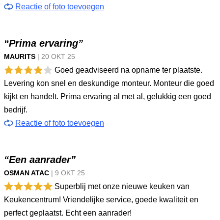
Reactie of foto toevoegen
“Prima ervaring”
MAURITS
|
20 OKT
25
Goed geadviseerd na opname ter plaatste.
Levering kon snel en deskundige monteur. Monteur die goed
kijkt en handelt. Prima ervaring al met al, gelukkig een goed
bedrijf.
Reactie of foto toevoegen
“Een aanrader”
OSMAN ATAC
|
9 OKT
25
Superblij met onze nieuwe keuken van
Keukencentrum! Vriendelijke service, goede kwaliteit en
perfect geplaatst. Echt een aanrader!