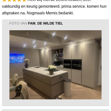
vakkundig en keurig gemonteerd. prima service. komen hun
afspraken na. Nogmaals Memis bedankt.
FOTO VAN
FAM. DE WILDE TIEL