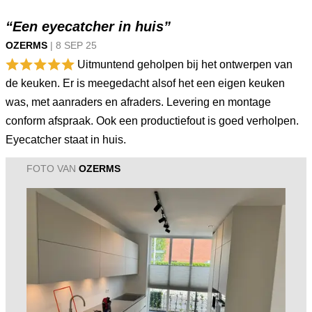
“Een eyecatcher in huis”
OZERMS
|
8 SEP
25
Uitmuntend geholpen bij het ontwerpen van
de keuken. Er is meegedacht alsof het een eigen keuken
was, met aanraders en afraders. Levering en montage
conform afspraak. Ook een productiefout is goed verholpen.
Eyecatcher staat in huis.
FOTO VAN
OZERMS