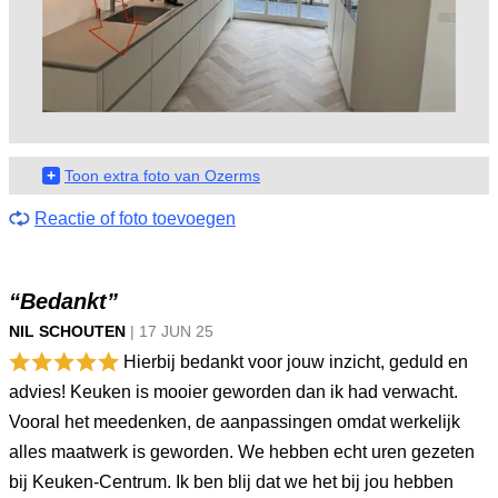
+
Toon extra foto van Ozerms
Reactie of foto toevoegen
“Bedankt”
NIL SCHOUTEN
|
17 JUN
25
Hierbij bedankt voor jouw inzicht, geduld en
advies! Keuken is mooier geworden dan ik had verwacht.
Vooral het meedenken, de aanpassingen omdat werkelijk
alles maatwerk is geworden. We hebben echt uren gezeten
bij Keuken-Centrum. Ik ben blij dat we het bij jou hebben