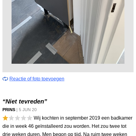
Reactie of foto toevoegen
“Niet tevreden”
PRINS
|
5 JUN
20
Wij kochten in september 2019 een badkamer
die in week 46 geïnstalleerd zou worden. Het zou twee tot
drie weken duren. Men begon op tijd. Na ruim twee weken