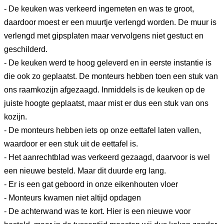
- De keuken was verkeerd ingemeten en was te groot,
daardoor moest er een muurtje verlengd worden. De muur is
verlengd met gipsplaten maar vervolgens niet gestuct en
geschilderd.
- De keuken werd te hoog geleverd en in eerste instantie is
die ook zo geplaatst. De monteurs hebben toen een stuk van
ons raamkozijn afgezaagd. Inmiddels is de keuken op de
juiste hoogte geplaatst, maar mist er dus een stuk van ons
kozijn.
- De monteurs hebben iets op onze eettafel laten vallen,
waardoor er een stuk uit de eettafel is.
- Het aanrechtblad was verkeerd gezaagd, daarvoor is wel
een nieuwe besteld. Maar dit duurde erg lang.
- Er is een gat geboord in onze eikenhouten vloer
- Monteurs kwamen niet altijd opdagen
- De achterwand was te kort. Hier is een nieuwe voor