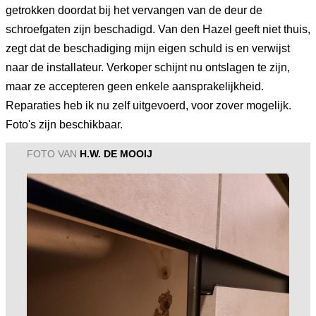
getrokken doordat bij het vervangen van de deur de
schroefgaten zijn beschadigd. Van den Hazel geeft niet thuis,
zegt dat de beschadiging mijn eigen schuld is en verwijst
naar de installateur. Verkoper schijnt nu ontslagen te zijn,
maar ze accepteren geen enkele aansprakelijkheid.
Reparaties heb ik nu zelf uitgevoerd, voor zover mogelijk.
Foto's zijn beschikbaar.
FOTO VAN
H.W. DE MOOIJ