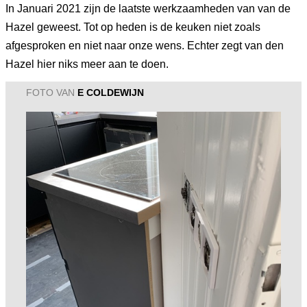
In Januari 2021 zijn de laatste werkzaamheden van van de
Hazel geweest. Tot op heden is de keuken niet zoals
afgesproken en niet naar onze wens. Echter zegt van den
Hazel hier niks meer aan te doen.
FOTO VAN
E COLDEWIJN