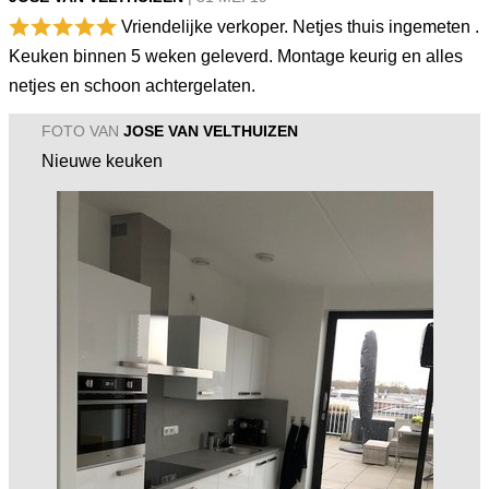
Vriendelijke verkoper. Netjes thuis ingemeten .
Keuken binnen 5 weken geleverd. Montage keurig en alles
netjes en schoon achtergelaten.
FOTO VAN
JOSE VAN VELTHUIZEN
Nieuwe keuken