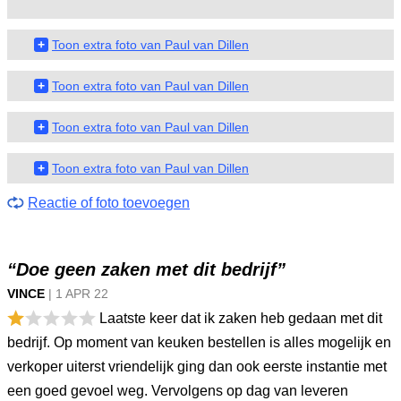
+
Toon extra foto van Paul van Dillen
+
Toon extra foto van Paul van Dillen
+
Toon extra foto van Paul van Dillen
+
Toon extra foto van Paul van Dillen
Reactie of foto toevoegen
“Doe geen zaken met dit bedrijf”
VINCE
|
1 APR
22
Laatste keer dat ik zaken heb gedaan met dit
bedrijf. Op moment van keuken bestellen is alles mogelijk en
verkoper uiterst vriendelijk ging dan ook eerste instantie met
een goed gevoel weg. Vervolgens op dag van leveren