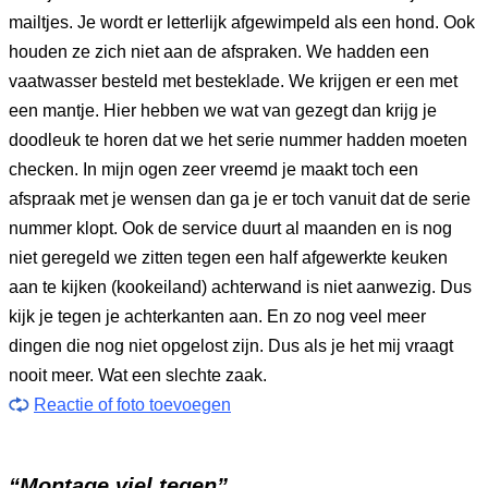
mailtjes. Je wordt er letterlijk afgewimpeld als een hond. Ook
houden ze zich niet aan de afspraken. We hadden een
vaatwasser besteld met besteklade. We krijgen er een met
een mantje. Hier hebben we wat van gezegt dan krijg je
doodleuk te horen dat we het serie nummer hadden moeten
checken. In mijn ogen zeer vreemd je maakt toch een
afspraak met je wensen dan ga je er toch vanuit dat de serie
nummer klopt. Ook de service duurt al maanden en is nog
niet geregeld we zitten tegen een half afgewerkte keuken
aan te kijken (kookeiland) achterwand is niet aanwezig. Dus
kijk je tegen je achterkanten aan. En zo nog veel meer
dingen die nog niet opgelost zijn. Dus als je het mij vraagt
nooit meer. Wat een slechte zaak.
Reactie of foto toevoegen
“Montage viel tegen”