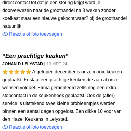
direct contact tot dat je een storing krijgt word je
doorverwezen naar de groothandel na 8 weken zonder
koelkast maar een nieuwe gekocht waar? bij de groothandel
natuurlijk
Reactie of foto toevoegen
“Een prachtige keuken”
JOHAN D LELYSTAD
|
13 MRT
24
Afgelopen december is onze mooie keuken
geplaatst. Er staat een prachtige keuken die aan al onze
wensen voldoet. Prima gemonteerd zelfs nog een extra
stopcontact in de keukenhoek geplaatst. Ook de (after)
service is uitstekend twee kleine probleempjes werden
binnen een aantal dagen opgelost. Een dikke 10 voor van
den Hazel Keukens in Lelystad.
Reactie of foto toevoegen