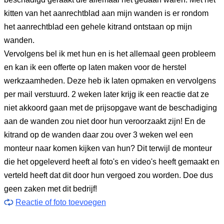
kitten van het aanrechtblad aan mijn wanden is er rondom
het aanrechtblad een gehele kitrand ontstaan op mijn
wanden.
Vervolgens bel ik met hun en is het allemaal geen probleem
en kan ik een offerte op laten maken voor de herstel
werkzaamheden. Deze heb ik laten opmaken en vervolgens
per mail verstuurd. 2 weken later krijg ik een reactie dat ze
niet akkoord gaan met de prijsopgave want de beschadiging
aan de wanden zou niet door hun veroorzaakt zijn! En de
kitrand op de wanden daar zou over 3 weken wel een
monteur naar komen kijken van hun? Dit terwijl de monteur
die het opgeleverd heeft al foto's en video's heeft gemaakt en
verteld heeft dat dit door hun vergoed zou worden. Doe dus
geen zaken met dit bedrijf!
Reactie of foto toevoegen