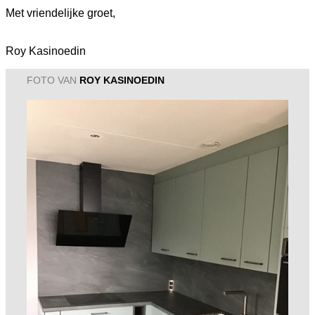
Met vriendelijke groet,
Roy Kasinoedin
FOTO VAN
ROY KASINOEDIN