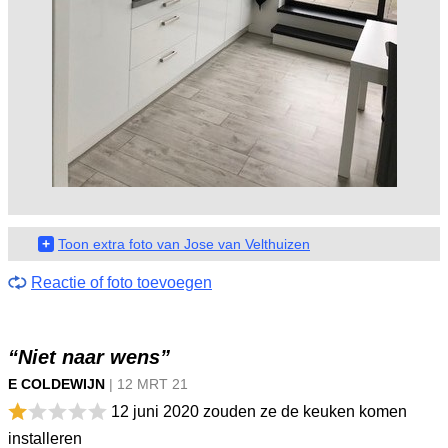
+
Toon extra foto van Jose van Velthuizen
Reactie of foto toevoegen
“Niet naar wens”
E COLDEWIJN
|
12 MRT
21
12 juni 2020 zouden ze de keuken komen
installeren