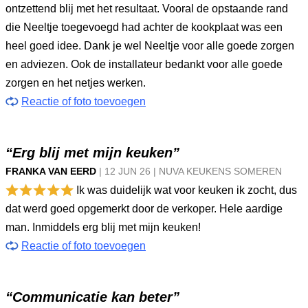
ontzettend blij met het resultaat. Vooral de opstaande rand
die Neeltje toegevoegd had achter de kookplaat was een
heel goed idee. Dank je wel Neeltje voor alle goede zorgen
en adviezen. Ook de installateur bedankt voor alle goede
zorgen en het netjes werken.
Reactie of foto toevoegen
“Erg blij met mijn keuken”
FRANKA VAN EERD
|
12 JUN
26
|
NUVA KEUKENS SOMEREN
Ik was duidelijk wat voor keuken ik zocht, dus
dat werd goed opgemerkt door de verkoper. Hele aardige
man. Inmiddels erg blij met mijn keuken!
Reactie of foto toevoegen
“Communicatie kan beter”