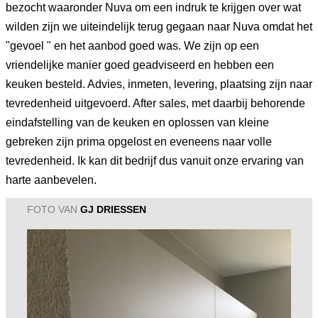
bezocht waaronder Nuva om een indruk te krijgen over wat
wilden zijn we uiteindelijk terug gegaan naar Nuva omdat het
"gevoel " en het aanbod goed was. We zijn op een
vriendelijke manier goed geadviseerd en hebben een
keuken besteld. Advies, inmeten, levering, plaatsing zijn naar
tevredenheid uitgevoerd. After sales, met daarbij behorende
eindafstelling van de keuken en oplossen van kleine
gebreken zijn prima opgelost en eveneens naar volle
tevredenheid. Ik kan dit bedrijf dus vanuit onze ervaring van
harte aanbevelen.
FOTO VAN
GJ DRIESSEN