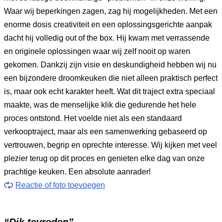
Waar wij beperkingen zagen, zag hij mogelijkheden. Met een
enorme dosis creativiteit en een oplossingsgerichte aanpak
dacht hij volledig out of the box. Hij kwam met verrassende
en originele oplossingen waar wij zelf nooit op waren
gekomen. Dankzij zijn visie en deskundigheid hebben wij nu
een bijzondere droomkeuken die niet alleen praktisch perfect
is, maar ook echt karakter heeft. Wat dit traject extra speciaal
maakte, was de menselijke klik die gedurende het hele
proces ontstond. Het voelde niet als een standaard
verkooptraject, maar als een samenwerking gebaseerd op
vertrouwen, begrip en oprechte interesse. Wij kijken met veel
plezier terug op dit proces en genieten elke dag van onze
prachtige keuken. Een absolute aanrader!
Reactie of foto toevoegen