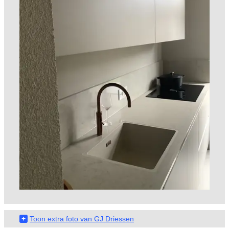
+
Toon extra foto van GJ Driessen