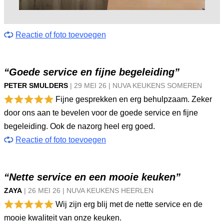
Reactie of foto toevoegen
“Goede service en fijne begeleiding”
PETER SMULDERS
|
29 MEI
26
|
NUVA KEUKENS SOMEREN
Fijne gesprekken en erg behulpzaam. Zeker
door ons aan te bevelen voor de goede service en fijne
begeleiding. Ook de nazorg heel erg goed.
Reactie of foto toevoegen
“Nette service en een mooie keuken”
ZAYA
|
26 MEI
26
|
NUVA KEUKENS HEERLEN
Wij zijn erg blij met de nette service en de
mooie kwaliteit van onze keuken.