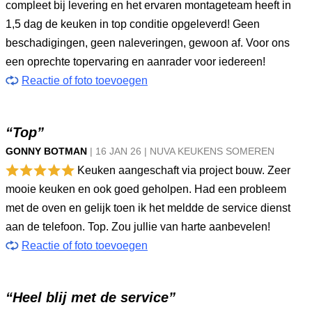
compleet bij levering en het ervaren montageteam heeft in
1,5 dag de keuken in top conditie opgeleverd! Geen
beschadigingen, geen naleveringen, gewoon af. Voor ons
een oprechte topervaring en aanrader voor iedereen!
Reactie of foto toevoegen
“Top”
GONNY BOTMAN
|
16 JAN
26
|
NUVA KEUKENS SOMEREN
Keuken aangeschaft via project bouw. Zeer
mooie keuken en ook goed geholpen. Had een probleem
met de oven en gelijk toen ik het meldde de service dienst
aan de telefoon. Top. Zou jullie van harte aanbevelen!
Reactie of foto toevoegen
“Heel blij met de service”