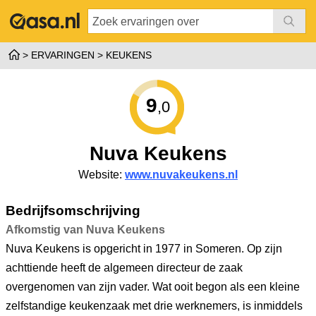
ERVARINGEN
KEUKENS
9
,0
Nuva Keukens
Website:
www.nuvakeukens.nl
Bedrijfsomschrijving
Afkomstig van Nuva Keukens
Nuva Keukens is opgericht in 1977 in Someren. Op zijn
achttiende heeft de algemeen directeur de zaak
overgenomen van zijn vader. Wat ooit begon als een kleine
zelfstandige keukenzaak met drie werknemers, is inmiddels