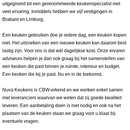
uitgegroeid tot een gerenommeerde keukenspecialist met
veel ervaring. Inmiddels hebben we vijf vestigingen in
Brabant en Limburg.
Een keuken gebruiken doe je iedere dag, een keuken kopen
niet. Het uitzoeken van een nieuwe keuken kan daarom best
lastig zijn. Voor ons is dat wél dagelijkse kost. Onze ervaren
adviseurs helpen je dan ook graag bij het samenstellen van
een keuken die past binnen je ruimte, interieur en budget.
Een keuken die bij je past. Nu en in de toekomst.
Nuva Keukens is CBW-erkend en we werken enkel samen
met leveranciers waarvan we weten dat zij goede kwaliteit
leveren. Een aanbetaling doen is niet nodig en ook na het
plaatsen van de keuken staan we graag voor u klaar bij
eventuele vragen.