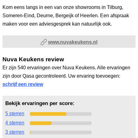
Kom eens langs in een van onze showrooms in Tilburg,
Someren-Eind, Deurne, Bergeijk of Heerlen. Een afspraak
maken voor een adviesgesprek kan natuurlijk ook.
www.nuvakeukens.nl
Nuva Keukens review
Er zijn 540 ervaringen over Nuva Keukens. Alle ervaringen
zijn door Qasa gecontroleerd. Uw ervaring toevoegen:
schrijf een review
Bekijk ervaringen per score:
5 sterren
4 sterren
3 sterren