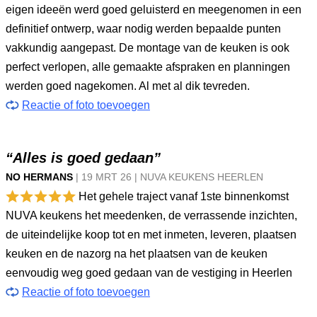
eigen ideeën werd goed geluisterd en meegenomen in een
definitief ontwerp, waar nodig werden bepaalde punten
vakkundig aangepast. De montage van de keuken is ook
perfect verlopen, alle gemaakte afspraken en planningen
werden goed nagekomen. Al met al dik tevreden.
Reactie of foto toevoegen
“Alles is goed gedaan”
NO HERMANS
|
19 MRT
26
|
NUVA KEUKENS HEERLEN
Het gehele traject vanaf 1ste binnenkomst
NUVA keukens het meedenken, de verrassende inzichten,
de uiteindelijke koop tot en met inmeten, leveren, plaatsen
keuken en de nazorg na het plaatsen van de keuken
eenvoudig weg goed gedaan van de vestiging in Heerlen
Reactie of foto toevoegen