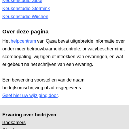
Keukenstudio Stoof
Keukenstudio Stormink
Keukenstudio Wijchen
Over deze pagina
Het
helpcentrum
van Qasa bevat uitgebreide informatie over
onder meer betrouwbaarheidscontrole, privacybescherming,
scorebepaling, wijzigen of intrekken van ervaringen, en wat
er gebeurt na het schrijven van een ervaring.
Een bewerking voorstellen van de naam,
bedrijfsomschrijving of adresgegevens.
Geef hier uw wijziging door
.
Ervaring over bedrijven
Badkamers