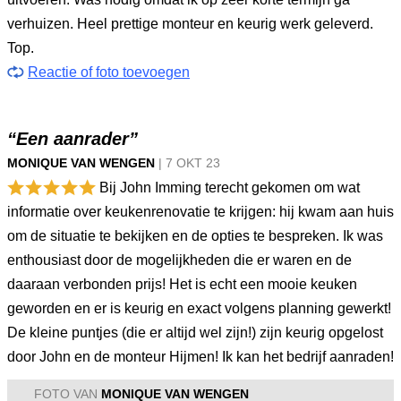
verhuizen. Heel prettige monteur en keurig werk geleverd.
Top.
Reactie of foto toevoegen
“Een aanrader”
MONIQUE VAN WENGEN
|
7 OKT
23
Bij John Imming terecht gekomen om wat
informatie over keukenrenovatie te krijgen: hij kwam aan huis
om de situatie te bekijken en de opties te bespreken. Ik was
enthousiast door de mogelijkheden die er waren en de
daaraan verbonden prijs! Het is echt een mooie keuken
geworden en er is keurig en exact volgens planning gewerkt!
De kleine puntjes (die er altijd wel zijn!) zijn keurig opgelost
door John en de monteur Hijmen! Ik kan het bedrijf aanraden!
FOTO VAN
MONIQUE VAN WENGEN