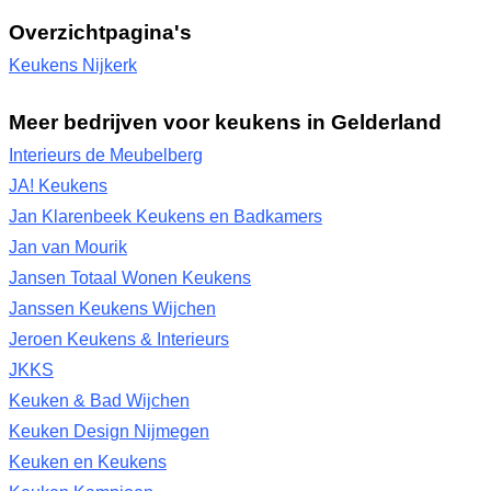
Overzichtpagina's
Keukens Nijkerk
Meer bedrijven voor keukens in Gelderland
Interieurs de Meubelberg
JA! Keukens
Jan Klarenbeek Keukens en Badkamers
Jan van Mourik
Jansen Totaal Wonen Keukens
Janssen Keukens Wijchen
Jeroen Keukens & Interieurs
JKKS
Keuken & Bad Wijchen
Keuken Design Nijmegen
Keuken en Keukens