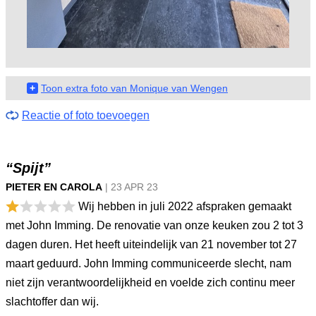
+
Toon extra foto van Monique van Wengen
Reactie of foto toevoegen
“Spijt”
PIETER EN CAROLA
|
23 APR
23
Wij hebben in juli 2022 afspraken gemaakt
met John Imming. De renovatie van onze keuken zou 2 tot 3
dagen duren. Het heeft uiteindelijk van 21 november tot 27
maart geduurd. John Imming communiceerde slecht, nam
niet zijn verantwoordelijkheid en voelde zich continu meer
slachtoffer dan wij.