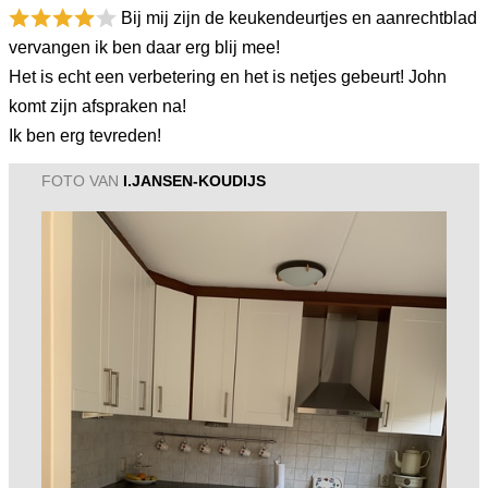
Bij mij zijn de keukendeurtjes en aanrechtblad
vervangen ik ben daar erg blij mee!
Het is echt een verbetering en het is netjes gebeurt! John
komt zijn afspraken na!
Ik ben erg tevreden!
FOTO VAN
I.JANSEN-KOUDIJS