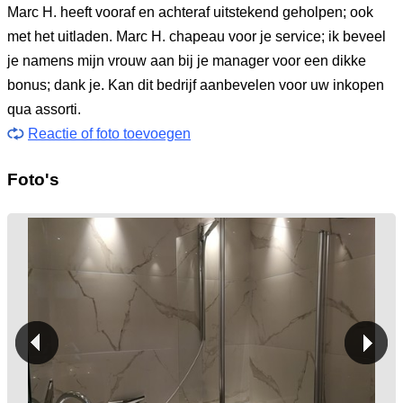
Marc H. heeft vooraf en achteraf uitstekend geholpen; ook
met het uitladen. Marc H. chapeau voor je service; ik beveel
je namens mijn vrouw aan bij je manager voor een dikke
bonus; dank je. Kan dit bedrijf aanbevelen voor uw inkopen
qua assorti.
Reactie of foto toevoegen
Foto's