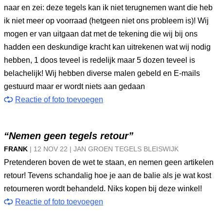
naar en zei: deze tegels kan ik niet terugnemen want die heb
ik niet meer op voorraad (hetgeen niet ons probleem is)! Wij
mogen er van uitgaan dat met de tekening die wij bij ons
hadden een deskundige kracht kan uitrekenen wat wij nodig
hebben, 1 doos teveel is redelijk maar 5 dozen teveel is
belachelijk! Wij hebben diverse malen gebeld en E-mails
gestuurd maar er wordt niets aan gedaan
Reactie of foto toevoegen
“Nemen geen tegels retour”
FRANK
|
12 NOV
22
|
JAN GROEN TEGELS BLEISWIJK
Pretenderen boven de wet te staan, en nemen geen artikelen
retour! Tevens schandalig hoe je aan de balie als je wat kost
retourneren wordt behandeld. Niks kopen bij deze winkel!
Reactie of foto toevoegen