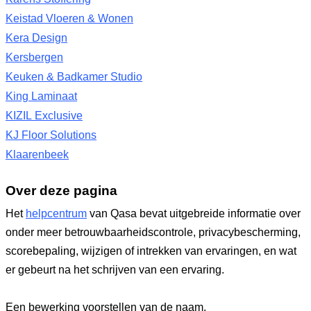
Keistad Vloeren & Wonen
Kera Design
Kersbergen
Keuken & Badkamer Studio
King Laminaat
KIZIL Exclusive
KJ Floor Solutions
Klaarenbeek
Over deze pagina
Het
helpcentrum
van Qasa bevat uitgebreide informatie over
onder meer betrouwbaarheidscontrole, privacybescherming,
scorebepaling, wijzigen of intrekken van ervaringen, en wat
er gebeurt na het schrijven van een ervaring.
Een bewerking voorstellen van de naam,