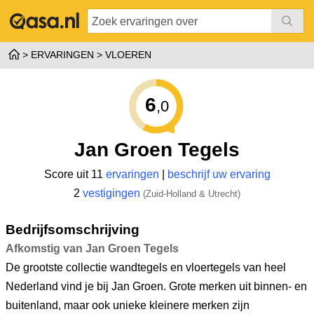
ERVARINGEN
VLOEREN
6
,0
Jan Groen Tegels
Score uit 11
ervaringen
|
beschrijf uw ervaring
2
vestigingen
(Zuid-Holland & Utrecht)
Bedrijfsomschrijving
Afkomstig van Jan Groen Tegels
De grootste collectie wandtegels en vloertegels van heel
Nederland vind je bij Jan Groen. Grote merken uit binnen- en
buitenland, maar ook unieke kleinere merken zijn