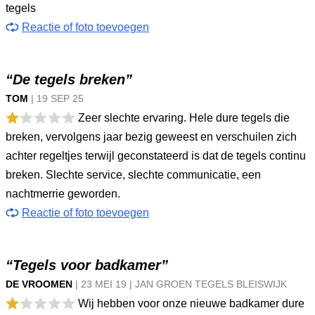
tegels
Reactie of foto toevoegen
“De tegels breken”
TOM
|
19 SEP
25
Zeer slechte ervaring. Hele dure tegels die
breken, vervolgens jaar bezig geweest en verschuilen zich
achter regeltjes terwijl geconstateerd is dat de tegels continu
breken. Slechte service, slechte communicatie, een
nachtmerrie geworden.
Reactie of foto toevoegen
“Tegels voor badkamer”
DE VROOMEN
|
23 MEI
19
|
JAN GROEN TEGELS BLEISWIJK
Wij hebben voor onze nieuwe badkamer dure