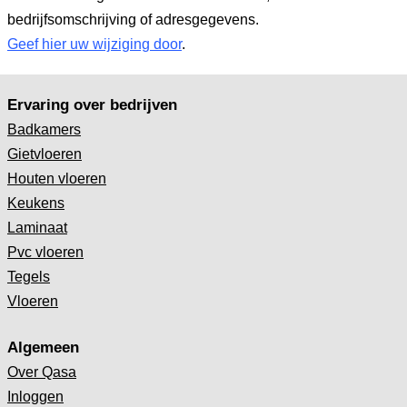
bedrijfsomschrijving of adresgegevens.
Geef hier uw wijziging door
.
Ervaring over bedrijven
Badkamers
Gietvloeren
Houten vloeren
Keukens
Laminaat
Pvc vloeren
Tegels
Vloeren
Algemeen
Over Qasa
Inloggen