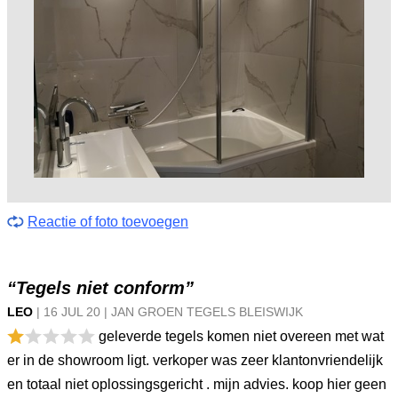
Reactie of foto toevoegen
“Tegels niet conform”
LEO
|
16 JUL
20
|
JAN GROEN TEGELS BLEISWIJK
geleverde tegels komen niet overeen met wat
er in de showroom ligt. verkoper was zeer klantonvriendelijk
en totaal niet oplossingsgericht . mijn advies. koop hier geen