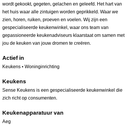
wordt gekookt, gegeten, gelachen en geleefd. Het hart van
het huis waar alle zintuigen worden geprikkeld. Waar we
zien, horen, ruiken, proeven en voelen. Wij zijn een
gespecialiseerde keukenwinkel, waar ons team van
gepassioneerde keukenadviseurs klaarstaat om samen met
jou de keuken van jouw dromen te creëren.
Actief in
Keukens • Woninginrichting
Keukens
Sense Keukens is een gespecialiseerde keukenwinkel die
zich richt op consumenten.
Keukenapparatuur van
Aeg