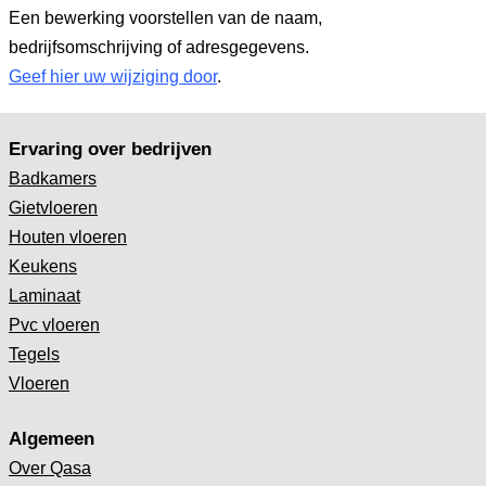
Een bewerking voorstellen van de naam,
bedrijfsomschrijving of adresgegevens.
Geef hier uw wijziging door
.
Ervaring over bedrijven
Badkamers
Gietvloeren
Houten vloeren
Keukens
Laminaat
Pvc vloeren
Tegels
Vloeren
Algemeen
Over Qasa