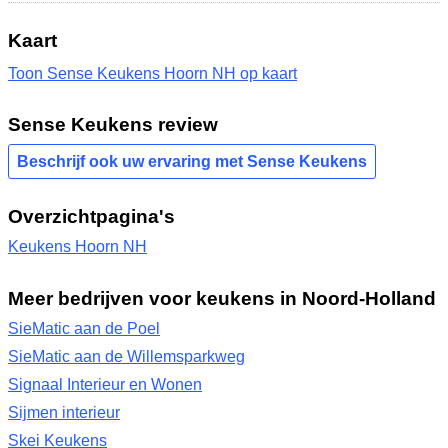
Kaart
Toon Sense Keukens Hoorn NH op kaart
Sense Keukens review
Beschrijf ook uw ervaring met Sense Keukens
Overzichtpagina's
Keukens Hoorn NH
Meer bedrijven voor keukens in Noord-Holland
SieMatic aan de Poel
SieMatic aan de Willemsparkweg
Signaal Interieur en Wonen
Sijmen interieur
Skei Keukens