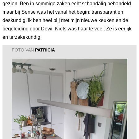
gezien. Ben in sommige zaken echt schandalig behandeld
maar bij Sense was het vanaf het begin: transparant en
deskundig. Ik ben heel blij met mijn nieuwe keuken en de
begeleiding door Dewi. Niets was haar te veel. Ze is eerlijk
en terzakekundig.
FOTO VAN
PATRICIA