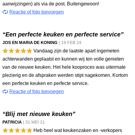
aanwijzingen) als via de post. Buitengewoon!
Reactie of foto toevoegen
“Een perfecte keuken en perfecte service”
JOS EN MARIA DE KONING
|
19 FEB
24
Vandaag zijn de laatste apart ingemeten
achterwanden geplaatst en kunnen wij ten volle genieten
van de nieuwe keuken. Het hele kooproces was uitermate
plezierig en de afspraken werden stipt nagekomen. Kortom
een perfecte keuken en perfecte service.
Reactie of foto toevoegen
“Blij met nieuwe keuken”
PATRICIA
|
31 MEI
21
Heb heel wat keukenzaken en -verkopers