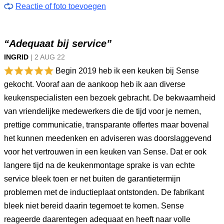
Reactie of foto toevoegen
“Adequaat bij service”
INGRID
|
2 AUG
22
Begin 2019 heb ik een keuken bij Sense
gekocht. Vooraf aan de aankoop heb ik aan diverse
keukenspecialisten een bezoek gebracht. De bekwaamheid
van vriendelijke medewerkers die de tijd voor je nemen,
prettige communicatie, transparante offertes maar bovenal
het kunnen meedenken en adviseren was doorslaggevend
voor het vertrouwen in een keuken van Sense. Dat er ook
langere tijd na de keukenmontage sprake is van echte
service bleek toen er net buiten de garantietermijn
problemen met de inductieplaat ontstonden. De fabrikant
bleek niet bereid daarin tegemoet te komen. Sense
reageerde daarentegen adequaat en heeft naar volle