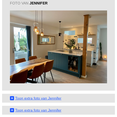
FOTO VAN
JENNIFER
+
Toon extra foto van Jennifer
+
Toon extra foto van Jennifer