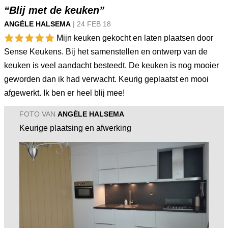
“Blij met de keuken”
ANGÈLE HALSEMA
|
24 FEB
18
Mijn keuken gekocht en laten plaatsen door
Sense Keukens. Bij het samenstellen en ontwerp van de
keuken is veel aandacht besteedt. De keuken is nog mooier
geworden dan ik had verwacht. Keurig geplaatst en mooi
afgewerkt. Ik ben er heel blij mee!
FOTO VAN
ANGÈLE HALSEMA
Keurige plaatsing en afwerking