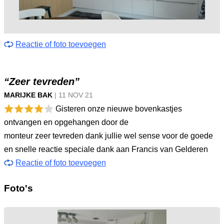
Reactie of foto toevoegen
“Zeer tevreden”
MARIJKE BAK
|
11 NOV
21
Gisteren onze nieuwe bovenkastjes
ontvangen en opgehangen door de
monteur zeer tevreden dank jullie wel sense voor de goede
en snelle reactie speciale dank aan Francis van Gelderen
Reactie of foto toevoegen
Foto's