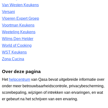
Van Westen Keukens
Versani
Vloeren Expert Groep
Voortman Keukens
Weeteling Keukens
Wilms Den Helder
World of Cooking
WST Keukens
Zona Cucina
Over deze pagina
Het
helpcentrum
van Qasa bevat uitgebreide informatie over
onder meer betrouwbaarheidscontrole, privacybescherming,
scorebepaling, wijzigen of intrekken van ervaringen, en wat
er gebeurt na het schrijven van een ervaring.