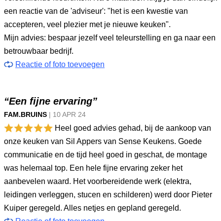
een reactie van de 'adviseur': "het is een kwestie van
accepteren, veel plezier met je nieuwe keuken".
Mijn advies: bespaar jezelf veel teleurstelling en ga naar een
betrouwbaar bedrijf.
Reactie of foto toevoegen
“Een fijne ervaring”
FAM.BRUINS
|
10 APR
24
Heel goed advies gehad, bij de aankoop van
onze keuken van Sil Appers van Sense Keukens. Goede
communicatie en de tijd heel goed in geschat, de montage
was helemaal top. Een hele fijne ervaring zeker het
aanbevelen waard. Het voorbereidende werk (elektra,
leidingen verleggen, stucen en schilderen) werd door Pieter
Kuiper geregeld. Alles netjes en gepland geregeld.