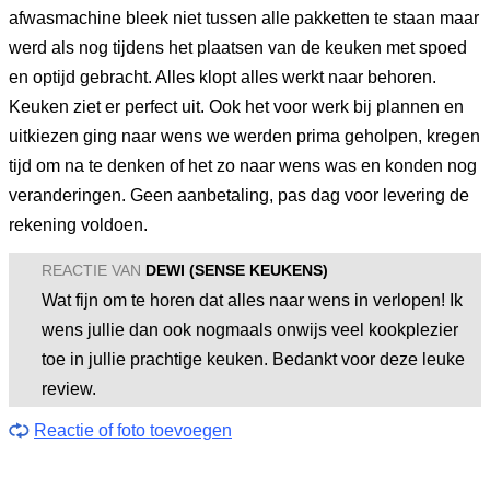
afwasmachine bleek niet tussen alle pakketten te staan maar
werd als nog tijdens het plaatsen van de keuken met spoed
en optijd gebracht. Alles klopt alles werkt naar behoren.
Keuken ziet er perfect uit. Ook het voor werk bij plannen en
uitkiezen ging naar wens we werden prima geholpen, kregen
tijd om na te denken of het zo naar wens was en konden nog
veranderingen. Geen aanbetaling, pas dag voor levering de
rekening voldoen.
REACTIE VAN
DEWI (SENSE KEUKENS)
Wat fijn om te horen dat alles naar wens in verlopen! Ik
wens jullie dan ook nogmaals onwijs veel kookplezier
toe in jullie prachtige keuken. Bedankt voor deze leuke
review.
Reactie of foto toevoegen