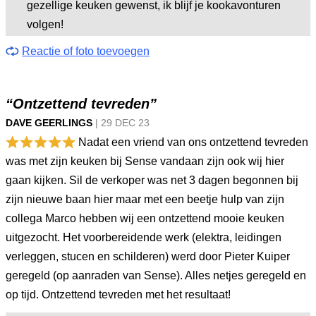
gezellige keuken gewenst, ik blijf je kookavonturen
volgen!
Reactie of foto toevoegen
“Ontzettend tevreden”
DAVE GEERLINGS
|
29 DEC
23
Nadat een vriend van ons ontzettend tevreden
was met zijn keuken bij Sense vandaan zijn ook wij hier
gaan kijken. Sil de verkoper was net 3 dagen begonnen bij
zijn nieuwe baan hier maar met een beetje hulp van zijn
collega Marco hebben wij een ontzettend mooie keuken
uitgezocht. Het voorbereidende werk (elektra, leidingen
verleggen, stucen en schilderen) werd door Pieter Kuiper
geregeld (op aanraden van Sense). Alles netjes geregeld en
op tijd. Ontzettend tevreden met het resultaat!