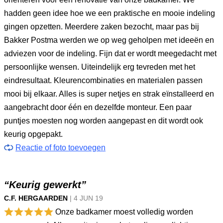
hadden geen idee hoe we een praktische en mooie indeling
gingen opzetten. Meerdere zaken bezocht, maar pas bij
Bakker Postma werden we op weg geholpen met ideeën en
adviezen voor de indeling. Fijn dat er wordt meegedacht met
persoonlijke wensen. Uiteindelijk erg tevreden met het
eindresultaat. Kleurencombinaties en materialen passen
mooi bij elkaar. Alles is super netjes en strak eïnstalleerd en
aangebracht door één en dezelfde monteur. Een paar
puntjes moesten nog worden aangepast en dit wordt ook
keurig opgepakt.
Reactie of foto toevoegen
“Keurig gewerkt”
C.F. HERGAARDEN
|
4 JUN
19
Onze badkamer moest volledig worden