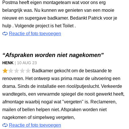
Postma heeft eigen montageteam wat voor ons erg
belangrijk was. Nu kunnen we genieten van een mooie
nieuwe en supergave badkamer. Bedankt Patrick voor je
hulp . Volgende project is het Toilet .
Reactie of foto toevoegen
“Afspraken worden niet nagekomen”
HENK
|
10 AUG
23
Badkamer gekocht om de bestaande te
renoveren. Het ontwerp was prima maar de uitvoering een
drama. Sinds de installatie een riool/putjeslucht. Verkeerde
wandtegels, een verwarmde spiegel die nooit gewerkt heeft,
afmontage waarbij nogal wat "vergeten" is. Reclameren,
mailen of bellen helpen niet. Afspraken worden niet
nagekomen of simpelweg vergeten,
Reactie of foto toevoegen