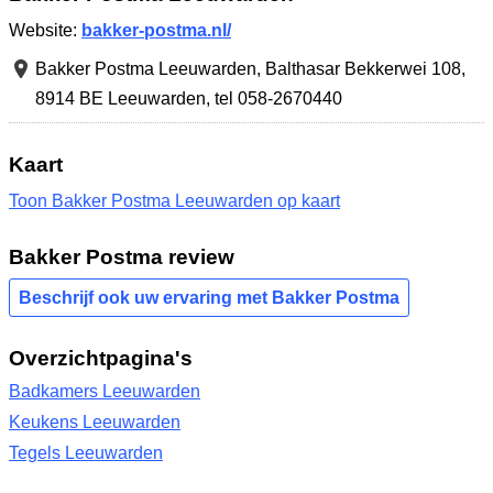
Website:
bakker-postma.nl/
Bakker Postma Leeuwarden,
Balthasar Bekkerwei 108
,
8914 BE Leeuwarden
,
tel 058-2670440
Kaart
Toon Bakker Postma Leeuwarden op kaart
Bakker Postma review
Beschrijf ook uw ervaring met Bakker Postma
Overzichtpagina's
Badkamers Leeuwarden
Keukens Leeuwarden
Tegels Leeuwarden