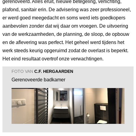
gerenoveerd. Alles eruit, nieuwe betegeling, verlichting,
plafond, sanitair erin. De advisering was zeer professioneel,
er werd goed meegedacht en soms werd iets goedkopers
aanbevolen zonder dat wij daar om vroegen. De uitvoering
van de werkzaamheden, de planning, de sloop, de opbouw
en de aflevering was perfect. Het geheel werd tijdens het
werk steeds keurig opgeruimd zodat de overlast is beperkt.
Het eind resultaat overtrof onze verwachtingen.
FOTO VAN
C.F. HERGAARDEN
Gerenoveerde badkamer