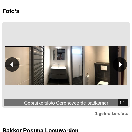
Foto's
Gebruikersfoto Gerenoveerde badkamer
1
/ 1
1 gebruikersfoto
Bakker Postma Leeuwarden