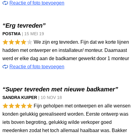
Reactie of foto toevoegen
“Erg tevreden”
POSTMA
|
15 MEI
19
We zijn erg tevreden. Fijn dat we korte lijnen
hadden met ontwerper en installateur/ monteur. Daarnaast
werd er elke dag aan de badkamer gewerkt door 1 monteur
Reactie of foto toevoegen
“Super tevreden met nieuwe badkamer”
SANDRA KUIPER
|
10 NOV
18
Fijn geholpen met ontwerpen en alle wensen
konden gelukkig gerealiseerd worden. Eerste ontwerp was
iets boven begroting, gelukkig wilde verkoper goed
meedenken zodat het toch allemaal haalbaar was. Bakker