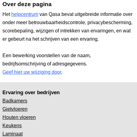
Over deze pagina
Het
helpcentrum
van Qasa bevat uitgebreide informatie over
onder meer betrouwbaarheidscontrole, privacybescherming,
scorebepaling, wijzigen of intrekken van ervaringen, en wat
er gebeurt na het schrijven van een ervaring.
Een bewerking voorstellen van de naam,
bedrijfsomschrijving of adresgegevens.
Geef hier uw wijziging door
.
Ervaring over bedrijven
Badkamers
Gietvloeren
Houten vloeren
Keukens
Laminaat