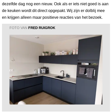
dezelfde dag nog een nieuw. Ook als er iets niet goed is aan
de keuken wordt dit direct opgepakt. Wij zijn er dolblij mee
en krijgen alleen maar positieve reacties van het bezoek.
FOTO VAN
FRED RUIGROK