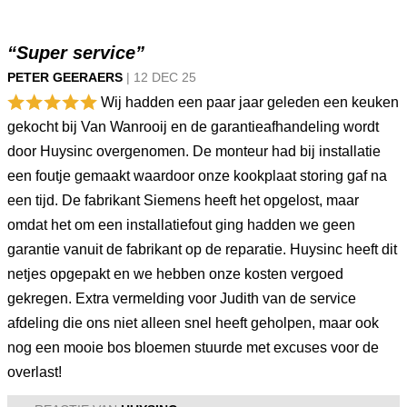
“Super service”
PETER GEERAERS
|
12 DEC
25
Wij hadden een paar jaar geleden een keuken
gekocht bij Van Wanrooij en de garantieafhandeling wordt
door Huysinc overgenomen. De monteur had bij installatie
een foutje gemaakt waardoor onze kookplaat storing gaf na
een tijd. De fabrikant Siemens heeft het opgelost, maar
omdat het om een installatiefout ging hadden we geen
garantie vanuit de fabrikant op de reparatie. Huysinc heeft dit
netjes opgepakt en we hebben onze kosten vergoed
gekregen. Extra vermelding voor Judith van de service
afdeling die ons niet alleen snel heeft geholpen, maar ook
nog een mooie bos bloemen stuurde met excuses voor de
overlast!