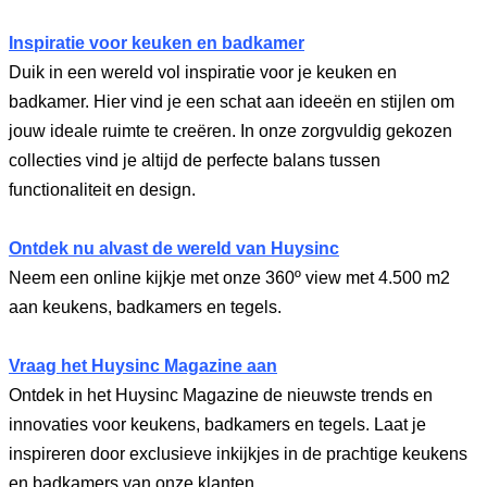
Inspiratie voor keuken en badkamer
Duik in een wereld vol inspiratie voor je keuken en
badkamer. Hier vind je een schat aan ideeën en stijlen om
jouw ideale ruimte te creëren. In onze zorgvuldig gekozen
collecties vind je altijd de perfecte balans tussen
functionaliteit en design.
Ontdek nu alvast de wereld van Huysinc
Neem een online kijkje met onze 360º view met 4.500 m2
aan keukens, badkamers en tegels.
Vraag het Huysinc Magazine aan
Ontdek in het Huysinc Magazine de nieuwste trends en
innovaties voor keukens, badkamers en tegels. Laat je
inspireren door exclusieve inkijkjes in de prachtige keukens
en badkamers van onze klanten.