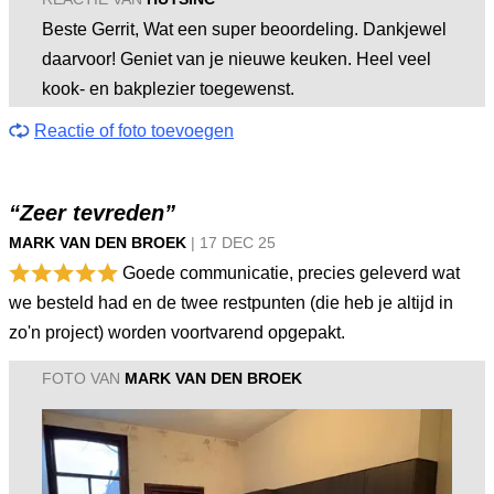
Beste Gerrit, Wat een super beoordeling. Dankjewel
daarvoor! Geniet van je nieuwe keuken. Heel veel
kook- en bakplezier toegewenst.
Reactie of foto toevoegen
“Zeer tevreden”
MARK VAN DEN BROEK
|
17 DEC
25
Goede communicatie, precies geleverd wat
we besteld had en de twee restpunten (die heb je altijd in
zo'n project) worden voortvarend opgepakt.
FOTO VAN
MARK VAN DEN BROEK