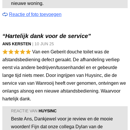
nieuwe woning.
Reactie of foto toevoegen
“Hartelijk dank voor de service”
ANS KERSTEN
|
10 JUN
25
Van een Geberit douche toilet was de
afstandsbediening defect geraakt. De afhandeling verliep
eerst via andere bedrijven/tussenhandel en er gebeurde
lange tijd niets meer. Door ingrijpen van Huysinc, die de
service van van Wanrooij heeft over genomen, ontvingen we
onlangs alsnog een nieuwe afstandsbediening. Waarvoor
hartelijk dank.
REACTIE VAN
HUYSINC
Beste Ans, Dankjewel voor je review en de mooie
woorden! Fijn dat onze collega Dylan van de