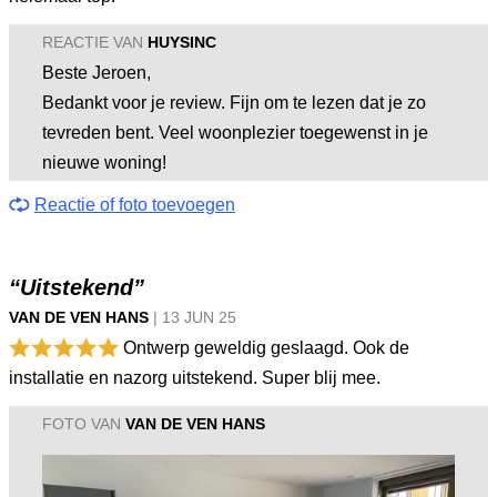
REACTIE VAN
HUYSINC
Beste Jeroen,
Bedankt voor je review. Fijn om te lezen dat je zo
tevreden bent. Veel woonplezier toegewenst in je
nieuwe woning!
Reactie of foto toevoegen
“Uitstekend”
VAN DE VEN HANS
|
13 JUN
25
Ontwerp geweldig geslaagd. Ook de
installatie en nazorg uitstekend. Super blij mee.
FOTO VAN
VAN DE VEN HANS