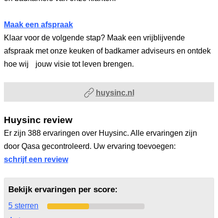
Maak een afspraak
Klaar voor de volgende stap? Maak een vrijblijvende
afspraak met onze keuken of badkamer adviseurs en ontdek
hoe wij jouw visie tot leven brengen.
huysinc.nl
Huysinc review
Er zijn 388 ervaringen over Huysinc. Alle ervaringen zijn
door Qasa gecontroleerd. Uw ervaring toevoegen:
schrijf een review
Bekijk ervaringen per score:
5 sterren