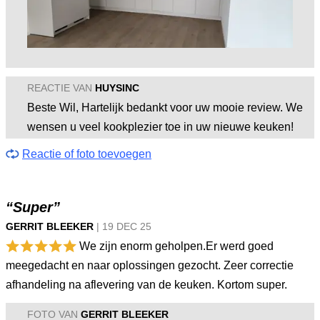
REACTIE VAN
HUYSINC
Beste Wil, Hartelijk bedankt voor uw mooie review. We
wensen u veel kookplezier toe in uw nieuwe keuken!
Reactie of foto toevoegen
“Super”
GERRIT BLEEKER
|
19 DEC
25
We zijn enorm geholpen.Er werd goed
meegedacht en naar oplossingen gezocht. Zeer correctie
afhandeling na aflevering van de keuken. Kortom super.
FOTO VAN
GERRIT BLEEKER