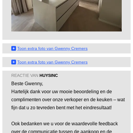
+
Toon extra foto van Gwenny Cremers
+
Toon extra foto van Gwenny Cremers
REACTIE VAN
HUYSINC
Beste Gwenny,
Hartelijk dank voor uw mooie beoordeling en de
complimenten over onze verkoper en de keuken – wat
fijn dat u zo tevreden bent met het eindresultaat!
Ook bedanken we u voor de waardevolle feedback
over de communicatie tussen de aankoop en de