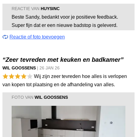
REACTIE VAN
HUYSINC
Beste Sandy, bedankt voor je positieve feedback.
Super fijn dat er een nieuwe badstop is geleverd.
Reactie of foto toevoegen
“Zeer tevreden met keuken en badkamer”
WIL GOOSSENS
|
26 JAN
26
Wij zijn zeer tevreden hoe alles is verlopen
van kopen tot plaatsing en de afhandeling van alles.
FOTO VAN
WIL GOOSSENS