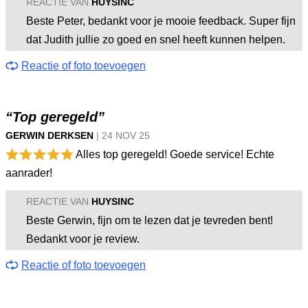
REACTIE VAN
HUYSINC
Beste Peter, bedankt voor je mooie feedback. Super fijn
dat Judith jullie zo goed en snel heeft kunnen helpen.
Reactie of foto toevoegen
“Top geregeld”
GERWIN DERKSEN
|
24 NOV
25
Alles top geregeld! Goede service! Echte
aanrader!
REACTIE VAN
HUYSINC
Beste Gerwin, fijn om te lezen dat je tevreden bent!
Bedankt voor je review.
Reactie of foto toevoegen