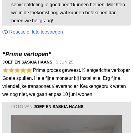
serviceafdeling je goed heeft kunnen helpen. Mochten
we in de toekomst nog wat kunnen betekenen dan
horen we het graag!
Reactie of foto toevoegen
“Prima verlopen”
JOEP EN SASKIA HAANS
|
5 JUN
25
Prima proces geweest. Klantgerichte verkoper.
Goeie spullen. Hele fijne monteur bij installatie. Erg fijne,
vriendelijke transporteur/leverancier. Keukengebruik weten
we nog niet, we gaan er pas 10 juni wonen.
FOTO VAN
JOEP EN SASKIA HAANS