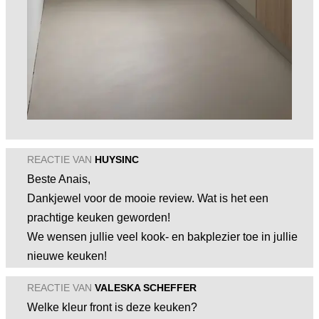
REACTIE VAN
HUYSINC
Beste Anais,
Dankjewel voor de mooie review. Wat is het een
prachtige keuken geworden!
We wensen jullie veel kook- en bakplezier toe in jullie
nieuwe keuken!
REACTIE VAN
VALESKA SCHEFFER
Welke kleur front is deze keuken?