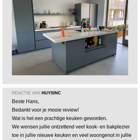
REACTIE VAN
HUYSINC
Beste Hans,
Bedankt voor je mooie review!
Wat is het een prachtige keuken geworden.
We wensen jullie ontzettend veel kook- en bakplezier
toe in jullie nieuwe keuken en veel woongenot in jullie