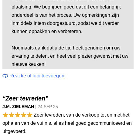
plaatsing. We begrijpen goed dat dit een belangrijk
onderdeel is van het proces. Uw opmerkingen zijn
inmiddels intern doorgestuurd, zodat we dit verder
kunnen oppakken en verbeteren.
Nogmaals dank dat u de tijd heeft genomen om uw
ervaring te delen, en heel veel plezier gewenst met uw
nieuwe keuken!
Reactie of foto toevoegen
“Zeer tevreden”
J.M. ZIELEMAN
|
24 SEP
25
Zeer tevreden, van de verkoop tot en met het
ophalen van de vuilnis, alles heel goed gecommuniceerd en
uitgevoerd.