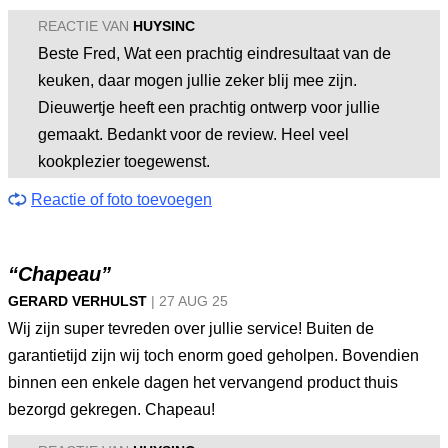
REACTIE VAN
HUYSINC
Beste Fred, Wat een prachtig eindresultaat van de
keuken, daar mogen jullie zeker blij mee zijn.
Dieuwertje heeft een prachtig ontwerp voor jullie
gemaakt. Bedankt voor de review. Heel veel
kookplezier toegewenst.
Reactie of foto toevoegen
“Chapeau”
GERARD VERHULST
|
27 AUG
25
Wij zijn super tevreden over jullie service! Buiten de
garantietijd zijn wij toch enorm goed geholpen. Bovendien
binnen een enkele dagen het vervangend product thuis
bezorgd gekregen. Chapeau!