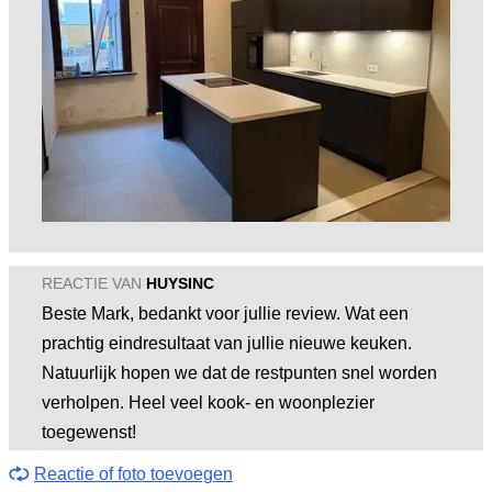
REACTIE VAN
HUYSINC
Beste Mark, bedankt voor jullie review. Wat een
prachtig eindresultaat van jullie nieuwe keuken.
Natuurlijk hopen we dat de restpunten snel worden
verholpen. Heel veel kook- en woonplezier
toegewenst!
Reactie of foto toevoegen