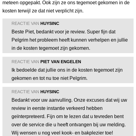
meteen opgepakt. Ook zijn ze ons tegemoet gekomen in de
kosten terwijl ze dat niet verplicht zijn.
REACTIE VAN
HUYSINC
Beste Piet, bedankt voor je review. Super fijn dat
Pelgrim het probleem heeft kunnen verhelpen en jullie
in de kosten tegemoet zijn gekomen.
REACTIE VAN
PIET VAN ENGELEN
Ik bedoelde dat jullie ons in de kosten tegemoet zijn
gekomen en tot nu toe niet Pelgrim.
REACTIE VAN
HUYSINC
Bedankt voor uw aanvulling. Onze excuses dat wij uw
review in eerste instantie verkeerd hebben
geïnterpreteerd. Fijn om te lezen dat u tevreden bent
over de service die u heeft ontvangen bij uw melding.
Wij wensen u nog veel kook- en bakplezier toe!