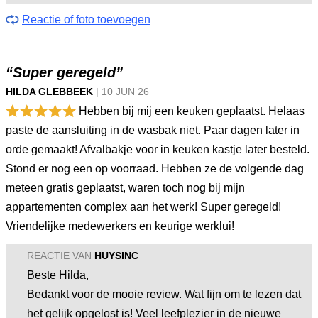
Reactie of foto toevoegen
“Super geregeld”
HILDA GLEBBEEK
|
10 JUN
26
Hebben bij mij een keuken geplaatst. Helaas
paste de aansluiting in de wasbak niet. Paar dagen later in
orde gemaakt! Afvalbakje voor in keuken kastje later besteld.
Stond er nog een op voorraad. Hebben ze de volgende dag
meteen gratis geplaatst, waren toch nog bij mijn
appartementen complex aan het werk! Super geregeld!
Vriendelijke medewerkers en keurige werklui!
REACTIE VAN
HUYSINC
Beste Hilda,
Bedankt voor de mooie review. Wat fijn om te lezen dat
het gelijk opgelost is! Veel leefplezier in de nieuwe