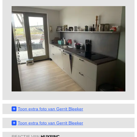
+
Toon extra foto van Gerrit Bleeker
+
Toon extra foto van Gerrit Bleeker
REACTIE VAN
HUYSINC