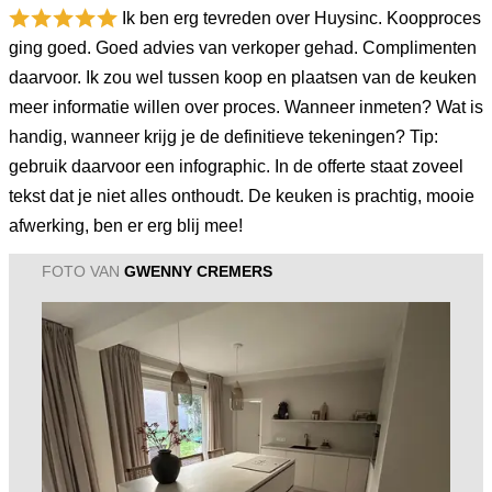
Ik ben erg tevreden over Huysinc. Koopproces
ging goed. Goed advies van verkoper gehad. Complimenten
daarvoor. Ik zou wel tussen koop en plaatsen van de keuken
meer informatie willen over proces. Wanneer inmeten? Wat is
handig, wanneer krijg je de definitieve tekeningen? Tip:
gebruik daarvoor een infographic. In de offerte staat zoveel
tekst dat je niet alles onthoudt. De keuken is prachtig, mooie
afwerking, ben er erg blij mee!
FOTO VAN
GWENNY CREMERS