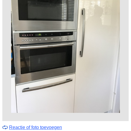
Reactie of foto toevoegen