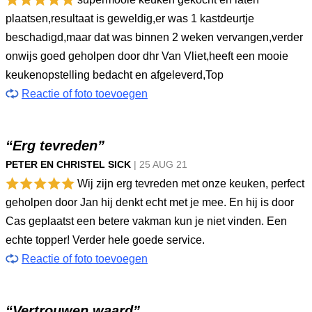
plaatsen,resultaat is geweldig,er was 1 kastdeurtje
beschadigd,maar dat was binnen 2 weken vervangen,verder
onwijs goed geholpen door dhr Van Vliet,heeft een mooie
keukenopstelling bedacht en afgeleverd,Top
Reactie of foto toevoegen
“Erg tevreden”
PETER EN CHRISTEL SICK
|
25 AUG
21
Wij zijn erg tevreden met onze keuken, perfect
geholpen door Jan hij denkt echt met je mee. En hij is door
Cas geplaatst een betere vakman kun je niet vinden. Een
echte topper! Verder hele goede service.
Reactie of foto toevoegen
“Vertrouwen waard”