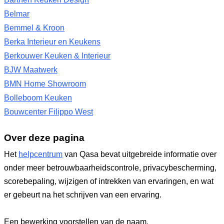
Belmar
Bemmel & Kroon
Berka Interieur en Keukens
Berkouwer Keuken & Interieur
BJW Maatwerk
BMN Home Showroom
Bolleboom Keuken
Bouwcenter Filippo West
Over deze pagina
Het
helpcentrum
van Qasa bevat uitgebreide informatie over
onder meer betrouwbaarheidscontrole, privacybescherming,
scorebepaling, wijzigen of intrekken van ervaringen, en wat
er gebeurt na het schrijven van een ervaring.
Een bewerking voorstellen van de naam,