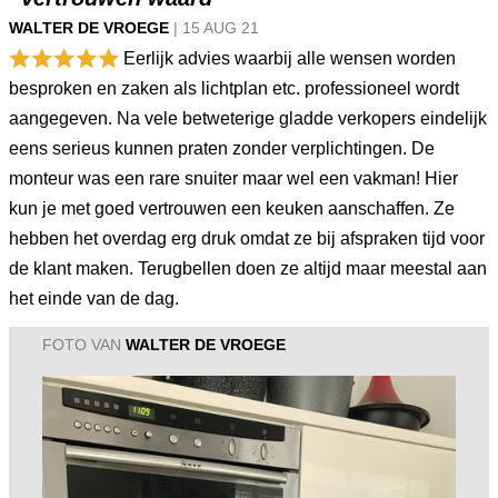
WALTER DE VROEGE
|
15 AUG
21
Eerlijk advies waarbij alle wensen worden
besproken en zaken als lichtplan etc. professioneel wordt
aangegeven. Na vele betweterige gladde verkopers eindelijk
eens serieus kunnen praten zonder verplichtingen. De
monteur was een rare snuiter maar wel een vakman! Hier
kun je met goed vertrouwen een keuken aanschaffen. Ze
hebben het overdag erg druk omdat ze bij afspraken tijd voor
de klant maken. Terugbellen doen ze altijd maar meestal aan
het einde van de dag.
FOTO VAN
WALTER DE VROEGE