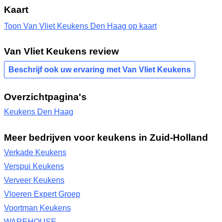
Kaart
Toon Van Vliet Keukens Den Haag op kaart
Van Vliet Keukens review
Beschrijf ook uw ervaring met Van Vliet Keukens
Overzichtpagina's
Keukens Den Haag
Meer bedrijven voor keukens in Zuid-Holland
Verkade Keukens
Verspui Keukens
Verveer Keukens
Vloeren Expert Groep
Voortman Keukens
WAREHOUSE