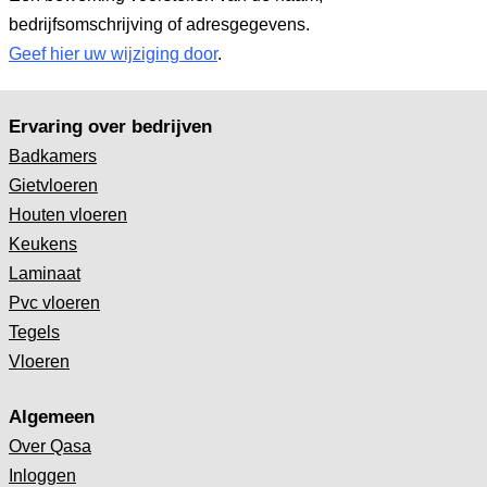
bedrijfsomschrijving of adresgegevens.
Geef hier uw wijziging door
.
Ervaring over bedrijven
Badkamers
Gietvloeren
Houten vloeren
Keukens
Laminaat
Pvc vloeren
Tegels
Vloeren
Algemeen
Over Qasa
Inloggen