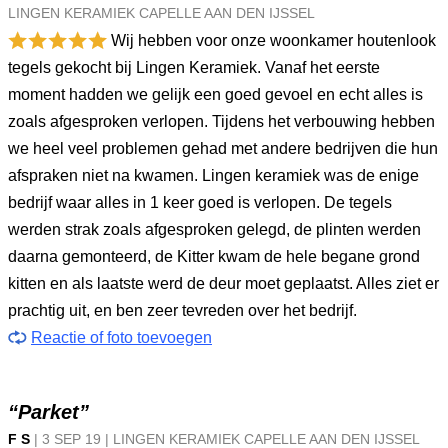
LINGEN KERAMIEK CAPELLE AAN DEN IJSSEL
Wij hebben voor onze woonkamer houtenlook
tegels gekocht bij Lingen Keramiek. Vanaf het eerste
moment hadden we gelijk een goed gevoel en echt alles is
zoals afgesproken verlopen. Tijdens het verbouwing hebben
we heel veel problemen gehad met andere bedrijven die hun
afspraken niet na kwamen. Lingen keramiek was de enige
bedrijf waar alles in 1 keer goed is verlopen. De tegels
werden strak zoals afgesproken gelegd, de plinten werden
daarna gemonteerd, de Kitter kwam de hele begane grond
kitten en als laatste werd de deur moet geplaatst. Alles ziet er
prachtig uit, en ben zeer tevreden over het bedrijf.
Reactie of foto toevoegen
“Parket”
F S
|
3 SEP
19
|
LINGEN KERAMIEK CAPELLE AAN DEN IJSSEL