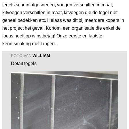
tegels schuin afgesneden, voegen verschillen in maat,
kitvoegen verschillen in maat, kitvoegen die de tegel niet
geheel bedekken etc. Helaas was dit bij meerdere kopers in
het project het geval! Kortom, een organisatie die enkel de
focus heeft op winstbejag! Onze eerste en laatste
kennismaking met Lingen.
FOTO VAN
WILLIAM
Detail tegels