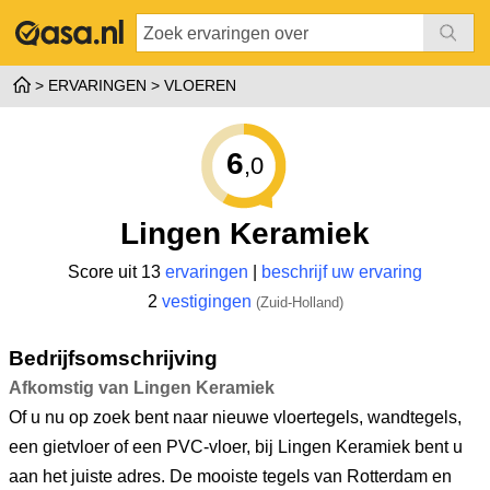
ERVARINGEN
VLOEREN
6
,0
Lingen Keramiek
Score uit 13
ervaringen
|
beschrijf uw ervaring
2
vestigingen
(Zuid-Holland)
Bedrijfsomschrijving
Afkomstig van Lingen Keramiek
Of u nu op zoek bent naar nieuwe vloertegels, wandtegels,
een gietvloer of een PVC-vloer, bij Lingen Keramiek bent u
aan het juiste adres. De mooiste tegels van Rotterdam en