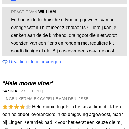
REACTIE VAN
WILLIAM
En hoe is de technische uitvoering geweest van het
overige wat nu niet meer zichtbaar is? Hierbij kan je
denken aan de de kimband, draingoot die niet wordt
voorzien van een flens en rondom met reguliere kit
wordt dichtgekit etc. Bij ons eveneens waardeloos!
Reactie of foto toevoegen
“Hele mooie vloer”
SASKIA
|
23 DEC
20
|
LINGEN KERAMIEK CAPELLE AAN DEN IJSSEL
Hele mooie tegels in het assortiment. Ik ben
een heleboel leveranciers in de omgeving afgeweest, maar
bij Lingen Keramiek had ik voor het eerst een keuze die mij