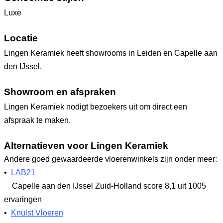
Luxe
Locatie
Lingen Keramiek heeft showrooms in Leiden en Capelle aan
den IJssel.
Showroom en afspraken
Lingen Keramiek nodigt bezoekers uit om direct een
afspraak te maken.
Alternatieven voor Lingen Keramiek
Andere goed gewaardeerde vloerenwinkels zijn onder meer:
•
LAB21
Capelle aan den IJssel Zuid-Holland
score 8,1
uit 1005
ervaringen
•
Knulst Vloeren