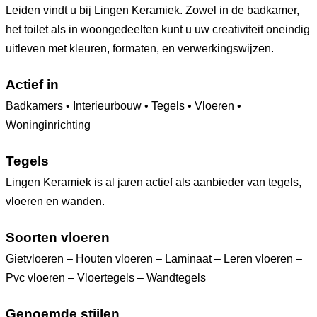
Leiden vindt u bij Lingen Keramiek. Zowel in de badkamer,
het toilet als in woongedeelten kunt u uw creativiteit oneindig
uitleven met kleuren, formaten, en verwerkingswijzen.
Actief in
Badkamers • Interieurbouw • Tegels • Vloeren •
Woninginrichting
Tegels
Lingen Keramiek is al jaren actief als aanbieder van tegels,
vloeren en wanden.
Soorten vloeren
Gietvloeren – Houten vloeren – Laminaat – Leren vloeren –
Pvc vloeren – Vloertegels – Wandtegels
Genoemde stijlen