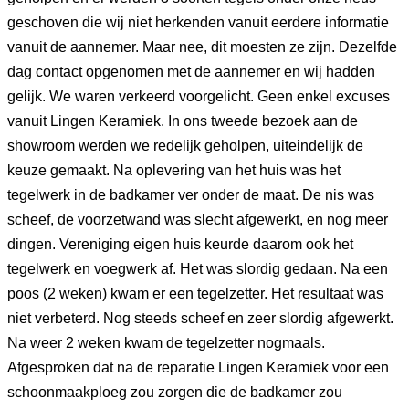
geschoven die wij niet herkenden vanuit eerdere informatie
vanuit de aannemer. Maar nee, dit moesten ze zijn. Dezelfde
dag contact opgenomen met de aannemer en wij hadden
gelijk. We waren verkeerd voorgelicht. Geen enkel excuses
vanuit Lingen Keramiek. In ons tweede bezoek aan de
showroom werden we redelijk geholpen, uiteindelijk de
keuze gemaakt. Na oplevering van het huis was het
tegelwerk in de badkamer ver onder de maat. De nis was
scheef, de voorzetwand was slecht afgewerkt, en nog meer
dingen. Vereniging eigen huis keurde daarom ook het
tegelwerk en voegwerk af. Het was slordig gedaan. Na een
poos (2 weken) kwam er een tegelzetter. Het resultaat was
niet verbeterd. Nog steeds scheef en zeer slordig afgewerkt.
Na weer 2 weken kwam de tegelzetter nogmaals.
Afgesproken dat na de reparatie Lingen Keramiek voor een
schoonmaakploeg zou zorgen die de badkamer zou