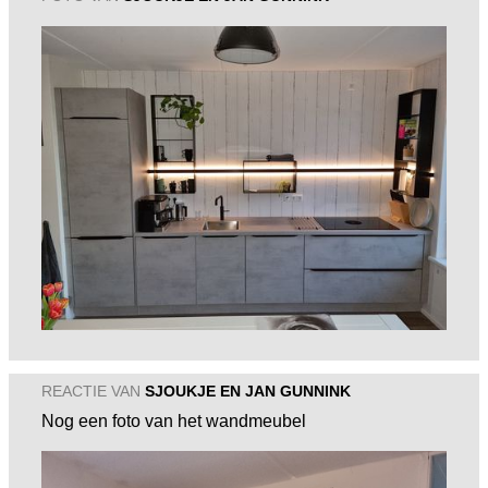
REACTIE VAN
SJOUKJE EN JAN GUNNINK
Nog een foto van het wandmeubel