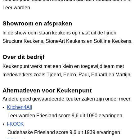
Leeuwarden.
Showroom en afspraken
In de showroom staan keukens op maat uit de lijnen
Structura Keukens, StoneArt Keukens en Softline Keukens.
Over dit bedrijf
Keukenpunt werkt met een klein en toegewijd team met
medewerkers zoals Tjeerd, Eelco, Paul, Eduard en Martijn.
Alternatieven voor Keukenpunt
Andere goed gewaardeerde keukenzaken zijn onder meer:
•
Kitchen4All
Leeuwarden Friesland
score 9,6
uit 1090 ervaringen
•
I-KOOK
Oudehaske Friesland
score 9,6
uit 1939 ervaringen