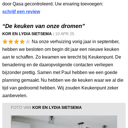
door Qasa gecontroleerd. Uw ervaring toevoegen:
schrijf een review
“De keuken van onze dromen”
KOR EN LYDIA SIETSEMA
|
10 APR
25
Na onze verhuizing vorig jaar in september,
hebben we besloten om begin dit jaar een nieuwe keuken
aan te schaffen. Zo kwamen we terecht bij Keukenpunt. De
benadering en de daaropvolgende contacten verliepen
bijzonder prettig. Samen met Paul hebben we een goede
planning gemaakt. Nu hebben we de keuken waar we al die
tijd van gedroomd hebben. Wij zouden Keukenpunt zeker
aanbevelen.
FOTO VAN
KOR EN LYDIA SIETSEMA