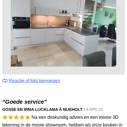
Reactie of foto toevoegen
“Goede service”
GOSSE EN IRMA LIJCKLAMA À NIJEHOLT
|
9 APR
25
Na een deskundig advies en een mooie 3D
tekening in de mooie showroom, hebben wij onze keuken in