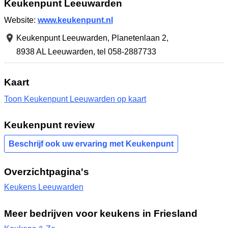
Keukenpunt Leeuwarden
Website:
www.keukenpunt.nl
Keukenpunt Leeuwarden,
Planetenlaan 2
,
8938 AL Leeuwarden
,
tel 058-2887733
Kaart
Toon Keukenpunt Leeuwarden op kaart
Keukenpunt review
Beschrijf ook uw ervaring met Keukenpunt
Overzichtpagina's
Keukens Leeuwarden
Meer bedrijven voor keukens in Friesland