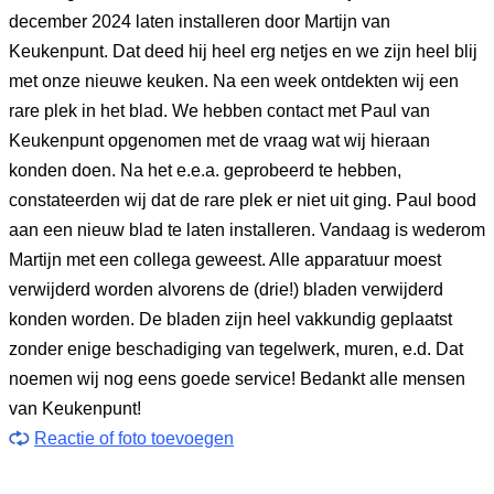
december 2024 laten installeren door Martijn van
Keukenpunt. Dat deed hij heel erg netjes en we zijn heel blij
met onze nieuwe keuken. Na een week ontdekten wij een
rare plek in het blad. We hebben contact met Paul van
Keukenpunt opgenomen met de vraag wat wij hieraan
konden doen. Na het e.e.a. geprobeerd te hebben,
constateerden wij dat de rare plek er niet uit ging. Paul bood
aan een nieuw blad te laten installeren. Vandaag is wederom
Martijn met een collega geweest. Alle apparatuur moest
verwijderd worden alvorens de (drie!) bladen verwijderd
konden worden. De bladen zijn heel vakkundig geplaatst
zonder enige beschadiging van tegelwerk, muren, e.d. Dat
noemen wij nog eens goede service! Bedankt alle mensen
van Keukenpunt!
Reactie of foto toevoegen