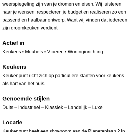
weerspiegeling zijn van je dromen en eisen. Wij luisteren
naar je wensen, respecteren je budget en realiseren zo een
passend en haalbaar ontwerp. Want wij vinden dat iedereen
zijn droomkeuken verdient.
Actief in
Keukens • Meubels • Vloeren • Woninginrichting
Keukens
Keukenpunt richt zich op particuliere klanten voor keukens
als hart van het huis.
Genoemde stijlen
Duits – Industrieel – Klassiek – Landelijk – Luxe
Locatie
Keukenpunt heeft een showroom aan de Planetenlaan 2 in