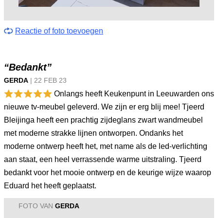
Reactie of foto toevoegen
“Bedankt”
GERDA
|
22 FEB
23
Onlangs heeft Keukenpunt in Leeuwarden ons
nieuwe tv-meubel geleverd. We zijn er erg blij mee! Tjeerd
Bleijinga heeft een prachtig zijdeglans zwart wandmeubel
met moderne strakke lijnen ontworpen. Ondanks het
moderne ontwerp heeft het, met name als de led-verlichting
aan staat, een heel verrassende warme uitstraling. Tjeerd
bedankt voor het mooie ontwerp en de keurige wijze waarop
Eduard het heeft geplaatst.
FOTO VAN
GERDA