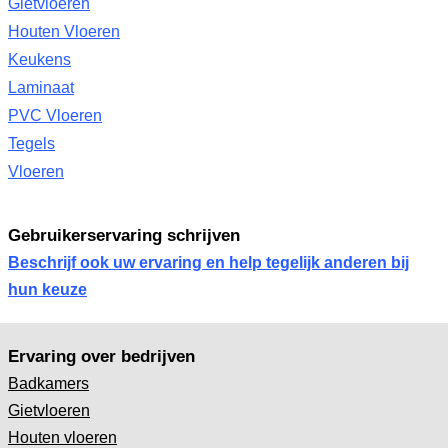
Gietvloeren
Houten Vloeren
Keukens
Laminaat
PVC Vloeren
Tegels
Vloeren
Gebruikerservaring schrijven
Beschrijf ook uw ervaring en help tegelijk anderen bij
hun keuze
Ervaring over bedrijven
Badkamers
Gietvloeren
Houten vloeren