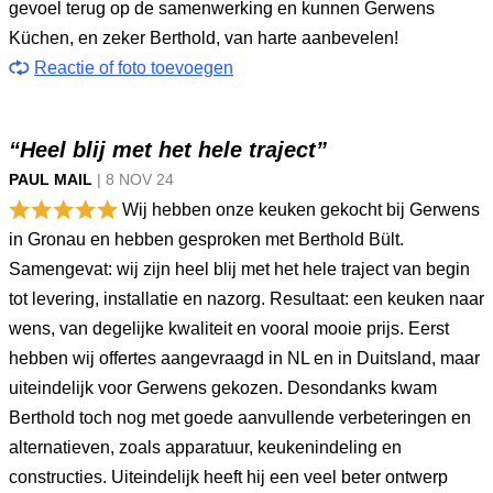
gevoel terug op de samenwerking en kunnen Gerwens
Küchen, en zeker Berthold, van harte aanbevelen!
Reactie of foto toevoegen
“Heel blij met het hele traject”
PAUL MAIL
|
8 NOV
24
Wij hebben onze keuken gekocht bij Gerwens
in Gronau en hebben gesproken met Berthold Bült.
Samengevat: wij zijn heel blij met het hele traject van begin
tot levering, installatie en nazorg. Resultaat: een keuken naar
wens, van degelijke kwaliteit en vooral mooie prijs. Eerst
hebben wij offertes aangevraagd in NL en in Duitsland, maar
uiteindelijk voor Gerwens gekozen. Desondanks kwam
Berthold toch nog met goede aanvullende verbeteringen en
alternatieven, zoals apparatuur, keukenindeling en
constructies. Uiteindelijk heeft hij een veel beter ontwerp