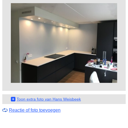
+
Toon extra foto van Hans Weisbeek
Reactie of foto toevoegen