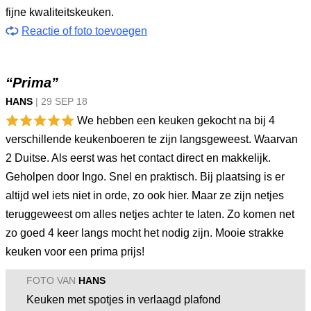
fijne kwaliteitskeuken.
Reactie of foto toevoegen
“Prima”
HANS
|
29 SEP
18
We hebben een keuken gekocht na bij 4
verschillende keukenboeren te zijn langsgeweest. Waarvan
2 Duitse. Als eerst was het contact direct en makkelijk.
Geholpen door Ingo. Snel en praktisch. Bij plaatsing is er
altijd wel iets niet in orde, zo ook hier. Maar ze zijn netjes
teruggeweest om alles netjes achter te laten. Zo komen net
zo goed 4 keer langs mocht het nodig zijn. Mooie strakke
keuken voor een prima prijs!
FOTO VAN
HANS
Keuken met spotjes in verlaagd plafond