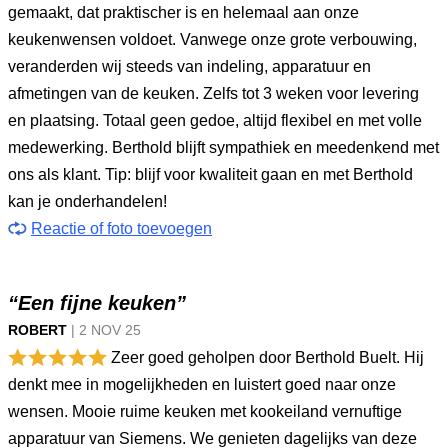
gemaakt, dat praktischer is en helemaal aan onze
keukenwensen voldoet. Vanwege onze grote verbouwing,
veranderden wij steeds van indeling, apparatuur en
afmetingen van de keuken. Zelfs tot 3 weken voor levering
en plaatsing. Totaal geen gedoe, altijd flexibel en met volle
medewerking. Berthold blijft sympathiek en meedenkend met
ons als klant. Tip: blijf voor kwaliteit gaan en met Berthold
kan je onderhandelen!
Reactie of foto toevoegen
“Een fijne keuken”
ROBERT
|
2 NOV
25
Zeer goed geholpen door Berthold Buelt. Hij
denkt mee in mogelijkheden en luistert goed naar onze
wensen. Mooie ruime keuken met kookeiland vernuftige
apparatuur van Siemens. We genieten dagelijks van deze