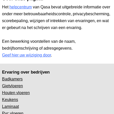
Het
helpcentrum
van Qasa bevat uitgebreide informatie over
onder meer betrouwbaarheidscontrole, privacybescherming,
scorebepaling, wijzigen of intrekken van ervaringen, en wat
er gebeurt na het schrijven van een ervaring.
Een bewerking voorstellen van de naam,
bedrijfsomschrijving of adresgegevens.
Geef hier uw wijziging door
.
Ervaring over bedrijven
Badkamers
Gietvloeren
Houten vloeren
Keukens
Laminaat
Pvc vloeren