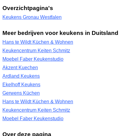
Overzichtpagina's
Keukens Gronau Westfalen
Meer bedrijven voor keukens in Duitsland
Hans te Wildt Küchen & Wohnen
Keukencentrum Keiten Schmitz
Moebel Faber Keukenstudio
Akzent Kuechen
Ardland Keukens
Ekelhoff Keukens
Gerwens Küchen
Hans te Wildt Küchen & Wohnen
Keukencentrum Keiten Schmitz
Moebel Faber Keukenstudio
Over deze pagina