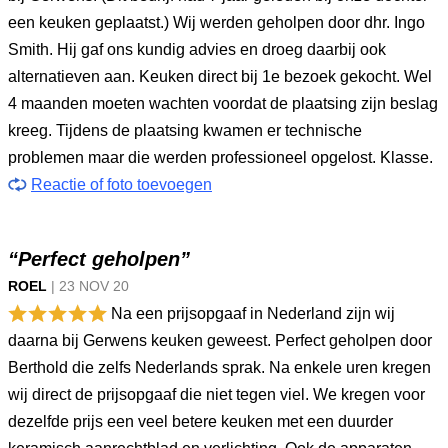
een keuken geplaatst.) Wij werden geholpen door dhr. Ingo
Smith. Hij gaf ons kundig advies en droeg daarbij ook
alternatieven aan. Keuken direct bij 1e bezoek gekocht. Wel
4 maanden moeten wachten voordat de plaatsing zijn beslag
kreeg. Tijdens de plaatsing kwamen er technische
problemen maar die werden professioneel opgelost. Klasse.
Reactie of foto toevoegen
“Perfect geholpen”
ROEL
|
23 NOV
20
Na een prijsopgaaf in Nederland zijn wij
daarna bij Gerwens keuken geweest. Perfect geholpen door
Berthold die zelfs Nederlands sprak. Na enkele uren kregen
wij direct de prijsopgaaf die niet tegen viel. We kregen voor
dezelfde prijs een veel betere keuken met een duurder