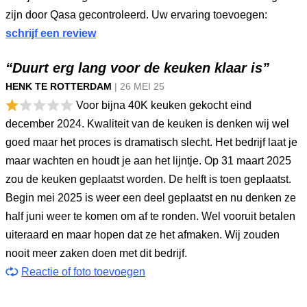
zijn door Qasa gecontroleerd. Uw ervaring toevoegen:
schrijf een review
“Duurt erg lang voor de keuken klaar is”
HENK TE ROTTERDAM
|
26 MEI
25
Voor bijna 40K keuken gekocht eind
december 2024. Kwaliteit van de keuken is denken wij wel
goed maar het proces is dramatisch slecht. Het bedrijf laat je
maar wachten en houdt je aan het lijntje. Op 31 maart 2025
zou de keuken geplaatst worden. De helft is toen geplaatst.
Begin mei 2025 is weer een deel geplaatst en nu denken ze
half juni weer te komen om af te ronden. Wel vooruit betalen
uiteraard en maar hopen dat ze het afmaken. Wij zouden
nooit meer zaken doen met dit bedrijf.
Reactie of foto toevoegen