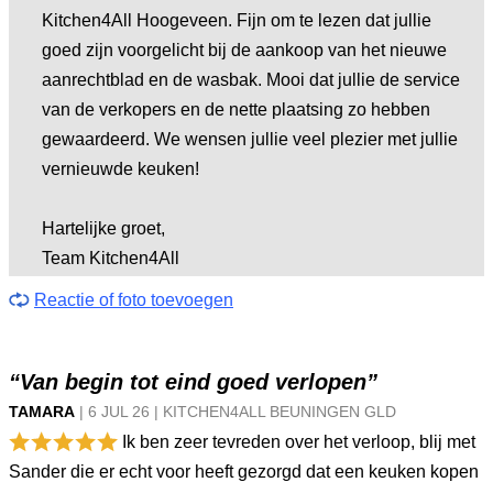
Kitchen4All Hoogeveen. Fijn om te lezen dat jullie
goed zijn voorgelicht bij de aankoop van het nieuwe
aanrechtblad en de wasbak. Mooi dat jullie de service
van de verkopers en de nette plaatsing zo hebben
gewaardeerd. We wensen jullie veel plezier met jullie
vernieuwde keuken!
Hartelijke groet,
Team Kitchen4All
Reactie of foto toevoegen
“Van begin tot eind goed verlopen”
TAMARA
|
6 JUL
26
|
KITCHEN4ALL BEUNINGEN GLD
Ik ben zeer tevreden over het verloop, blij met
Sander die er echt voor heeft gezorgd dat een keuken kopen