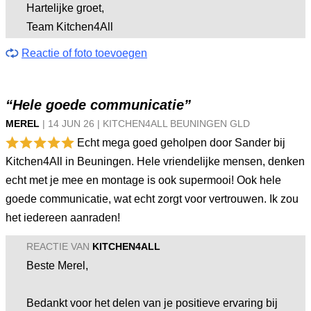
Hartelijke groet,
Team Kitchen4All
Reactie of foto toevoegen
“Hele goede communicatie”
MEREL
|
14 JUN
26
|
KITCHEN4ALL BEUNINGEN GLD
Echt mega goed geholpen door Sander bij
Kitchen4All in Beuningen. Hele vriendelijke mensen, denken
echt met je mee en montage is ook supermooi! Ook hele
goede communicatie, wat echt zorgt voor vertrouwen. Ik zou
het iedereen aanraden!
REACTIE VAN
KITCHEN4ALL
Beste Merel,
Bedankt voor het delen van je positieve ervaring bij