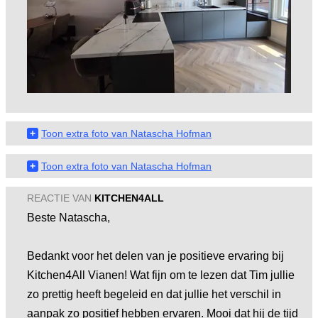
+
Toon extra foto van Natascha Hofman
+
Toon extra foto van Natascha Hofman
REACTIE VAN
KITCHEN4ALL
Beste Natascha,
Bedankt voor het delen van je positieve ervaring bij
Kitchen4All Vianen! Wat fijn om te lezen dat Tim jullie
zo prettig heeft begeleid en dat jullie het verschil in
aanpak zo positief hebben ervaren. Mooi dat hij de tijd