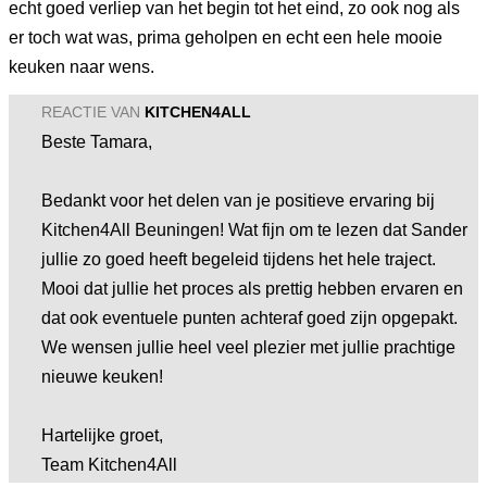
echt goed verliep van het begin tot het eind, zo ook nog als
er toch wat was, prima geholpen en echt een hele mooie
keuken naar wens.
REACTIE VAN
KITCHEN4ALL
Beste Tamara,
Bedankt voor het delen van je positieve ervaring bij
Kitchen4All Beuningen! Wat fijn om te lezen dat Sander
jullie zo goed heeft begeleid tijdens het hele traject.
Mooi dat jullie het proces als prettig hebben ervaren en
dat ook eventuele punten achteraf goed zijn opgepakt.
We wensen jullie heel veel plezier met jullie prachtige
nieuwe keuken!
Hartelijke groet,
Team Kitchen4All