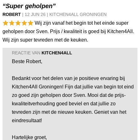
“Super geholpen”
ROBERT
|
12 JUN
26
|
KITCHEN4ALL GRONINGEN
Wij zijn vanaf het begin tot het einde super
geholpen door Sven. Prijs / kwaliteit is goed bij Kitchen4All.
Wij zijn super tevreden met de keuken.
REACTIE VAN
KITCHEN4ALL
Beste Robert,
Bedankt voor het delen van je positieve ervaring bij
Kitchen4All Groningen! Fijn dat jullie van begin tot eind
zo goed zijn geholpen door Sven. Mooi dat de prijs-
kwaliteitverhouding goed beviel en dat jullie zo
tevreden zijn met de nieuwe keuken. Geniet van het
eindresultaat!
Hartelijke groet,