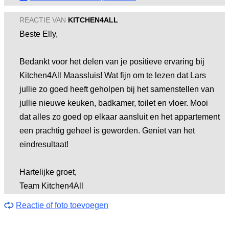
REACTIE VAN
KITCHEN4ALL
Beste Elly,
Bedankt voor het delen van je positieve ervaring bij
Kitchen4All Maassluis! Wat fijn om te lezen dat Lars
jullie zo goed heeft geholpen bij het samenstellen van
jullie nieuwe keuken, badkamer, toilet en vloer. Mooi
dat alles zo goed op elkaar aansluit en het appartement
een prachtig geheel is geworden. Geniet van het
eindresultaat!
Hartelijke groet,
Team Kitchen4All
Reactie of foto toevoegen