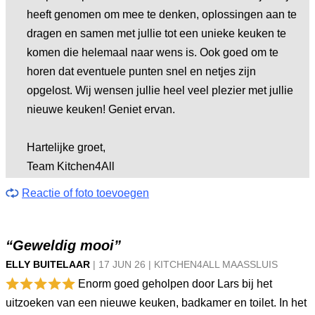
heeft genomen om mee te denken, oplossingen aan te
dragen en samen met jullie tot een unieke keuken te
komen die helemaal naar wens is. Ook goed om te
horen dat eventuele punten snel en netjes zijn
opgelost. Wij wensen jullie heel veel plezier met jullie
nieuwe keuken! Geniet ervan.
Hartelijke groet,
Team Kitchen4All
Reactie of foto toevoegen
“Geweldig mooi”
ELLY BUITELAAR
|
17 JUN
26
|
KITCHEN4ALL MAASSLUIS
Enorm goed geholpen door Lars bij het
uitzoeken van een nieuwe keuken, badkamer en toilet. In het