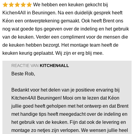
We hebben een keuken gekocht bij
Kichen4All in Beuningen. Na een duidelijk gesprek heeft
Kéon een ontwerptekening gemaakt. Ook heeft Brent ons
nog wat goede tips gegeven over de indeling en het gebruik
van de keuken. Verder een compliment voor de mensen die
de keuken hebben bezorgt. Het montage team heeft de
keuken keurig geplaatst. Wij zijn er erg blij mee.
REACTIE VAN
KITCHEN4ALL
Beste Rob,
Bedankt voor het delen van je positieve ervaring bij
Kitchen4All Beuningen! Mooi om te lezen dat Kéon
jullie goed heeft geholpen met het ontwerp en dat Brent
met handige tips heeft meegedacht over de indeling en
het gebruik van de keuken. Fijn dat ook de levering en
montage zo netjes zijn verlopen. We wensen jullie heel