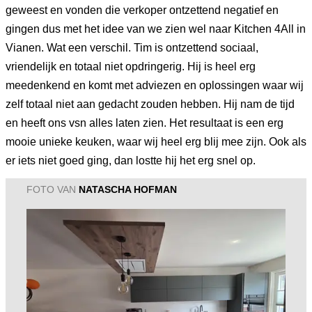
geweest en vonden die verkoper ontzettend negatief en
gingen dus met het idee van we zien wel naar Kitchen 4All in
Vianen. Wat een verschil. Tim is ontzettend sociaal,
vriendelijk en totaal niet opdringerig. Hij is heel erg
meedenkend en komt met adviezen en oplossingen waar wij
zelf totaal niet aan gedacht zouden hebben. Hij nam de tijd
en heeft ons vsn alles laten zien. Het resultaat is een erg
mooie unieke keuken, waar wij heel erg blij mee zijn. Ook als
er iets niet goed ging, dan lostte hij het erg snel op.
FOTO VAN
NATASCHA HOFMAN