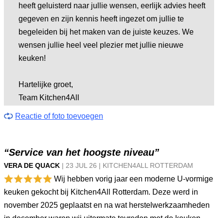
heeft geluisterd naar jullie wensen, eerlijk advies heeft
gegeven en zijn kennis heeft ingezet om jullie te
begeleiden bij het maken van de juiste keuzes. We
wensen jullie heel veel plezier met jullie nieuwe
keuken!
Hartelijke groet,
Team Kitchen4All
Reactie of foto toevoegen
“Service van het hoogste niveau”
VERA DE QUACK
|
23 JUL
26
|
KITCHEN4ALL ROTTERDAM
Wij hebben vorig jaar een moderne U-vormige
keuken gekocht bij Kitchen4All Rotterdam. Deze werd in
november 2025 geplaatst en na wat herstelwerkzaamheden