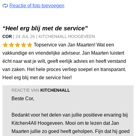
Reactie of foto toevoegen
“Heel erg blij met de service”
COR
|
24 JUL
26
|
KITCHEN4ALL HOOGEVEEN
Topservice van Jan Maarten! Wat een
vakkundige en vriendelijke adviseur. Jan Maarten luistert
écht naar wat je wilt, geeft eerlijk advies en heeft verstand
van zaken. Het hele proces verliep soepel en transparant.
Heel erg blij met de service hier!
REACTIE VAN
KITCHEN4ALL
Beste Cor,
Bedankt voor het delen van jullie positieve ervaring bij
Kitchen4All Hoogeveen. Mooi om te lezen dat Jan
Maarten jullie zo goed heeft geholpen. Fijn dat hij goed