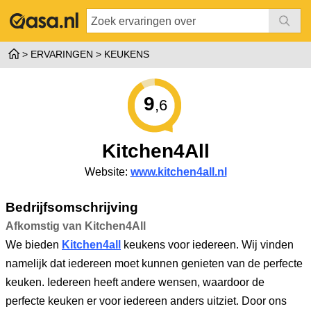
ERVARINGEN
KEUKENS
9
,6
Kitchen4All
Website:
www.kitchen4all.nl
Bedrijfsomschrijving
Afkomstig van Kitchen4All
We bieden
Kitchen4all
keukens voor iedereen. Wij vinden
namelijk dat iedereen moet kunnen genieten van de perfecte
keuken. Iedereen heeft andere wensen, waardoor de
perfecte keuken er voor iedereen anders uitziet. Door ons