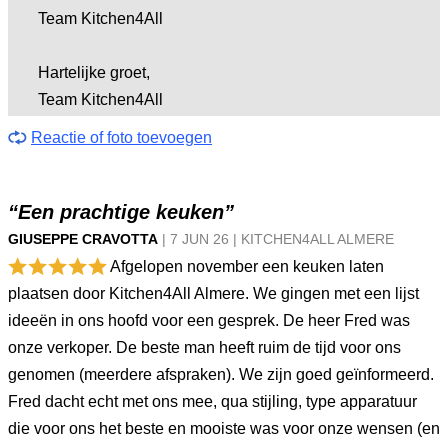
Team Kitchen4All
Hartelijke groet,
Team Kitchen4All
Reactie of foto toevoegen
“Een prachtige keuken”
GIUSEPPE CRAVOTTA
|
7 JUN
26
|
KITCHEN4ALL ALMERE
Afgelopen november een keuken laten
plaatsen door Kitchen4All Almere. We gingen met een lijst
ideeën in ons hoofd voor een gesprek. De heer Fred was
onze verkoper. De beste man heeft ruim de tijd voor ons
genomen (meerdere afspraken). We zijn goed geïnformeerd.
Fred dacht echt met ons mee, qua stijling, type apparatuur
die voor ons het beste en mooiste was voor onze wensen (en