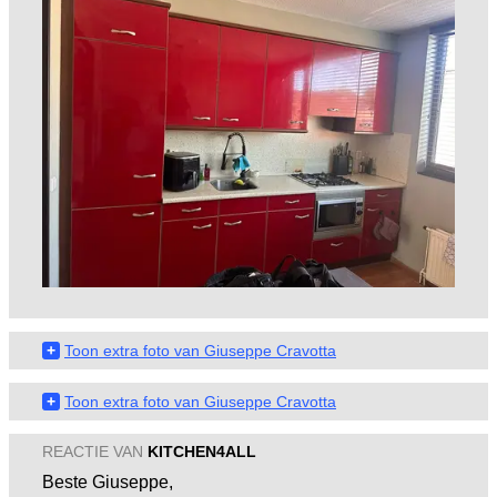
+
Toon extra foto van Giuseppe Cravotta
+
Toon extra foto van Giuseppe Cravotta
REACTIE VAN
KITCHEN4ALL
Beste Giuseppe,