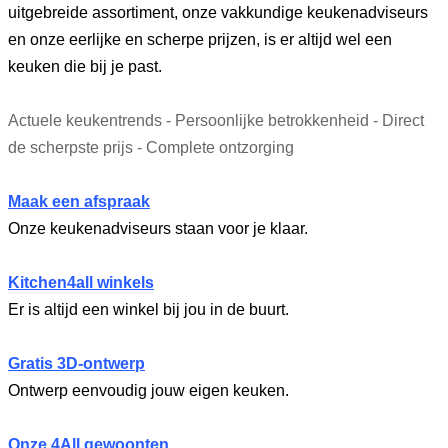
uitgebreide assortiment, onze vakkundige keukenadviseurs
en onze eerlijke en scherpe prijzen, is er altijd wel een
keuken die bij je past.
Actuele keukentrends - Persoonlijke betrokkenheid - Direct
de scherpste prijs - Complete ontzorging
Maak een afspraak
Onze keukenadviseurs staan voor je klaar.
Kitchen4all winkels
Er is altijd een winkel bij jou in de buurt.
Gratis 3D-ontwerp
Ontwerp eenvoudig jouw eigen keuken.
Onze 4All gewoonten