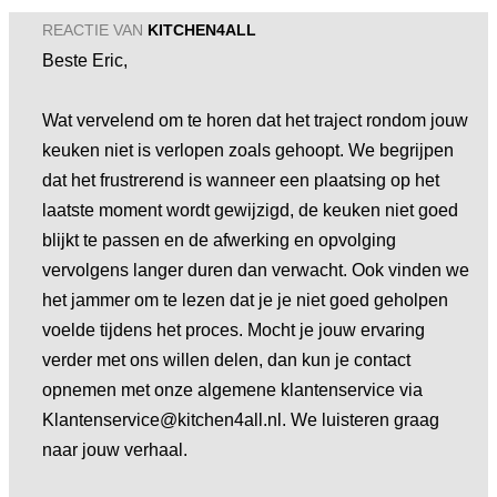
REACTIE VAN
KITCHEN4ALL
Beste Eric,
Wat vervelend om te horen dat het traject rondom jouw
keuken niet is verlopen zoals gehoopt. We begrijpen
dat het frustrerend is wanneer een plaatsing op het
laatste moment wordt gewijzigd, de keuken niet goed
blijkt te passen en de afwerking en opvolging
vervolgens langer duren dan verwacht. Ook vinden we
het jammer om te lezen dat je je niet goed geholpen
voelde tijdens het proces. Mocht je jouw ervaring
verder met ons willen delen, dan kun je contact
opnemen met onze algemene klantenservice via
Klantenservice@kitchen4all.nl. We luisteren graag
naar jouw verhaal.