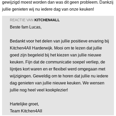
gewijzigd moest worden dan was dit geen probleem. Dankzij
jullie genieten wij nu iedere dag van onze keuken!
REACTIE VAN
KITCHEN4ALL
Beste fam Lucas,
Bedankt voor het delen van jullie positieve ervaring bij
Kitchen4All Harderwijk. Mooi om te lezen dat jullie
goed zijn begeleid bij het kiezen van jullie nieuwe
keuken. Fijn dat de communicatie soepel verliep, de
lijntjes kort waren en er flexibel werd omgegaan met
wijzigingen. Geweldig om te horen dat jullie nu iedere
dag genieten van jullie nieuwe keuken. We wensen
jullie nog heel veel kookplezier!
Hartelijke groet,
Team Kitchen4All