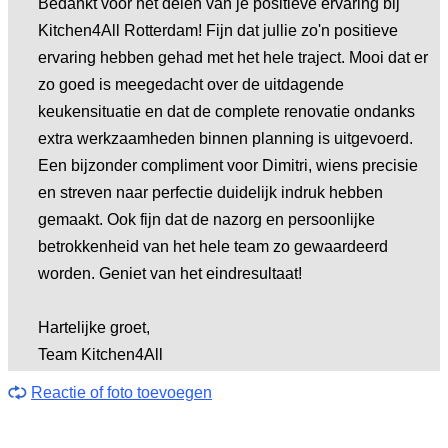
Bedankt voor het delen van je positieve ervaring bij
Kitchen4All Rotterdam! Fijn dat jullie zo'n positieve
ervaring hebben gehad met het hele traject. Mooi dat er
zo goed is meegedacht over de uitdagende
keukensituatie en dat de complete renovatie ondanks
extra werkzaamheden binnen planning is uitgevoerd.
Een bijzonder compliment voor Dimitri, wiens precisie
en streven naar perfectie duidelijk indruk hebben
gemaakt. Ook fijn dat de nazorg en persoonlijke
betrokkenheid van het hele team zo gewaardeerd
worden. Geniet van het eindresultaat!
Hartelijke groet,
Team Kitchen4All
Reactie of foto toevoegen