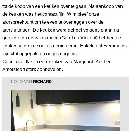
tot de koop van een keuken over te gaan. Na aankoop van
de keuken was het contact fijn. Wim bleef onze
aanspreekpunt om te even te overleggen over de
aansluitingen. De keuken werd geheel volgens planning
geleverd en de vakmannen (Gerrit en Vincent) hebben de
keuken uitermate netjes gemonteerd. Enkele opleverpuntjes
zijn vlot opgepakt en netjes opgelost.
Conclusie: Ik kan een keuken van Marquardt Küchen
Amersfoort sterk aanbevelen.
FOTO VAN
RICHARD