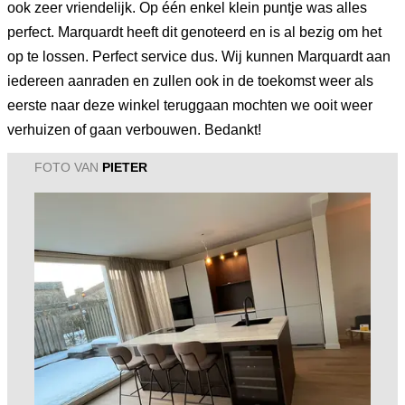
ook zeer vriendelijk. Op één enkel klein puntje was alles
perfect. Marquardt heeft dit genoteerd en is al bezig om het
op te lossen. Perfect service dus. Wij kunnen Marquardt aan
iedereen aanraden en zullen ook in de toekomst weer als
eerste naar deze winkel teruggaan mochten we ooit weer
verhuizen of gaan verbouwen. Bedankt!
FOTO VAN
PIETER