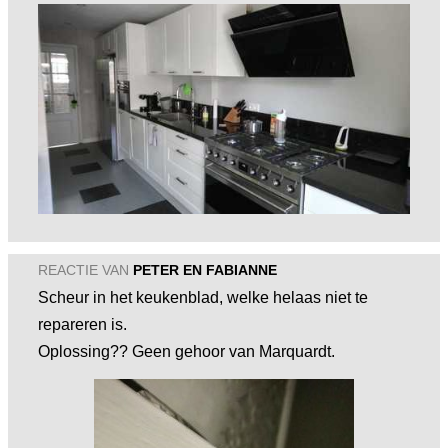
REACTIE VAN
PETER EN FABIANNE
Scheur in het keukenblad, welke helaas niet te
repareren is.
Oplossing?? Geen gehoor van Marquardt.