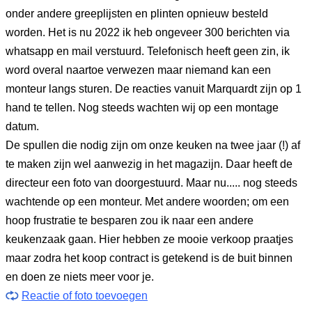
onder andere greeplijsten en plinten opnieuw besteld
worden. Het is nu 2022 ik heb ongeveer 300 berichten via
whatsapp en mail verstuurd. Telefonisch heeft geen zin, ik
word overal naartoe verwezen maar niemand kan een
monteur langs sturen. De reacties vanuit Marquardt zijn op 1
hand te tellen. Nog steeds wachten wij op een montage
datum.
De spullen die nodig zijn om onze keuken na twee jaar (!) af
te maken zijn wel aanwezig in het magazijn. Daar heeft de
directeur een foto van doorgestuurd. Maar nu..... nog steeds
wachtende op een monteur. Met andere woorden; om een
hoop frustratie te besparen zou ik naar een andere
keukenzaak gaan. Hier hebben ze mooie verkoop praatjes
maar zodra het koop contract is getekend is de buit binnen
en doen ze niets meer voor je.
Reactie of foto toevoegen