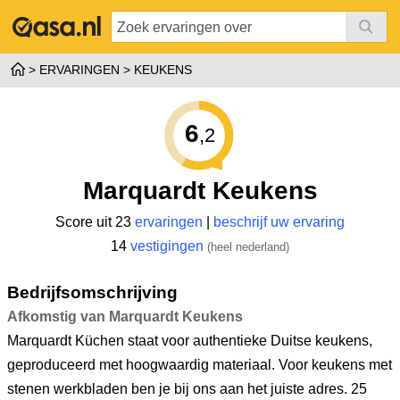
ERVARINGEN
KEUKENS
6
,2
Marquardt Keukens
Score uit 23
ervaringen
|
beschrijf uw ervaring
14
vestigingen
(heel nederland)
Bedrijfsomschrijving
Afkomstig van Marquardt Keukens
Marquardt Küchen staat voor authentieke Duitse keukens,
geproduceerd met hoogwaardig materiaal. Voor keukens met
stenen werkbladen ben je bij ons aan het juiste adres. 25