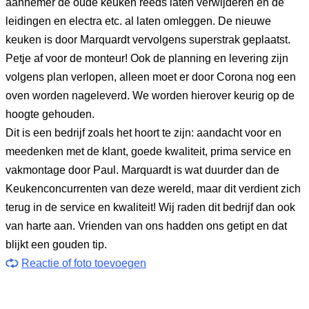
aannemer de oude keuken reeds laten verwijderen en de
leidingen en electra etc. al laten omleggen. De nieuwe
keuken is door Marquardt vervolgens superstrak geplaatst.
Petje af voor de monteur! Ook de planning en levering zijn
volgens plan verlopen, alleen moet er door Corona nog een
oven worden nageleverd. We worden hierover keurig op de
hoogte gehouden.
Dit is een bedrijf zoals het hoort te zijn: aandacht voor en
meedenken met de klant, goede kwaliteit, prima service en
vakmontage door Paul. Marquardt is wat duurder dan de
Keukenconcurrenten van deze wereld, maar dit verdient zich
terug in de service en kwaliteit! Wij raden dit bedrijf dan ook
van harte aan. Vrienden van ons hadden ons getipt en dat
blijkt een gouden tip.
Reactie of foto toevoegen