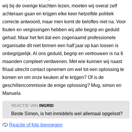
wij bij de overige klachten lezen, moeten wij overal zelf
achteraan gaan en krijgen elke keer hetzelfde politiek
correcte antwoord, maar men komt de beloftes niet na. Voor
fouten en vergissingen hebben wij alle begrip en geduld
gehad. Maar het feit dat een zogenaamd professionele
organisatie dit niet binnen een half jaar op kan lossen is
onbegrijpelijk. Al ons geduld, begrip en vertrouwen is na 6
maanden compleet verdwenen. Met wie kunnen wij naast
filiaal utrecht contact opnemen om wel tot een oplossing te
komen en om onze keuken af te krijgen? Of is de
geschillencommissie de enige oplossing? Mvg, simon en
Manuela
REACTIE VAN
INGRID
Beste Simon, is het inmiddels wel allemaal opgelost?
Reactie of foto toevoegen