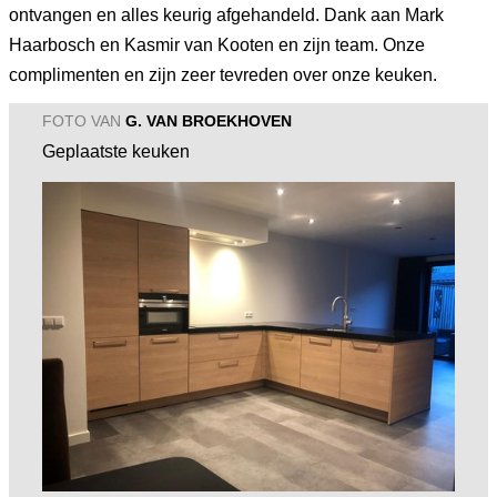
ontvangen en alles keurig afgehandeld. Dank aan Mark
Haarbosch en Kasmir van Kooten en zijn team. Onze
complimenten en zijn zeer tevreden over onze keuken.
FOTO VAN
G. VAN BROEKHOVEN
Geplaatste keuken