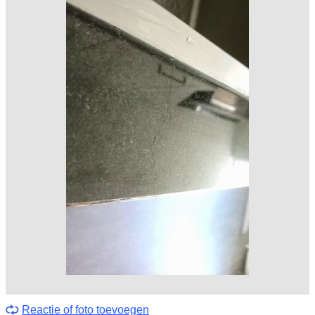
Reactie of foto toevoegen