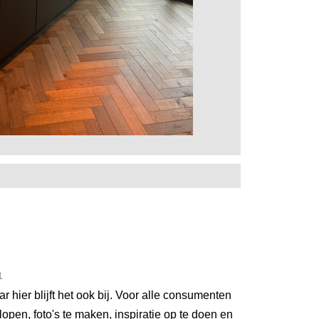
1
hier blijft het ook bij. Voor alle consumenten
lopen, foto's te maken, inspiratie op te doen en