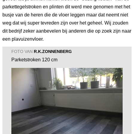
parkettegelstroken en plinten dit werd mee genomen met het
busje van de heren die de vloer leggen maar dat neemt niet
weg dat wij super tevreden zijn over het geheel. Wij zouden
dit bedrijf zeker aanbevelen bij anderen die op zoek zijn naar
een plavuizenvloer.
FOTO VAN
R.K.ZONNENBERG
Parketstroken 120 cm