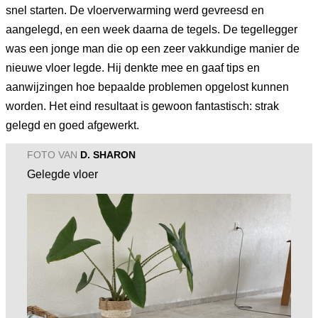
snel starten. De vloerverwarming werd gevreesd en
aangelegd, en een week daarna de tegels. De tegellegger
was een jonge man die op een zeer vakkundige manier de
nieuwe vloer legde. Hij denkte mee en gaaf tips en
aanwijzingen hoe bepaalde problemen opgelost kunnen
worden. Het eind resultaat is gewoon fantastisch: strak
gelegd en goed afgewerkt.
FOTO VAN
D. SHARON
Gelegde vloer