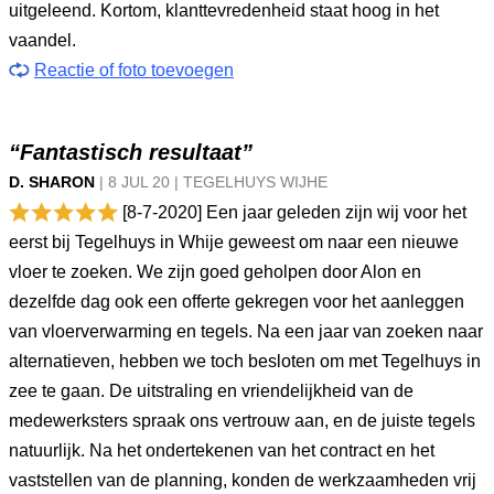
uitgeleend. Kortom, klanttevredenheid staat hoog in het
vaandel.
Reactie of foto toevoegen
“Fantastisch resultaat”
D. SHARON
|
8 JUL
20
|
TEGELHUYS WIJHE
[8-7-2020] Een jaar geleden zijn wij voor het
eerst bij Tegelhuys in Whije geweest om naar een nieuwe
vloer te zoeken. We zijn goed geholpen door Alon en
dezelfde dag ook een offerte gekregen voor het aanleggen
van vloerverwarming en tegels. Na een jaar van zoeken naar
alternatieven, hebben we toch besloten om met Tegelhuys in
zee te gaan. De uitstraling en vriendelijkheid van de
medewerksters spraak ons vertrouw aan, en de juiste tegels
natuurlijk. Na het ondertekenen van het contract en het
vaststellen van de planning, konden de werkzaamheden vrij