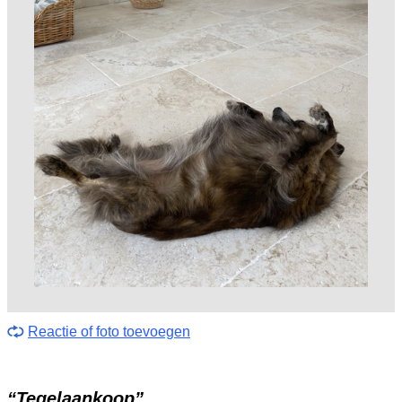
Reactie of foto toevoegen
“Tegelaankoop”