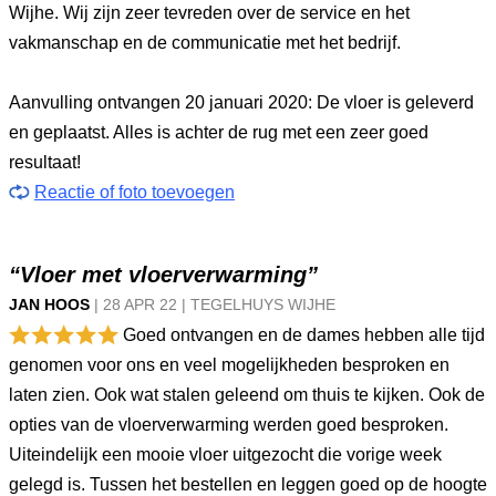
Wijhe. Wij zijn zeer tevreden over de service en het
vakmanschap en de communicatie met het bedrijf.
Aanvulling ontvangen 20 januari 2020: De vloer is geleverd
en geplaatst. Alles is achter de rug met een zeer goed
resultaat!
Reactie of foto toevoegen
“Vloer met vloerverwarming”
JAN HOOS
|
28 APR
22
|
TEGELHUYS WIJHE
Goed ontvangen en de dames hebben alle tijd
genomen voor ons en veel mogelijkheden besproken en
laten zien. Ook wat stalen geleend om thuis te kijken. Ook de
opties van de vloerverwarming werden goed besproken.
Uiteindelijk een mooie vloer uitgezocht die vorige week
gelegd is. Tussen het bestellen en leggen goed op de hoogte