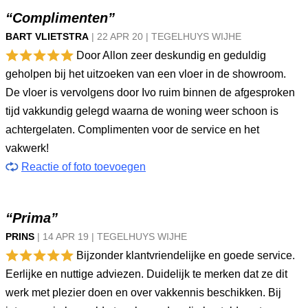
“Complimenten”
BART VLIETSTRA
|
22 APR
20
|
TEGELHUYS WIJHE
Door Allon zeer deskundig en geduldig
geholpen bij het uitzoeken van een vloer in de showroom.
De vloer is vervolgens door Ivo ruim binnen de afgesproken
tijd vakkundig gelegd waarna de woning weer schoon is
achtergelaten. Complimenten voor de service en het
vakwerk!
Reactie of foto toevoegen
“Prima”
PRINS
|
14 APR
19
|
TEGELHUYS WIJHE
Bijzonder klantvriendelijke en goede service.
Eerlijke en nuttige adviezen. Duidelijk te merken dat ze dit
werk met plezier doen en over vakkennis beschikken. Bij