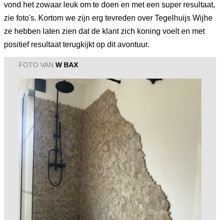
vond het zowaar leuk om te doen en met een super resultaat,
zie foto's. Kortom we zijn erg tevreden over Tegelhuijs Wijhe
ze hebben laten zien dat de klant zich koning voelt en met
positief resultaat terugkijkt op dit avontuur.
FOTO VAN
W BAX