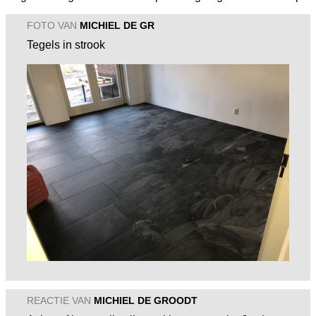
FOTO VAN
MICHIEL DE GR
Tegels in strook
REACTIE VAN
MICHIEL DE GROODT