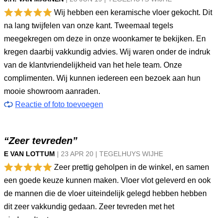
Wij hebben een keramische vloer gekocht. Dit
na lang twijfelen van onze kant. Tweemaal tegels
meegekregen om deze in onze woonkamer te bekijken. En
kregen daarbij vakkundig advies. Wij waren onder de indruk
van de klantvriendelijkheid van het hele team. Onze
complimenten. Wij kunnen iedereen een bezoek aan hun
mooie showroom aanraden.
Reactie of foto toevoegen
“Zeer tevreden”
E VAN LOTTUM
|
23 APR
20
|
TEGELHUYS WIJHE
Zeer prettig geholpen in de winkel, en samen
een goede keuze kunnen maken. Vloer vlot geleverd en ook
de mannen die de vloer uiteindelijk gelegd hebben hebben
dit zeer vakkundig gedaan. Zeer tevreden met het