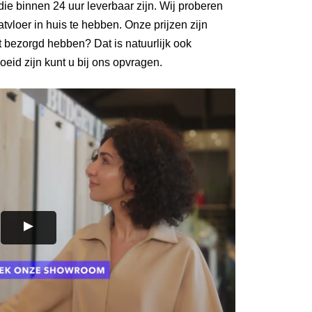
ie binnen 24 uur leverbaar zijn. Wij proberen
vloer in huis te hebben. Onze prijzen zijn
 bezorgd hebben? Dat is natuurlijk ook
eid zijn kunt u bij ons opvragen.