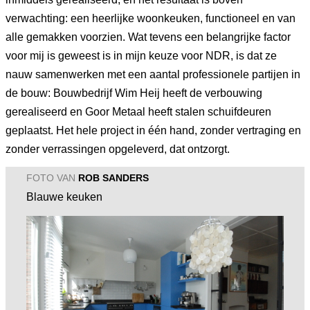
verwachting: een heerlijke woonkeuken, functioneel en van
alle gemakken voorzien. Wat tevens een belangrijke factor
voor mij is geweest is in mijn keuze voor NDR, is dat ze
nauw samenwerken met een aantal professionele partijen in
de bouw: Bouwbedrijf Wim Heij heeft de verbouwing
gerealiseerd en Goor Metaal heeft stalen schuifdeuren
geplaatst. Het hele project in één hand, zonder vertraging en
zonder verrassingen opgeleverd, dat ontzorgt.
FOTO VAN
ROB SANDERS
Blauwe keuken