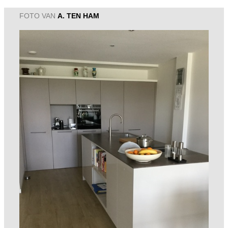
FOTO VAN
A. TEN HAM