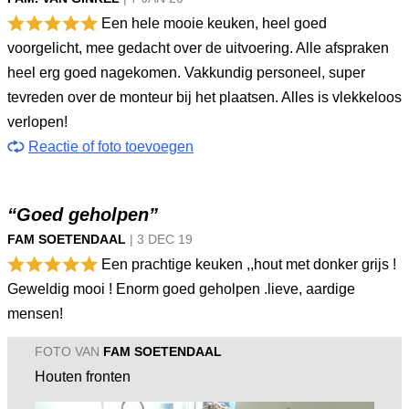
Een hele mooie keuken, heel goed
voorgelicht, mee gedacht over de uitvoering. Alle afspraken
heel erg goed nagekomen. Vakkundig personeel, super
tevreden over de monteur bij het plaatsen. Alles is vlekkeloos
verlopen!
Reactie of foto toevoegen
“Goed geholpen”
FAM SOETENDAAL
|
3 DEC
19
Een prachtige keuken ,,hout met donker grijs !
Geweldig mooi ! Enorm goed geholpen .lieve, aardige
mensen!
FOTO VAN
FAM SOETENDAAL
Houten fronten