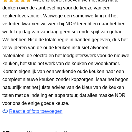
denken over de aanbeveling voor de keuze van een
keukenleverancier. Vanwege een samenwerking uit het
verleden kwamen wij weer bij NDR terecht en daar hebben
we tot op dag van vandaag geen seconde spijt van gehad.
We hebben Nico de totale regie in handen gegeven, dus het
verwijderen van de oude keuken inclusief afvoeren
materialen, de electra en het loodgieterswerk voor de nieuwe
keuken, het stuc het werk van de keuken en woonkamer.
Kortom eigenlijk van een werkende oude keuken naar een
compleet nieuwe keuken zonder kopzorgen. Maar het begon
natuurlijk met het juiste advies van de kleur van de keuken
tot en met de indeling en apparatuur, dat alles maakte NDR
voor ons de enige goede keuze.
Reactie of foto toevoegen