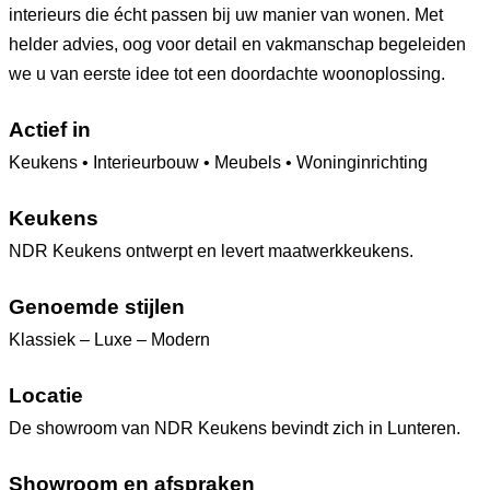
interieurs die écht passen bij uw manier van wonen. Met
helder advies, oog voor detail en vakmanschap begeleiden
we u van eerste idee tot een doordachte woonoplossing.
Actief in
Keukens • Interieurbouw • Meubels • Woninginrichting
Keukens
NDR Keukens ontwerpt en levert maatwerkkeukens.
Genoemde stijlen
Klassiek – Luxe – Modern
Locatie
De showroom van NDR Keukens bevindt zich in Lunteren.
Showroom en afspraken