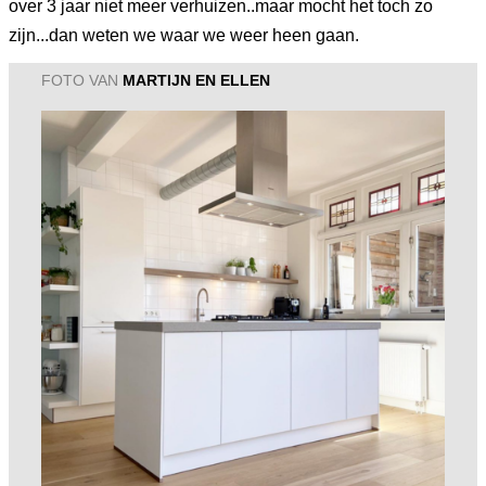
over 3 jaar niet meer verhuizen..maar mocht het toch zo
zijn...dan weten we waar we weer heen gaan.
FOTO VAN
MARTIJN EN ELLEN