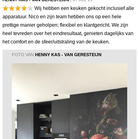
Wij hebben een keuken gekocht inclusief alle
apparatuur. Nico en zijn team hebben ons op een hele
prettige manier geholpen; flexibel en klantgericht. We zijn
heel tevreden over het eindresultaat, genieten dagelijks van
het comfort en de sfeer/uitstraling van de keuken.
FOTO VAN
HENNY KAS - VAN GERESTEIJN