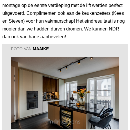
montage op de eerste verdieping met de lift werden perfect
uitgevoerd. Complimenten ook aan de keukenzetters (Kees
en Steven) voor hun vakmanschap! Het eindresultaat is nog
mooier dan we hadden durven dromen. We kunnen NDR
dan ook van harte aanbevelen!
FOTO VAN
MAAIKE