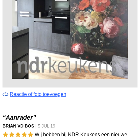
Reactie of foto toevoegen
“Aanrader”
BRIAN VD BOS
|
5 JUL
19
Wij hebben bij NDR Keukens een nieuwe