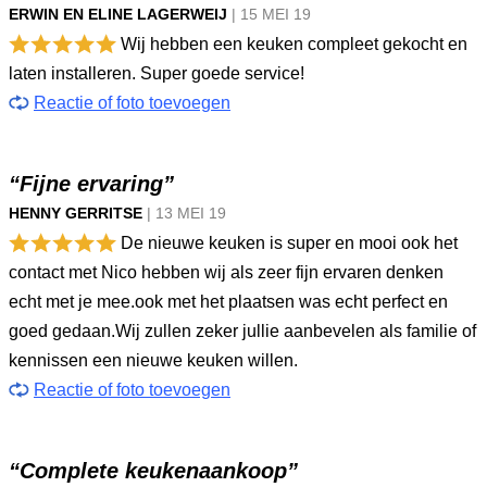
ERWIN EN ELINE LAGERWEIJ
|
15 MEI
19
Wij hebben een keuken compleet gekocht en
laten installeren. Super goede service!
Reactie of foto toevoegen
“Fijne ervaring”
HENNY GERRITSE
|
13 MEI
19
De nieuwe keuken is super en mooi ook het
contact met Nico hebben wij als zeer fijn ervaren denken
echt met je mee.ook met het plaatsen was echt perfect en
goed gedaan.Wij zullen zeker jullie aanbevelen als familie of
kennissen een nieuwe keuken willen.
Reactie of foto toevoegen
“Complete keukenaankoop”