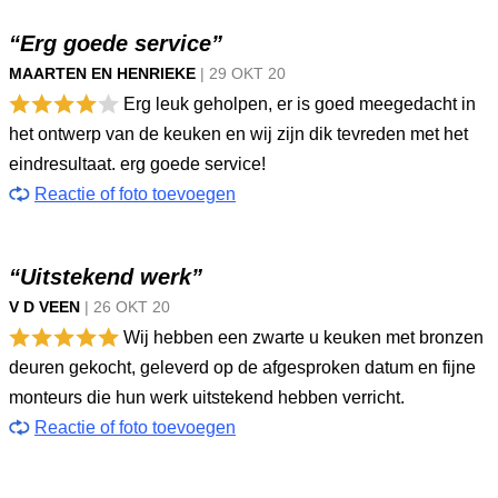
“Erg goede service”
MAARTEN EN HENRIEKE
|
29 OKT
20
Erg leuk geholpen, er is goed meegedacht in
het ontwerp van de keuken en wij zijn dik tevreden met het
eindresultaat. erg goede service!
Reactie of foto toevoegen
“Uitstekend werk”
V D VEEN
|
26 OKT
20
Wij hebben een zwarte u keuken met bronzen
deuren gekocht, geleverd op de afgesproken datum en fijne
monteurs die hun werk uitstekend hebben verricht.
Reactie of foto toevoegen