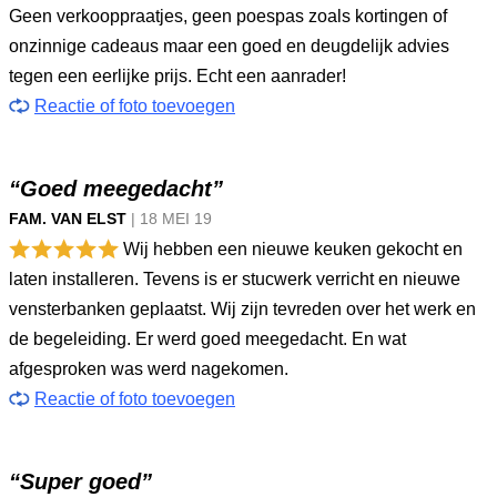
Geen verkooppraatjes, geen poespas zoals kortingen of
onzinnige cadeaus maar een goed en deugdelijk advies
tegen een eerlijke prijs. Echt een aanrader!
Reactie of foto toevoegen
“Goed meegedacht”
FAM. VAN ELST
|
18 MEI
19
Wij hebben een nieuwe keuken gekocht en
laten installeren. Tevens is er stucwerk verricht en nieuwe
vensterbanken geplaatst. Wij zijn tevreden over het werk en
de begeleiding. Er werd goed meegedacht. En wat
afgesproken was werd nagekomen.
Reactie of foto toevoegen
“Super goed”