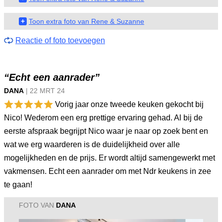
+
Toon extra foto van Rene & Suzanne
Reactie of foto toevoegen
“Echt een aanrader”
DANA
|
22 MRT
24
Vorig jaar onze tweede keuken gekocht bij
Nico! Wederom een erg prettige ervaring gehad. Al bij de
eerste afspraak begrijpt Nico waar je naar op zoek bent en
wat we erg waarderen is de duidelijkheid over alle
mogelijkheden en de prijs. Er wordt altijd samengewerkt met
vakmensen. Echt een aanrader om met Ndr keukens in zee
te gaan!
FOTO VAN
DANA