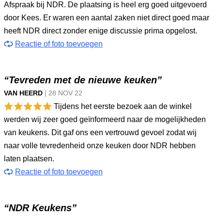
Afspraak bij NDR. De plaatsing is heel erg goed uitgevoerd
door Kees. Er waren een aantal zaken niet direct goed maar
heeft NDR direct zonder enige discussie prima opgelost.
Reactie of foto toevoegen
“Tevreden met de nieuwe keuken”
VAN HEERD
|
28 NOV
22
Tijdens het eerste bezoek aan de winkel
werden wij zeer goed geïnformeerd naar de mogelijkheden
van keukens. Dit gaf ons een vertrouwd gevoel zodat wij
naar volle tevredenheid onze keuken door NDR hebben
laten plaatsen.
Reactie of foto toevoegen
“NDR Keukens”