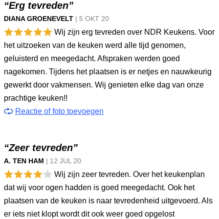
“Erg tevreden”
DIANA GROENEVELT
|
5 OKT
20
Wij zijn erg tevreden over NDR Keukens. Voor
het uitzoeken van de keuken werd alle tijd genomen,
geluisterd en meegedacht. Afspraken werden goed
nagekomen. Tijdens het plaatsen is er netjes en nauwkeurig
gewerkt door vakmensen. Wij genieten elke dag van onze
prachtige keuken!!
Reactie of foto toevoegen
“Zeer tevreden”
A. TEN HAM
|
12 JUL
20
Wij zijn zeer tevreden. Over het keukenplan
dat wij voor ogen hadden is goed meegedacht. Ook het
plaatsen van de keuken is naar tevredenheid uitgevoerd. Als
er iets niet klopt wordt dit ook weer goed opgelost