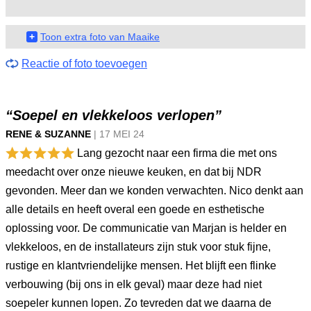
+
Toon extra foto van Maaike
Reactie of foto toevoegen
“Soepel en vlekkeloos verlopen”
RENE & SUZANNE
|
17 MEI
24
Lang gezocht naar een firma die met ons
meedacht over onze nieuwe keuken, en dat bij NDR
gevonden. Meer dan we konden verwachten. Nico denkt aan
alle details en heeft overal een goede en esthetische
oplossing voor. De communicatie van Marjan is helder en
vlekkeloos, en de installateurs zijn stuk voor stuk fijne,
rustige en klantvriendelijke mensen. Het blijft een flinke
verbouwing (bij ons in elk geval) maar deze had niet
soepeler kunnen lopen. Zo tevreden dat we daarna de