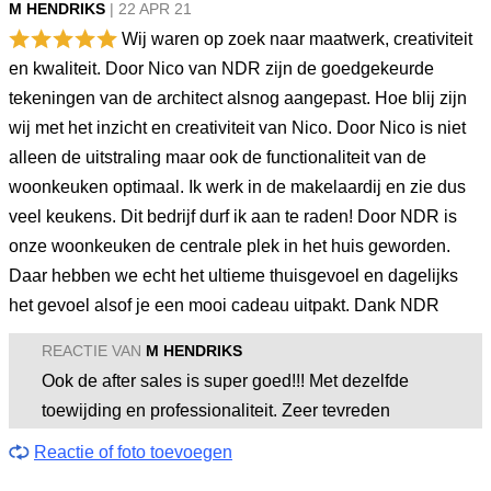
M HENDRIKS
|
22 APR
21
Wij waren op zoek naar maatwerk, creativiteit
en kwaliteit. Door Nico van NDR zijn de goedgekeurde
tekeningen van de architect alsnog aangepast. Hoe blij zijn
wij met het inzicht en creativiteit van Nico. Door Nico is niet
alleen de uitstraling maar ook de functionaliteit van de
woonkeuken optimaal. Ik werk in de makelaardij en zie dus
veel keukens. Dit bedrijf durf ik aan te raden! Door NDR is
onze woonkeuken de centrale plek in het huis geworden.
Daar hebben we echt het ultieme thuisgevoel en dagelijks
het gevoel alsof je een mooi cadeau uitpakt. Dank NDR
REACTIE VAN
M HENDRIKS
Ook de after sales is super goed!!! Met dezelfde
toewijding en professionaliteit. Zeer tevreden
Reactie of foto toevoegen