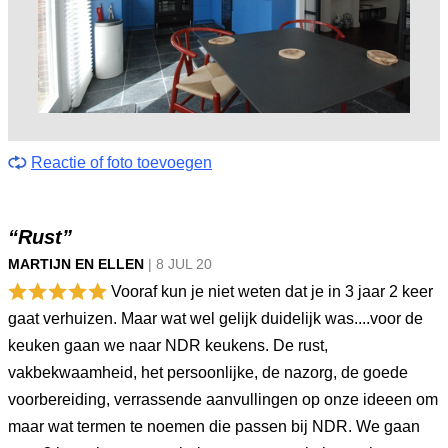
Reactie of foto toevoegen
“Rust”
MARTIJN EN ELLEN
|
8 JUL
20
Vooraf kun je niet weten dat je in 3 jaar 2 keer
gaat verhuizen. Maar wat wel gelijk duidelijk was....voor de
keuken gaan we naar NDR keukens. De rust,
vakbekwaamheid, het persoonlijke, de nazorg, de goede
voorbereiding, verrassende aanvullingen op onze ideeen om
maar wat termen te noemen die passen bij NDR. We gaan