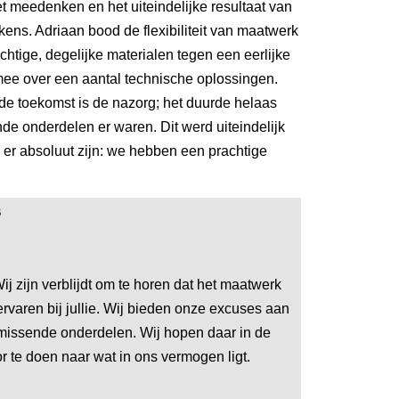
t meedenken en het uiteindelijke resultaat van
ens. Adriaan bood de flexibiliteit van maatwerk
chtige, degelijke materialen tegen een eerlijke
mee over een aantal technische oplossingen.
de toekomst is de nazorg; het duurde helaas
de onderdelen er waren. Dit werd uiteindelijk
g er absoluut zijn: we hebben een prachtige
S
ij zijn verblijdt om te horen dat het maatwerk
rvaren bij jullie. Wij bieden onze excuses aan
missende onderdelen. Wij hopen daar in de
r te doen naar wat in ons vermogen ligt.