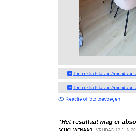
+
Toon extra foto van Arnoud van 
+
Toon extra foto van Arnoud van 
Reactie of foto toevoegen
“Het resultaat mag er abso
SCHOUWENAAR
|
VRIJDAG
12 JUN
20