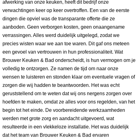
afwerking van onze keuken, heeft dit bedrijf onze
verwachtingen keer op keer overtroffen. Een van de eerste
dingen die opviel was de transparante offerte die ze
aanboden. Geen verborgen kosten, geen onaangename
verrassingen. Alles werd duidelijk uitgelegd, zodat we
precies wisten waar we aan toe waren. Dit gaf ons meteen
een gevoel van vertrouwen in hun professionaliteit. Wat
Brouwer Keuken & Bad onderscheidt, is hun vermogen om je
volledig te ontzorgen. Ze namen de tijd om naar onze
wensen te luisteren en stonden klaar om eventuele vragen of
zorgen die wij hadden te beantwoorden. Het was echt
geruststellend om te weten dat wij ons nergens zorgen over
hoefden te maken, omdat ze alles voor ons regelden, van het
begin tot het einde. De voorbereidende werkzaamheden
werden met grote zorg en aandacht uitgevoerd, wat
resulteerde in een vlekkeloze installatie. Het was duidelijk
dat het team van Brouwer Keuken & Bad ervaren