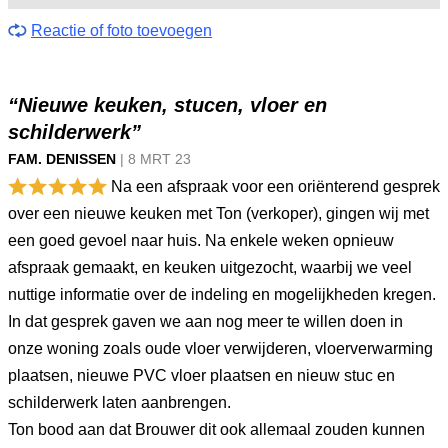
Reactie of foto toevoegen
“Nieuwe keuken, stucen, vloer en
schilderwerk”
FAM. DENISSEN
|
8 MRT
23
Na een afspraak voor een oriënterend gesprek
over een nieuwe keuken met Ton (verkoper), gingen wij met
een goed gevoel naar huis. Na enkele weken opnieuw
afspraak gemaakt, en keuken uitgezocht, waarbij we veel
nuttige informatie over de indeling en mogelijkheden kregen.
In dat gesprek gaven we aan nog meer te willen doen in
onze woning zoals oude vloer verwijderen, vloerverwarming
plaatsen, nieuwe PVC vloer plaatsen en nieuw stuc en
schilderwerk laten aanbrengen.
Ton bood aan dat Brouwer dit ook allemaal zouden kunnen