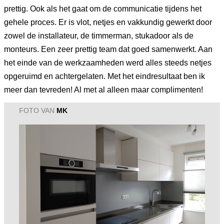
prettig. Ook als het gaat om de communicatie tijdens het
gehele proces. Er is vlot, netjes en vakkundig gewerkt door
zowel de installateur, de timmerman, stukadoor als de
monteurs. Een zeer prettig team dat goed samenwerkt. Aan
het einde van de werkzaamheden werd alles steeds netjes
opgeruimd en achtergelaten. Met het eindresultaat ben ik
meer dan tevreden! Al met al alleen maar complimenten!
FOTO VAN
MK