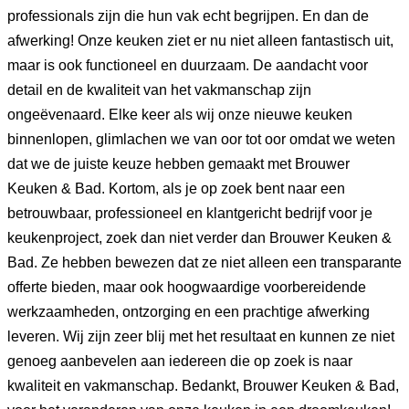
professionals zijn die hun vak echt begrijpen. En dan de
afwerking! Onze keuken ziet er nu niet alleen fantastisch uit,
maar is ook functioneel en duurzaam. De aandacht voor
detail en de kwaliteit van het vakmanschap zijn
ongeëvenaard. Elke keer als wij onze nieuwe keuken
binnenlopen, glimlachen we van oor tot oor omdat we weten
dat we de juiste keuze hebben gemaakt met Brouwer
Keuken & Bad. Kortom, als je op zoek bent naar een
betrouwbaar, professioneel en klantgericht bedrijf voor je
keukenproject, zoek dan niet verder dan Brouwer Keuken &
Bad. Ze hebben bewezen dat ze niet alleen een transparante
offerte bieden, maar ook hoogwaardige voorbereidende
werkzaamheden, ontzorging en een prachtige afwerking
leveren. Wij zijn zeer blij met het resultaat en kunnen ze niet
genoeg aanbevelen aan iedereen die op zoek is naar
kwaliteit en vakmanschap. Bedankt, Brouwer Keuken & Bad,