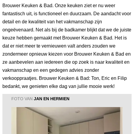
Brouwer Keuken & Bad. Onze keuken ziet er nu weer
fantastisch uit, is functioneel en duurzaam. De aandacht voor
detail en de kwaliteit van het vakmanschap zijn
ongeëvenaard. Net als bij de badkamer blijkt dat we de juiste
keuze hebben gemaakt met Brouwer Keuken & Bad. Het is
dat er niet meer te vernieuwen valt anders zouden we
zondermeer opnieuw kiezen voor Brouwer Keuken & Bad en
ze aanbevelen aan iedereen die op zoek is naar kwaliteit en
vakmanschap en een gedegen advies zonder
verkooppraatjes. Brouwer Keuken & Bad: Ton, Eric en Filip
bedankt, we genieten elke dag van jullie mooie werk!
FOTO VAN
JAN EN HERMIEN