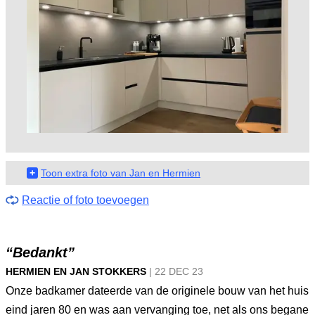
+
Toon extra foto van Jan en Hermien
Reactie of foto toevoegen
“Bedankt”
HERMIEN EN JAN STOKKERS
|
22 DEC
23
Onze badkamer dateerde van de originele bouw van het huis
eind jaren 80 en was aan vervanging toe, net als ons begane