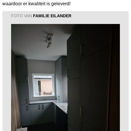
waardoor er kwaliteit is geleverd!
FOTO VAN
FAMILIE EILANDER