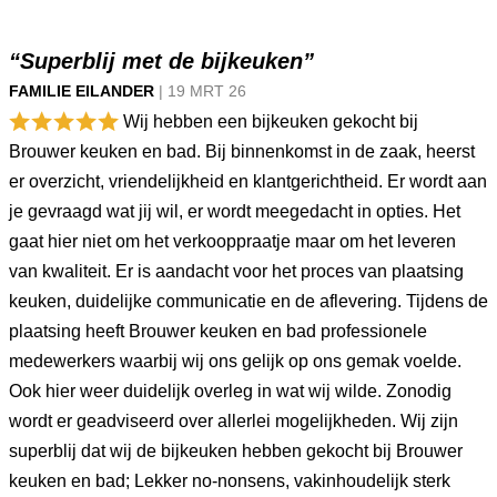
“Superblij met de bijkeuken”
FAMILIE EILANDER
|
19 MRT
26
Wij hebben een bijkeuken gekocht bij
Brouwer keuken en bad. Bij binnenkomst in de zaak, heerst
er overzicht, vriendelijkheid en klantgerichtheid. Er wordt aan
je gevraagd wat jij wil, er wordt meegedacht in opties. Het
gaat hier niet om het verkooppraatje maar om het leveren
van kwaliteit. Er is aandacht voor het proces van plaatsing
keuken, duidelijke communicatie en de aflevering. Tijdens de
plaatsing heeft Brouwer keuken en bad professionele
medewerkers waarbij wij ons gelijk op ons gemak voelde.
Ook hier weer duidelijk overleg in wat wij wilde. Zonodig
wordt er geadviseerd over allerlei mogelijkheden. Wij zijn
superblij dat wij de bijkeuken hebben gekocht bij Brouwer
keuken en bad; Lekker no-nonsens, vakinhoudelijk sterk