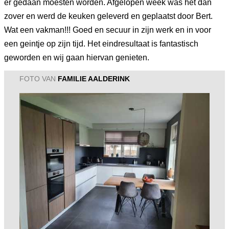
er gedaan moesten worden. Afgelopen week was het dan
zover en werd de keuken geleverd en geplaatst door Bert.
Wat een vakman!!! Goed en secuur in zijn werk en in voor
een geintje op zijn tijd. Het eindresultaat is fantastisch
geworden en wij gaan hiervan genieten.
FOTO VAN
FAMILIE AALDERINK