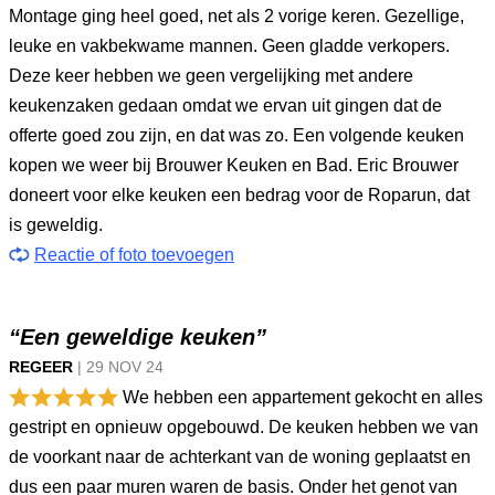
Montage ging heel goed, net als 2 vorige keren. Gezellige,
leuke en vakbekwame mannen. Geen gladde verkopers.
Deze keer hebben we geen vergelijking met andere
keukenzaken gedaan omdat we ervan uit gingen dat de
offerte goed zou zijn, en dat was zo. Een volgende keuken
kopen we weer bij Brouwer Keuken en Bad. Eric Brouwer
doneert voor elke keuken een bedrag voor de Roparun, dat
is geweldig.
Reactie of foto toevoegen
“Een geweldige keuken”
REGEER
|
29 NOV
24
We hebben een appartement gekocht en alles
gestript en opnieuw opgebouwd. De keuken hebben we van
de voorkant naar de achterkant van de woning geplaatst en
dus een paar muren waren de basis. Onder het genot van