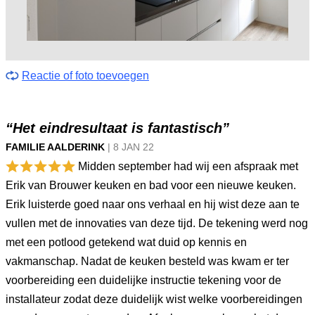
Reactie of foto toevoegen
“Het eindresultaat is fantastisch”
FAMILIE AALDERINK
|
8 JAN
22
Midden september had wij een afspraak met
Erik van Brouwer keuken en bad voor een nieuwe keuken.
Erik luisterde goed naar ons verhaal en hij wist deze aan te
vullen met de innovaties van deze tijd. De tekening werd nog
met een potlood getekend wat duid op kennis en
vakmanschap. Nadat de keuken besteld was kwam er ter
voorbereiding een duidelijke instructie tekening voor de
installateur zodat deze duidelijk wist welke voorbereidingen