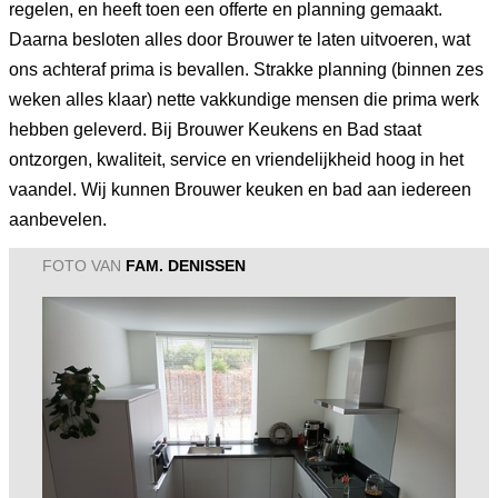
regelen, en heeft toen een offerte en planning gemaakt.
Daarna besloten alles door Brouwer te laten uitvoeren, wat
ons achteraf prima is bevallen. Strakke planning (binnen zes
weken alles klaar) nette vakkundige mensen die prima werk
hebben geleverd. Bij Brouwer Keukens en Bad staat
ontzorgen, kwaliteit, service en vriendelijkheid hoog in het
vaandel. Wij kunnen Brouwer keuken en bad aan iedereen
aanbevelen.
FOTO VAN
FAM. DENISSEN