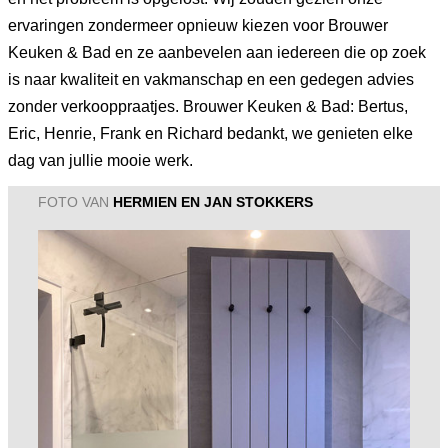
ervaringen zondermeer opnieuw kiezen voor Brouwer
Keuken & Bad en ze aanbevelen aan iedereen die op zoek
is naar kwaliteit en vakmanschap en een gedegen advies
zonder verkooppraatjes. Brouwer Keuken & Bad: Bertus,
Eric, Henrie, Frank en Richard bedankt, we genieten elke
dag van jullie mooie werk.
FOTO VAN
HERMIEN EN JAN STOKKERS