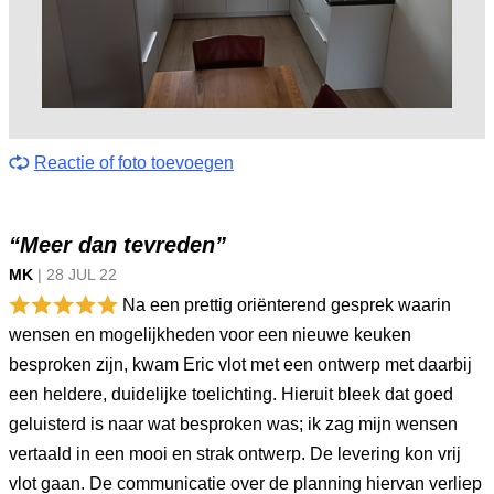
Reactie of foto toevoegen
“Meer dan tevreden”
MK
|
28 JUL
22
Na een prettig oriënterend gesprek waarin
wensen en mogelijkheden voor een nieuwe keuken
besproken zijn, kwam Eric vlot met een ontwerp met daarbij
een heldere, duidelijke toelichting. Hieruit bleek dat goed
geluisterd is naar wat besproken was; ik zag mijn wensen
vertaald in een mooi en strak ontwerp. De levering kon vrij
vlot gaan. De communicatie over de planning hiervan verliep