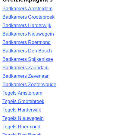
Badkamers Amsterdam
Badkamers Grootebroek
Badkamers Harderwijk
Badkamers Nieuwegein
Badkamers Roermond
Badkamers Den Bosch
Badkamers Spijkenisse
Badkamers Zaandam
Badkamers Zevenaar
Badkamers Zoeterwoude
Tegels Amsterdam
Tegels Grootebroek
Tegels Harderwijk
Tegels Nieuwegein
Tegels Roermond