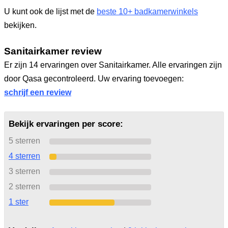
U kunt ook de lijst met de
beste 10+ badkamerwinkels
bekijken.
Sanitairkamer review
Er zijn 14 ervaringen over Sanitairkamer. Alle ervaringen zijn
door Qasa gecontroleerd. Uw ervaring toevoegen:
schrijf een review
Bekijk ervaringen per score:
5 sterren
4 sterren
3 sterren
2 sterren
1 ster