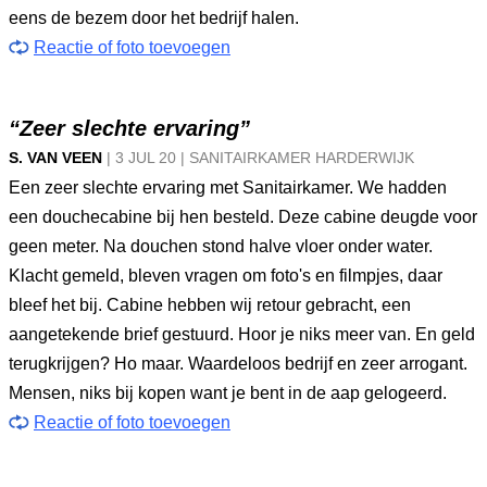
eens de bezem door het bedrijf halen.
Reactie of foto toevoegen
“Zeer slechte ervaring”
S. VAN VEEN
|
3 JUL
20
|
SANITAIRKAMER HARDERWIJK
Een zeer slechte ervaring met Sanitairkamer. We hadden
een douchecabine bij hen besteld. Deze cabine deugde voor
geen meter. Na douchen stond halve vloer onder water.
Klacht gemeld, bleven vragen om foto's en filmpjes, daar
bleef het bij. Cabine hebben wij retour gebracht, een
aangetekende brief gestuurd. Hoor je niks meer van. En geld
terugkrijgen? Ho maar. Waardeloos bedrijf en zeer arrogant.
Mensen, niks bij kopen want je bent in de aap gelogeerd.
Reactie of foto toevoegen