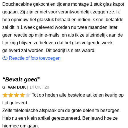
Douchecabine gekocht en tijdens montage 1 stuk glas kapot
gegaan. Zij zijn er niet voor verantwoordelijk zeggen ze. Ik
heb opnieuw het glasstuk betaald en indien ik snel betaalde
zal dit in 1 week geleverd worden nu twee maanden later
geen reactie op mijn e-mails, en als ik ze uiteindelijk aan de
lijn krijg blijven ze beloven dat het glas volgende week
geleverd zal worden. Dit bedrijf is niets waard.
Reactie of foto toevoegen
“Bevalt goed”
G. VAN DIJK
|
14 OKT
20
Tot op heden alle bestelde artikelen keurig op
tijd geleverd.
Zelfs telefonische afspraak om de grote delen te bezorgen.
Heb nu een klein artikel geretourneerd. Benieuwd hoe ze
hiermee om gaan.