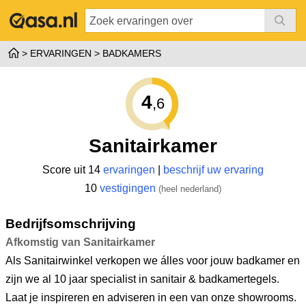
ERVARINGEN
BADKAMERS
4
,6
Sanitairkamer
Score uit 14
ervaringen
|
beschrijf uw ervaring
10
vestigingen
(heel nederland)
Bedrijfsomschrijving
Afkomstig van Sanitairkamer
Als Sanitairwinkel verkopen we álles voor jouw badkamer en
zijn we al 10 jaar specialist in sanitair & badkamertegels.
Laat je inspireren en adviseren in een van onze showrooms.