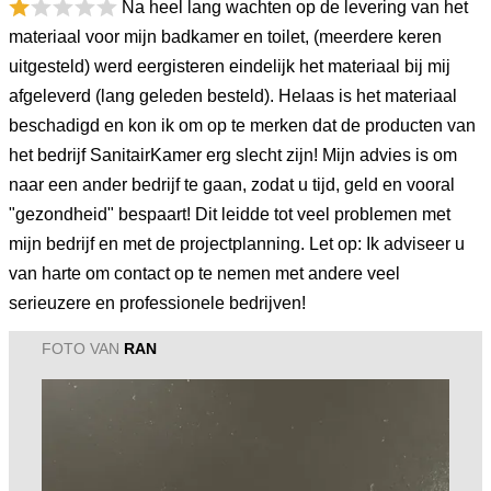
Na heel lang wachten op de levering van het
materiaal voor mijn badkamer en toilet, (meerdere keren
uitgesteld) werd eergisteren eindelijk het materiaal bij mij
afgeleverd (lang geleden besteld). Helaas is het materiaal
beschadigd en kon ik om op te merken dat de producten van
het bedrijf SanitairKamer erg slecht zijn! Mijn advies is om
naar een ander bedrijf te gaan, zodat u tijd, geld en vooral
"gezondheid" bespaart! Dit leidde tot veel problemen met
mijn bedrijf en met de projectplanning. Let op: Ik adviseer u
van harte om contact op te nemen met andere veel
serieuzere en professionele bedrijven!
FOTO VAN
RAN