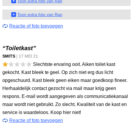
+
Toon extra foto van Ran
+
Toon extra foto van Ran
Reactie of foto toevoegen
“Toiletkast”
SMITS
|
17 MEI
21
Slechtste ervaring ooit. Aiken toilet kast
gekocht. Kast bleek te geel. Op zich niet erg dus licht
opgeschuurd. Kast bleek geen eiken maar goedkoop fineer.
Herhaaldelijk contact gezocht via mail maar krijg geen
respons. E-mail wordt aangegeven als communicatiekanaal
maar wordt niet gebruikt. Zo slecht. Kwaliteit van de kast en
service is waardeloos. Koop hier niet!
Reactie of foto toevoegen