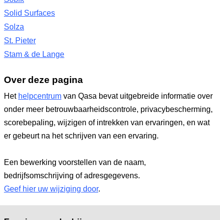
Solid Surfaces
Solza
St. Pieter
Stam & de Lange
Over deze pagina
Het
helpcentrum
van Qasa bevat uitgebreide informatie over
onder meer betrouwbaarheidscontrole, privacybescherming,
scorebepaling, wijzigen of intrekken van ervaringen, en wat
er gebeurt na het schrijven van een ervaring.
Een bewerking voorstellen van de naam,
bedrijfsomschrijving of adresgegevens.
Geef hier uw wijziging door
.