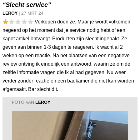
“Slecht service”
LEROY
|
27 MRT
24
Verkopen doen ze. Maar je wordt volkomen
negeerd op het moment dat je service nodig hebt of een
kapot artikel ontvangt. Producten zijn slecht ingepakt. Ze
geven aan binnen 1-3 dagen te reageren. Ik wacht al 2
weken op een reactie. Na het plaatsen van een negatieve
review ontving ik eindelijk een antwoord, waarin ze om de
zelfde informatie vragen die ik al had gegeven. Nu weer
verder zonder reactie en een badkamer die niet kan worden
afgemaakt. Bar slecht dit.
FOTO VAN
LEROY