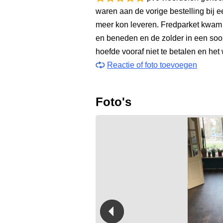
waren aan de vorige bestelling bij 
meer kon leveren. Fredparket kwam d
en beneden en de zolder in een soo
hoefde vooraf niet te betalen en het
Reactie of foto toevoegen
Foto's