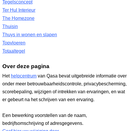
Tegelsconcept
Ter Hul Interieur
The Homezone
Thuisin
Thuys in wonen en slapen
Topvloeren
Totaaltegel
Over deze pagina
Het
helpcentrum
van Qasa bevat uitgebreide informatie over
onder meer betrouwbaarheidscontrole, privacybescherming,
scorebepaling, wijzigen of intrekken van ervaringen, en wat
er gebeurt na het schrijven van een ervaring.
Een bewerking voorstellen van de naam,
bedrijfsomschrijving of adresgegevens.