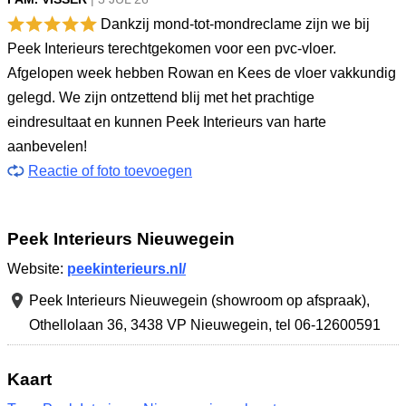
Dankzij mond-tot-mondreclame zijn we bij
Peek Interieurs terechtgekomen voor een pvc-vloer.
Afgelopen week hebben Rowan en Kees de vloer vakkundig
gelegd. We zijn ontzettend blij met het prachtige
eindresultaat en kunnen Peek Interieurs van harte
aanbevelen!
Reactie of foto toevoegen
Peek Interieurs Nieuwegein
Website:
peekinterieurs.nl/
Peek Interieurs Nieuwegein (showroom op afspraak),
Othellolaan 36
,
3438 VP Nieuwegein
,
tel 06-12600591
Kaart