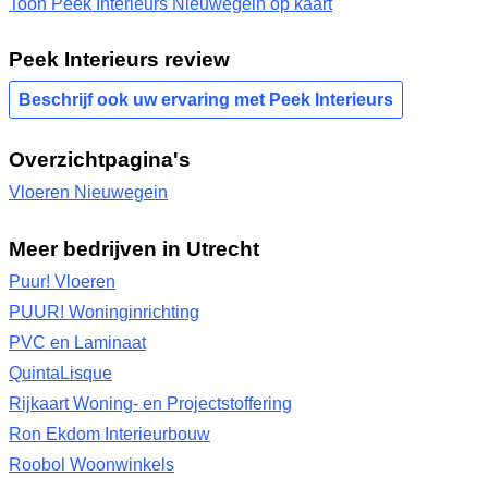
Toon Peek Interieurs Nieuwegein op kaart
Peek Interieurs review
Beschrijf ook uw ervaring met Peek Interieurs
Overzichtpagina's
Vloeren Nieuwegein
Meer bedrijven in Utrecht
Puur! Vloeren
PUUR! Woninginrichting
PVC en Laminaat
QuintaLisque
Rijkaart Woning- en Projectstoffering
Ron Ekdom Interieurbouw
Roobol Woonwinkels