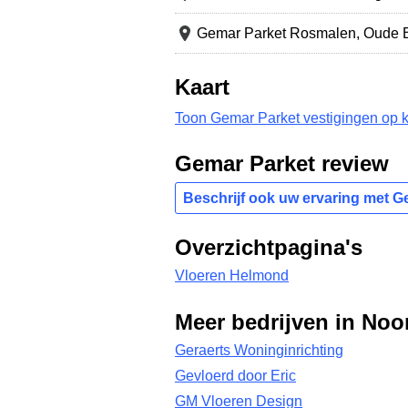
Gemar Parket Rosmalen,
Oude 
Kaart
Toon Gemar Parket vestigingen op k
Gemar Parket review
Beschrijf ook uw ervaring met G
Overzichtpagina's
Vloeren Helmond
Meer bedrijven in Noo
Geraerts Woninginrichting
Gevloerd door Eric
GM Vloeren Design