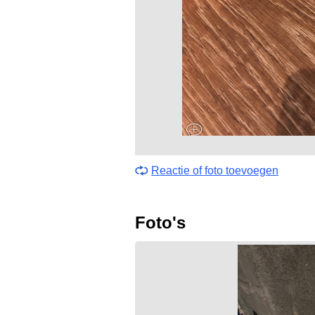
Reactie of foto toevoegen
Foto's