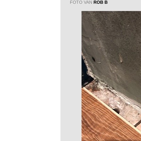
FOTO VAN
ROB B