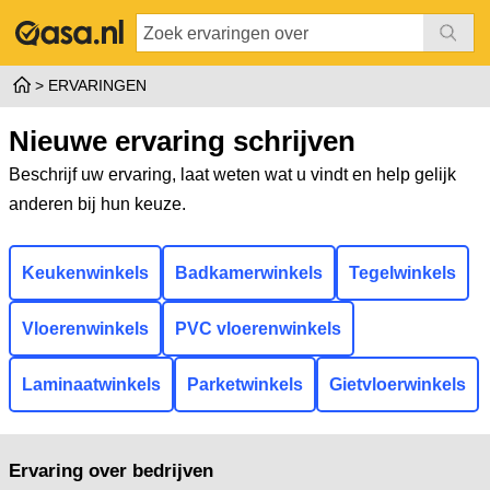
ERVARINGEN
Nieuwe ervaring schrijven
Beschrijf uw ervaring, laat weten wat u vindt en help gelijk
anderen bij hun keuze.
Keukenwinkels
Badkamerwinkels
Tegelwinkels
Vloerenwinkels
PVC vloerenwinkels
Laminaatwinkels
Parketwinkels
Gietvloerwinkels
Ervaring over bedrijven