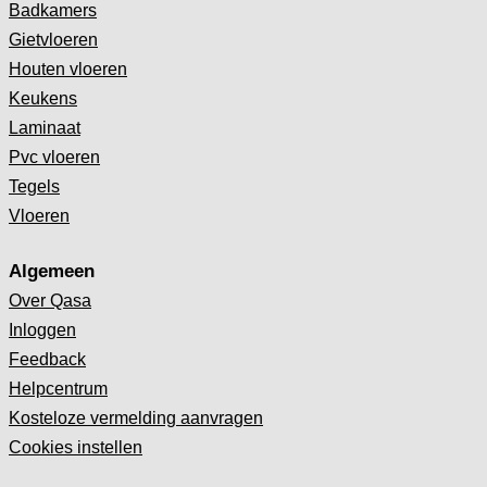
Badkamers
Gietvloeren
Houten vloeren
Keukens
Laminaat
Pvc vloeren
Tegels
Vloeren
Algemeen
Over Qasa
Inloggen
Feedback
Helpcentrum
Kosteloze vermelding aanvragen
Cookies instellen