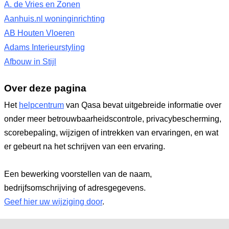
A. de Vries en Zonen
Aanhuis.nl woninginrichting
AB Houten Vloeren
Adams Interieurstyling
Afbouw in Stijl
Over deze pagina
Het
helpcentrum
van Qasa bevat uitgebreide informatie over
onder meer betrouwbaarheidscontrole, privacybescherming,
scorebepaling, wijzigen of intrekken van ervaringen, en wat
er gebeurt na het schrijven van een ervaring.
Een bewerking voorstellen van de naam,
bedrijfsomschrijving of adresgegevens.
Geef hier uw wijziging door
.