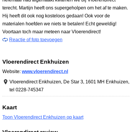
terecht. Martijn heeft ons supergeholpen om het af te maken.
Hij heeft dit ook nog kosteloos gedaan! Ook voor de
materialen hoefden we niets te betalen! Echt geweldig!
Voortaan toch maar meteen naar Vloerendirect!
Reactie of foto toevoegen
Vloerendirect Enkhuizen
Website:
www.vloerendirect.nl
Vloerendirect Enkhuizen,
De Star 3
,
1601 MH Enkhuizen
,
tel 0228-745347
Kaart
Toon Vloerendirect Enkhuizen op kaart