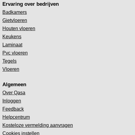
Ervaring over bedrijven
Badkamers
Gietvloeren
Houten vloeren
Keukens
Laminaat
Pvc vloeren
Tegels
Vloeren
Algemeen
Over Qasa
Inloggen
Feedback
Helpcentrum
Kosteloze vermelding aanvragen
Cookies instellen