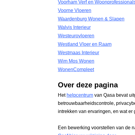
Voorham Verf en Woonprofessional
Voorne Vloeren
Waardenburg Wonen & Slapen
Walvis Interieur
Westeurovloeren
Westland Vloer en Raam
Westmaas Interieur
Wim Mos Wonen
WonenCompleet
Over deze pagina
Het
helpcentrum
van Qasa bevat uit
betrouwbaarheidscontrole, privacyb
intrekken van ervaringen, en wat er 
Een bewerking voorstellen van de n