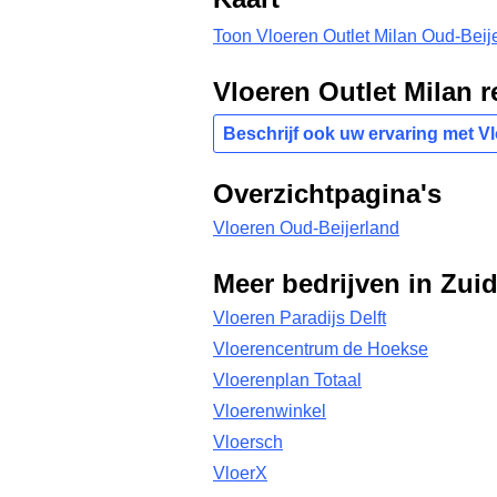
Toon Vloeren Outlet Milan Oud-Beije
Vloeren Outlet Milan 
Beschrijf ook uw ervaring met Vl
Overzichtpagina's
Vloeren Oud-Beijerland
Meer bedrijven in Zui
Vloeren Paradijs Delft
Vloerencentrum de Hoekse
Vloerenplan Totaal
Vloerenwinkel
Vloersch
VloerX