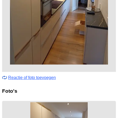
Reactie of foto toevoegen
Foto's