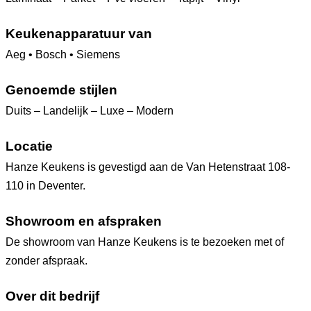
Keukenapparatuur van
Aeg • Bosch • Siemens
Genoemde stijlen
Duits – Landelijk – Luxe – Modern
Locatie
Hanze Keukens is gevestigd aan de Van Hetenstraat 108-
110 in Deventer.
Showroom en afspraken
De showroom van Hanze Keukens is te bezoeken met of
zonder afspraak.
Over dit bedrijf