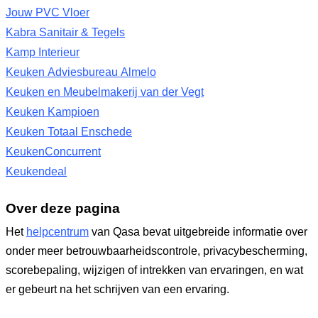
Jouw PVC Vloer
Kabra Sanitair & Tegels
Kamp Interieur
Keuken Adviesbureau Almelo
Keuken en Meubelmakerij van der Vegt
Keuken Kampioen
Keuken Totaal Enschede
KeukenConcurrent
Keukendeal
Over deze pagina
Het
helpcentrum
van Qasa bevat uitgebreide informatie over
onder meer betrouwbaarheidscontrole, privacybescherming,
scorebepaling, wijzigen of intrekken van ervaringen, en wat
er gebeurt na het schrijven van een ervaring.