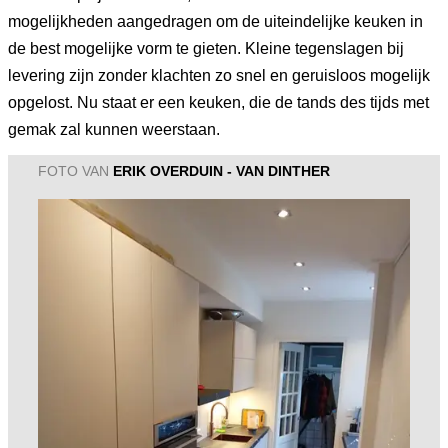
mogelijkheden aangedragen om de uiteindelijke keuken in
de best mogelijke vorm te gieten. Kleine tegenslagen bij
levering zijn zonder klachten zo snel en geruisloos mogelijk
opgelost. Nu staat er een keuken, die de tands des tijds met
gemak zal kunnen weerstaan.
FOTO VAN
ERIK OVERDUIN - VAN DINTHER