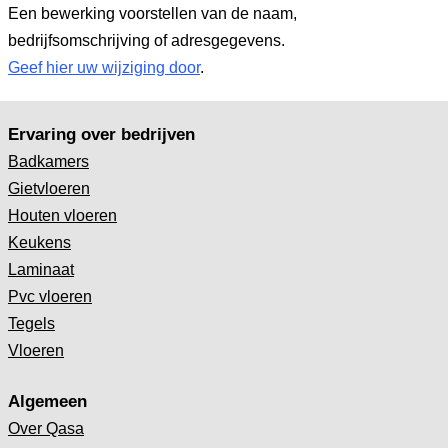
Een bewerking voorstellen van de naam,
bedrijfsomschrijving of adresgegevens.
Geef hier uw wijziging door
.
Ervaring over bedrijven
Badkamers
Gietvloeren
Houten vloeren
Keukens
Laminaat
Pvc vloeren
Tegels
Vloeren
Algemeen
Over Qasa