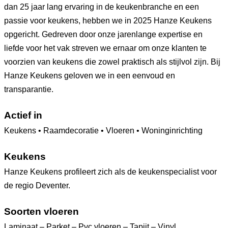
dan 25 jaar lang ervaring in de keukenbranche en een
passie voor keukens, hebben we in 2025 Hanze Keukens
opgericht. Gedreven door onze jarenlange expertise en
liefde voor het vak streven we ernaar om onze klanten te
voorzien van keukens die zowel praktisch als stijlvol zijn. Bij
Hanze Keukens geloven we in een eenvoud en
transparantie.
Actief in
Keukens • Raamdecoratie • Vloeren • Woninginrichting
Keukens
Hanze Keukens profileert zich als de keukenspecialist voor
de regio Deventer.
Soorten vloeren
Laminaat – Parket – Pvc vloeren – Tapijt – Vinyl