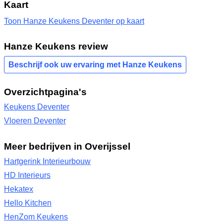
Kaart
Toon Hanze Keukens Deventer op kaart
Hanze Keukens review
Beschrijf ook uw ervaring met Hanze Keukens
Overzichtpagina's
Keukens Deventer
Vloeren Deventer
Meer bedrijven in Overijssel
Hartgerink Interieurbouw
HD Interieurs
Hekatex
Hello Kitchen
HenZom Keukens