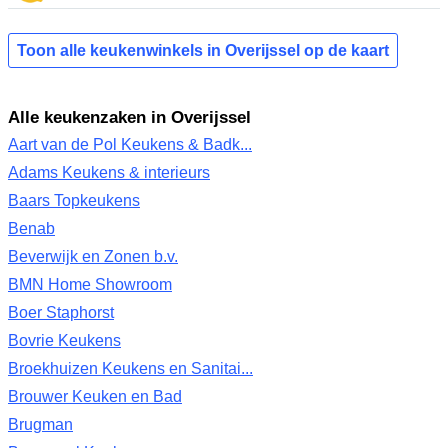
Toon alle keukenwinkels in Overijssel op de kaart
Alle keukenzaken in Overijssel
Aart van de Pol Keukens & Badk...
Adams Keukens & interieurs
Baars Topkeukens
Benab
Beverwijk en Zonen b.v.
BMN Home Showroom
Boer Staphorst
Bovrie Keukens
Broekhuizen Keukens en Sanitai...
Brouwer Keuken en Bad
Brugman