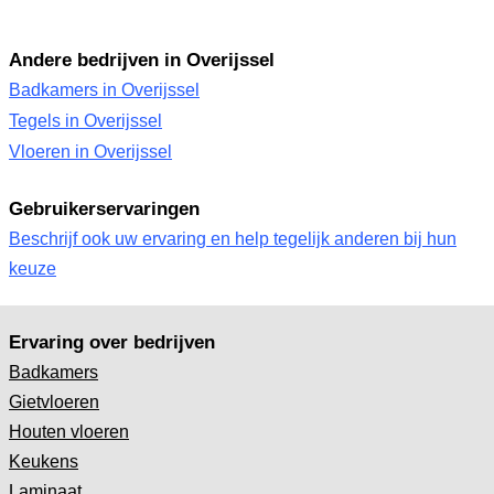
Andere bedrijven in Overijssel
Badkamers in Overijssel
Tegels in Overijssel
Vloeren in Overijssel
Gebruikerservaringen
Beschrijf ook uw ervaring en help tegelijk anderen bij hun
keuze
Ervaring over bedrijven
Badkamers
Gietvloeren
Houten vloeren
Keukens
Laminaat