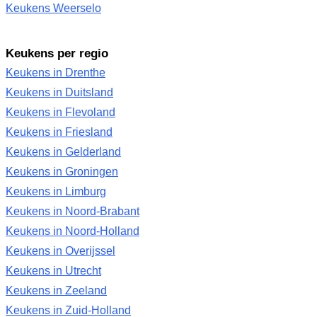
Keukens Weerselo
Keukens per regio
Keukens in Drenthe
Keukens in Duitsland
Keukens in Flevoland
Keukens in Friesland
Keukens in Gelderland
Keukens in Groningen
Keukens in Limburg
Keukens in Noord-Brabant
Keukens in Noord-Holland
Keukens in Overijssel
Keukens in Utrecht
Keukens in Zeeland
Keukens in Zuid-Holland