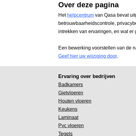
Over deze pagina
Het
helpcentrum
van Qasa bevat uit
betrouwbaarheidscontrole, privacyb
intrekken van ervaringen, en wat er 
Een bewerking voorstellen van de n
Geef hier uw wijziging door
.
Ervaring over bedrijven
Badkamers
Gietvloeren
Houten vloeren
Keukens
Laminaat
Pvc vloeren
Tegels