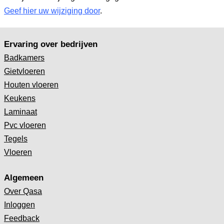
Geef hier uw wijziging door
.
Ervaring over bedrijven
Badkamers
Gietvloeren
Houten vloeren
Keukens
Laminaat
Pvc vloeren
Tegels
Vloeren
Algemeen
Over Qasa
Inloggen
Feedback