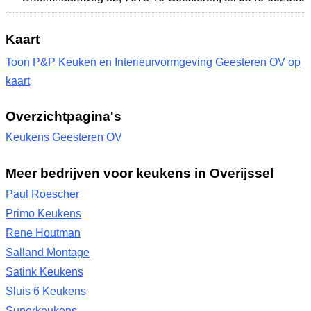
Kaart
Toon P&P Keuken en Interieurvormgeving Geesteren OV op
kaart
Overzichtpagina's
Keukens Geesteren OV
Meer bedrijven voor keukens in Overijssel
Paul Roescher
Primo Keukens
Rene Houtman
Salland Montage
Satink Keukens
Sluis 6 Keukens
Superkeukens