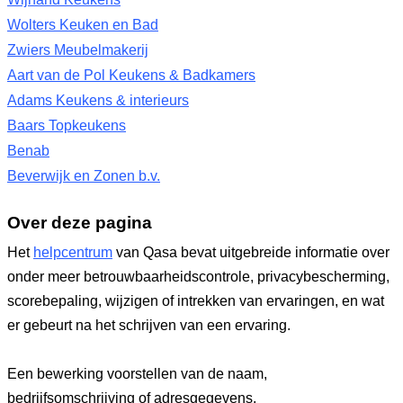
Wolters Keuken en Bad
Zwiers Meubelmakerij
Aart van de Pol Keukens & Badkamers
Adams Keukens & interieurs
Baars Topkeukens
Benab
Beverwijk en Zonen b.v.
Over deze pagina
Het
helpcentrum
van Qasa bevat uitgebreide informatie over
onder meer betrouwbaarheidscontrole, privacybescherming,
scorebepaling, wijzigen of intrekken van ervaringen, en wat
er gebeurt na het schrijven van een ervaring.
Een bewerking voorstellen van de naam,
bedrijfsomschrijving of adresgegevens.