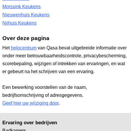
Morssink Keukens
Nieuwenhuis Keukens
Nijhuis Keukens
Over deze pagina
Het
helpcentrum
van Qasa bevat uitgebreide informatie over
onder meer betrouwbaarheidscontrole, privacybescherming,
scorebepaling, wijzigen of intrekken van ervaringen, en wat
er gebeurt na het schrijven van een ervaring.
Een bewerking voorstellen van de naam,
bedrijfsomschrijving of adresgegevens.
Geef hier uw wijziging door
.
Ervaring over bedrijven
Badkamers