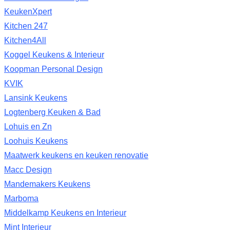
KeukenXpert
Kitchen 247
Kitchen4All
Koggel Keukens & Interieur
Koopman Personal Design
KVIK
Lansink Keukens
Logtenberg Keuken & Bad
Lohuis en Zn
Loohuis Keukens
Maatwerk keukens en keuken renovatie
Macc Design
Mandemakers Keukens
Marboma
Middelkamp Keukens en Interieur
Mint Interieur