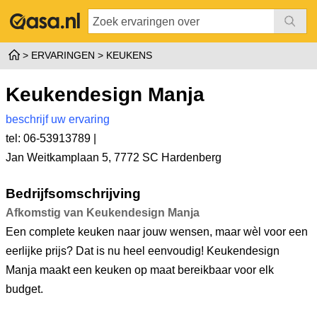
ERVARINGEN
KEUKENS
Keukendesign Manja
beschrijf uw ervaring
tel: 06-53913789 |
Jan Weitkamplaan 5
,
7772 SC Hardenberg
Bedrijfsomschrijving
Afkomstig van Keukendesign Manja
Een complete keuken naar jouw wensen, maar wèl voor een
eerlijke prijs? Dat is nu heel eenvoudig! Keukendesign
Manja maakt een keuken op maat bereikbaar voor elk
budget.