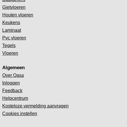
Gietvloeren
Houten vloeren
Keukens
Laminaat
Pvc vloeren
Tegels
Vloeren
Algemeen
Over Qasa
Inloggen
Feedback
Helpcentrum
Kosteloze vermelding aanvragen
Cookies instellen