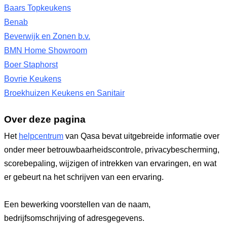
Baars Topkeukens
Benab
Beverwijk en Zonen b.v.
BMN Home Showroom
Boer Staphorst
Bovrie Keukens
Broekhuizen Keukens en Sanitair
Over deze pagina
Het
helpcentrum
van Qasa bevat uitgebreide informatie over
onder meer betrouwbaarheidscontrole, privacybescherming,
scorebepaling, wijzigen of intrekken van ervaringen, en wat
er gebeurt na het schrijven van een ervaring.
Een bewerking voorstellen van de naam,
bedrijfsomschrijving of adresgegevens.