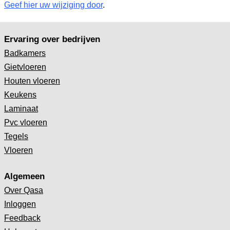
Geef hier uw wijziging door
.
Ervaring over bedrijven
Badkamers
Gietvloeren
Houten vloeren
Keukens
Laminaat
Pvc vloeren
Tegels
Vloeren
Algemeen
Over Qasa
Inloggen
Feedback