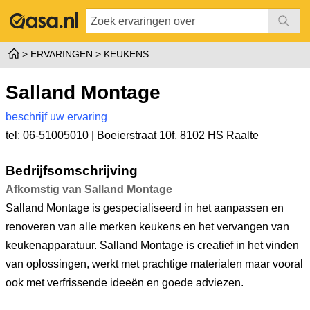
ERVARINGEN
KEUKENS
Salland Montage
beschrijf uw ervaring
tel: 06-51005010 |
Boeierstraat 10f
,
8102 HS Raalte
Bedrijfsomschrijving
Afkomstig van Salland Montage
Salland Montage is gespecialiseerd in het aanpassen en
renoveren van alle merken keukens en het vervangen van
keukenapparatuur. Salland Montage is creatief in het vinden
van oplossingen, werkt met prachtige materialen maar vooral
ook met verfrissende ideeën en goede adviezen.