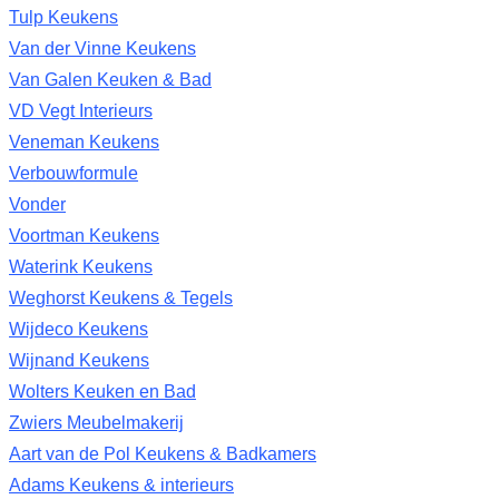
Tulp Keukens
Van der Vinne Keukens
Van Galen Keuken & Bad
VD Vegt Interieurs
Veneman Keukens
Verbouwformule
Vonder
Voortman Keukens
Waterink Keukens
Weghorst Keukens & Tegels
Wijdeco Keukens
Wijnand Keukens
Wolters Keuken en Bad
Zwiers Meubelmakerij
Aart van de Pol Keukens & Badkamers
Adams Keukens & interieurs