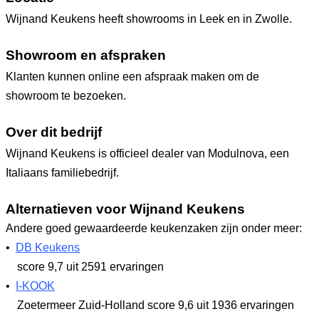
Wijnand Keukens heeft showrooms in Leek en in Zwolle.
Showroom en afspraken
Klanten kunnen online een afspraak maken om de
showroom te bezoeken.
Over dit bedrijf
Wijnand Keukens is officieel dealer van Modulnova, een
Italiaans familiebedrijf.
Alternatieven voor Wijnand Keukens
Andere goed gewaardeerde keukenzaken zijn onder meer:
•
DB Keukens
score 9,7
uit 2591 ervaringen
•
I-KOOK
Zoetermeer Zuid-Holland
score 9,6
uit 1936 ervaringen