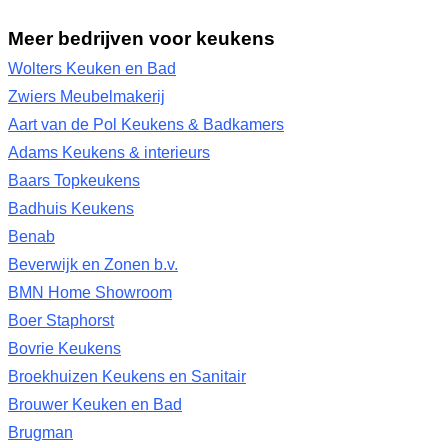
Meer bedrijven voor keukens
Wolters Keuken en Bad
Zwiers Meubelmakerij
Aart van de Pol Keukens & Badkamers
Adams Keukens & interieurs
Baars Topkeukens
Badhuis Keukens
Benab
Beverwijk en Zonen b.v.
BMN Home Showroom
Boer Staphorst
Bovrie Keukens
Broekhuizen Keukens en Sanitair
Brouwer Keuken en Bad
Brugman