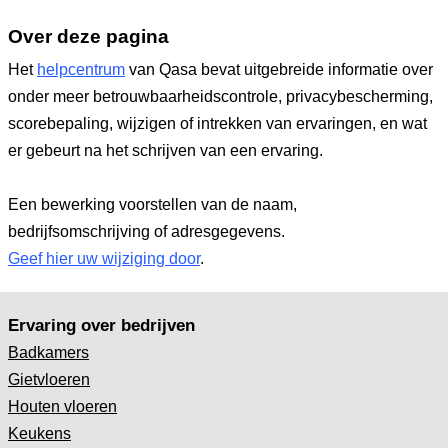
Over deze pagina
Het
helpcentrum
van Qasa bevat uitgebreide informatie over
onder meer betrouwbaarheidscontrole, privacybescherming,
scorebepaling, wijzigen of intrekken van ervaringen, en wat
er gebeurt na het schrijven van een ervaring.
Een bewerking voorstellen van de naam,
bedrijfsomschrijving of adresgegevens.
Geef hier uw wijziging door
.
Ervaring over bedrijven
Badkamers
Gietvloeren
Houten vloeren
Keukens