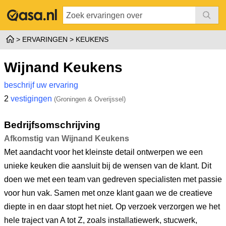
ERVARINGEN
KEUKENS
Wijnand Keukens
beschrijf uw ervaring
2
vestigingen
(Groningen & Overijssel)
Bedrijfsomschrijving
Afkomstig van Wijnand Keukens
Met aandacht voor het kleinste detail ontwerpen we een
unieke keuken die aansluit bij de wensen van de klant. Dit
doen we met een team van gedreven specialisten met passie
voor hun vak. Samen met onze klant gaan we de creatieve
diepte in en daar stopt het niet. Op verzoek verzorgen we het
hele traject van A tot Z, zoals installatiewerk, stucwerk,