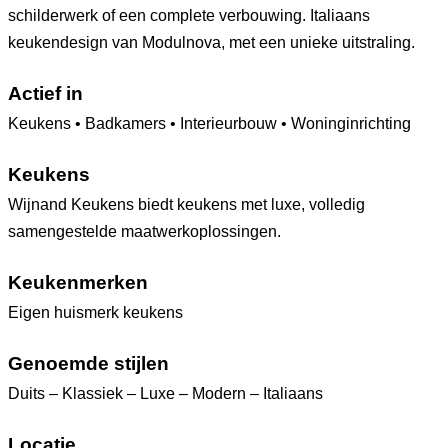
schilderwerk of een complete verbouwing. Italiaans
keukendesign van Modulnova, met een unieke uitstraling.
Actief in
Keukens • Badkamers • Interieurbouw • Woninginrichting
Keukens
Wijnand Keukens biedt keukens met luxe, volledig
samengestelde maatwerkoplossingen.
Keukenmerken
Eigen huismerk keukens
Genoemde stijlen
Duits – Klassiek – Luxe – Modern – Italiaans
Locatie