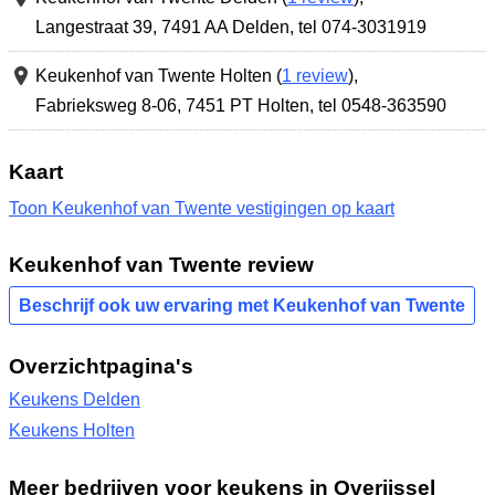
Langestraat 39
,
7491 AA Delden
,
tel 074-3031919
Keukenhof van Twente Holten (
1 review
),
Fabrieksweg 8-06
,
7451 PT Holten
,
tel 0548-363590
Kaart
Toon Keukenhof van Twente vestigingen op kaart
Keukenhof van Twente review
Beschrijf ook uw ervaring met Keukenhof van Twente
Overzichtpagina's
Keukens Delden
Keukens Holten
Meer bedrijven voor keukens in Overijssel