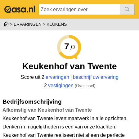
ERVARINGEN
KEUKENS
7
,0
Keukenhof van Twente
Score uit 2
ervaringen
|
beschrijf uw ervaring
2
vestigingen
(Overijssel)
Bedrijfsomschrijving
Afkomstig van Keukenhof van Twente
Keukenhof van Twente levert maatwerk in alle opzichten.
Denken in mogelijkheden is een van onze krachten.
Keukenhof van Twente realiseert niet alleen de perfecte