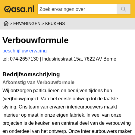
ERVARINGEN
KEUKENS
Verbouwformule
beschrijf uw ervaring
tel: 074-2657130 |
Industriestraat 15a
,
7622 AV Borne
Bedrijfsomschrijving
Afkomstig van Verbouwformule
Wij ontzorgen particulieren en bedrijven tijdens hun
(ver)bouwproject. Van het eerste ontwerp tot de laatste
styling. Ons team van ervaren interieurbouwers maakt
interieur op maat in onze eigen fabriek. In veel van onze
projecten is de keuken een centraal deel van de verbouwing
en onderdeel van het ontwerp. Onze interieurbouwers maken