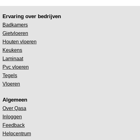
Ervaring over bedrijven
Badkamers
Gietvloeren
Houten vloeren
Keukens
Laminaat
Pvc vloeren
Tegels
Vloeren
Algemeen
Over Qasa
Inloggen
Feedback
Helpcentrum