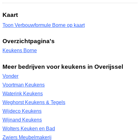
Kaart
Toon Verbouwformule Borne op kaart
Overzichtpagina's
Keukens Borne
Meer bedrijven voor keukens in Overijssel
Vonder
Voortman Keukens
Waterink Keukens
Weghorst Keukens & Tegels
Wijdeco Keukens
Wijnand Keukens
Wolters Keuken en Bad
Zwiers Meubelmakerij