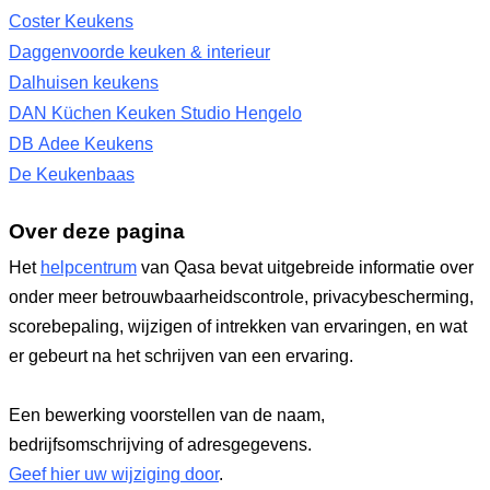
Coster Keukens
Daggenvoorde keuken & interieur
Dalhuisen keukens
DAN Küchen Keuken Studio Hengelo
DB Adee Keukens
De Keukenbaas
Over deze pagina
Het
helpcentrum
van Qasa bevat uitgebreide informatie over
onder meer betrouwbaarheidscontrole, privacybescherming,
scorebepaling, wijzigen of intrekken van ervaringen, en wat
er gebeurt na het schrijven van een ervaring.
Een bewerking voorstellen van de naam,
bedrijfsomschrijving of adresgegevens.
Geef hier uw wijziging door
.